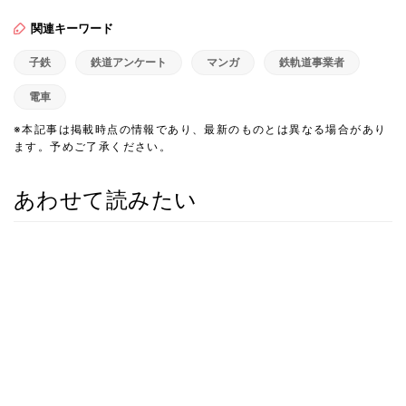
関連キーワード
子鉄
鉄道アンケート
マンガ
鉄軌道事業者
電車
※本記事は掲載時点の情報であり、最新のものとは異なる場合があり
ます。予めご了承ください。
あわせて読みたい