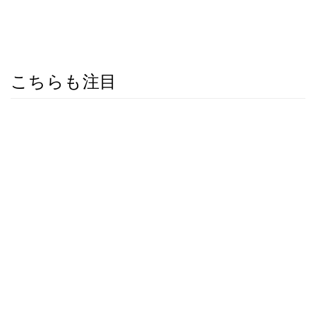
こちらも注目