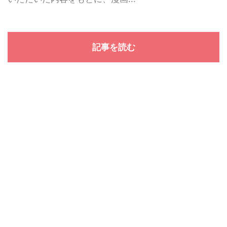
記事を読む