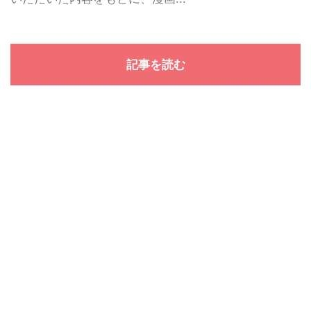
記事を読む