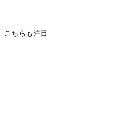
こちらも注目