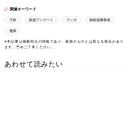
関連キーワード
子鉄
鉄道アンケート
マンガ
鉄軌道事業者
電車
※本記事は掲載時点の情報であり、最新のものとは異なる場合があり
ます。予めご了承ください。
あわせて読みたい