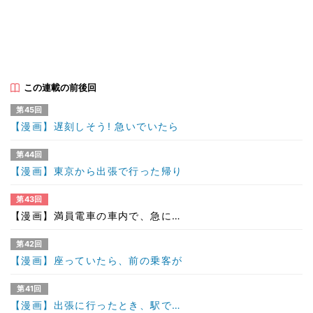
この連載の前後回
第45回
【漫画】遅刻しそう! 急いでいたら
第44回
【漫画】東京から出張で行った帰り
第43回
【漫画】満員電車の車内で、急に…
第42回
【漫画】座っていたら、前の乗客が
第41回
【漫画】出張に行ったとき、駅で…