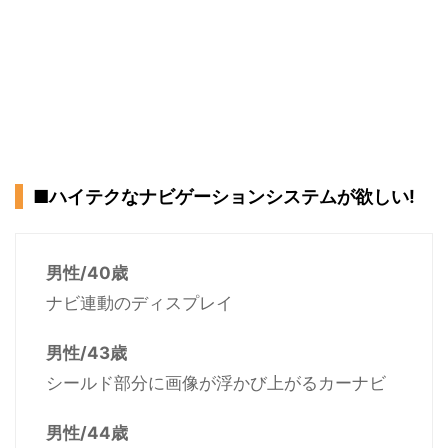
■ハイテクなナビゲーションシステムが欲しい!
男性/40歳
ナビ連動のディスプレイ
男性/43歳
シールド部分に画像が浮かび上がるカーナビ
男性/44歳