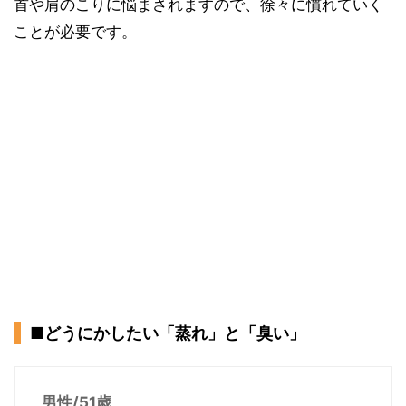
首や肩のこりに悩まされますので、徐々に慣れていく
ことが必要です。
■どうにかしたい「蒸れ」と「臭い」
男性/51歳