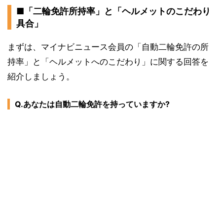
■「二輪免許所持率」と「ヘルメットのこだわり
具合」
まずは、マイナビニュース会員の「自動二輪免許の所
持率」と「ヘルメットへのこだわり」に関する回答を
紹介しましょう。
Q.あなたは自動二輪免許を持っていますか?