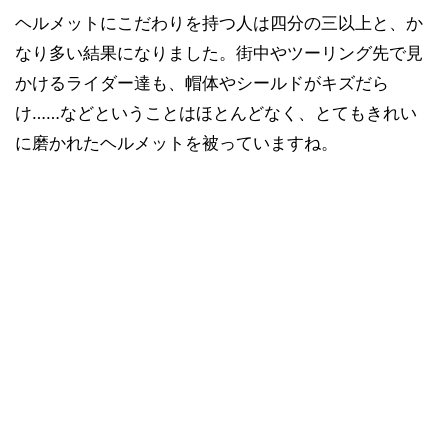
ヘルメットにこだわりを持つ人は四分の三以上と、か
なり多い結果になりました。街中やツーリング先で見
かけるライダー達も、帽体やシールドがキズだら
け……などということはほとんどなく、とてもきれい
に磨かれたヘルメットを被っていますね。