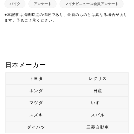
バイク
アンケート
マイナビニュース会員アンケート
※本記事は掲載時点の情報であり、最新のものとは異なる場合があり
ます。予めご了承ください。
日本メーカー
トヨタ
レクサス
ホンダ
日産
マツダ
いすゞ
スズキ
スバル
ダイハツ
三菱自動車