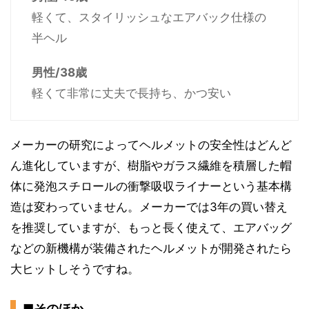
軽くて、スタイリッシュなエアバック仕様の
半ヘル
男性/38歳
軽くて非常に丈夫で長持ち、かつ安い
メーカーの研究によってヘルメットの安全性はどんど
ん進化していますが、樹脂やガラス繊維を積層した帽
体に発泡スチロールの衝撃吸収ライナーという基本構
造は変わっていません。メーカーでは3年の買い替え
を推奨していますが、もっと長く使えて、エアバッグ
などの新機構が装備されたヘルメットが開発されたら
大ヒットしそうですね。
■そのほか