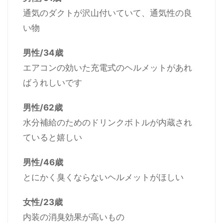
通気のダクトが沢山付いていて、通気性の良
い物
男性/34歳
エアコンの効いた充電式のヘルメットがあれ
ばうれしいです
男性/62歳
水分補給のためのドリンクボトルが内蔵され
ていると嬉しい
男性/46歳
とにかく臭くならないヘルメットがほしい
女性/23歳
内装の消臭効果が高いもの