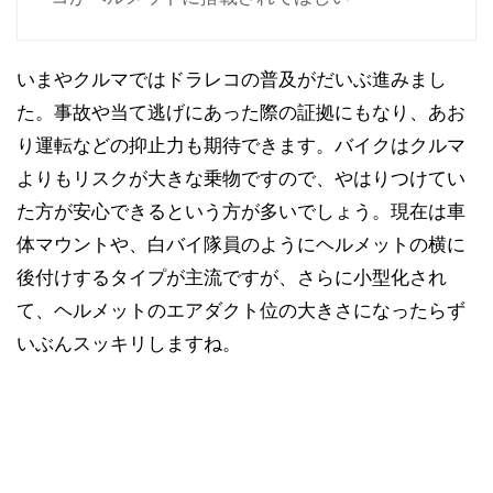
いまやクルマではドラレコの普及がだいぶ進みまし
た。事故や当て逃げにあった際の証拠にもなり、あお
り運転などの抑止力も期待できます。バイクはクルマ
よりもリスクが大きな乗物ですので、やはりつけてい
た方が安心できるという方が多いでしょう。現在は車
体マウントや、白バイ隊員のようにヘルメットの横に
後付けするタイプが主流ですが、さらに小型化され
て、ヘルメットのエアダクト位の大きさになったらず
いぶんスッキリしますね。