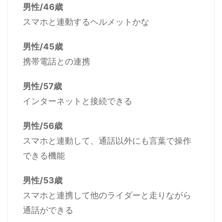
男性/46歳
スマホと連動するヘルメットかな
男性/45歳
携帯電話との連携
男性/57歳
インターネットと接続できる
男性/56歳
スマホと連動して、通話以外にも言葉で操作
できる機能
男性/53歳
スマホと連携して他のライダーと走りながら
通話ができる