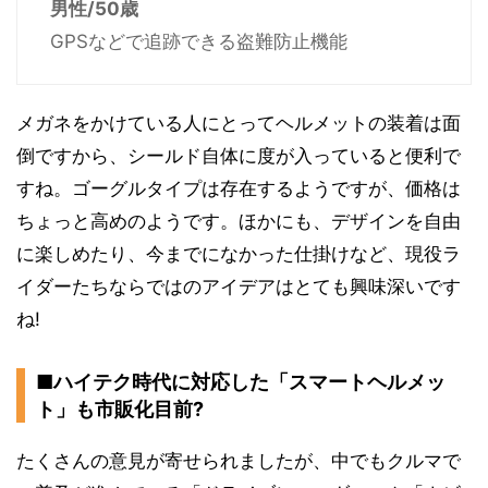
男性/50歳
GPSなどで追跡できる盗難防止機能
メガネをかけている人にとってヘルメットの装着は面
倒ですから、シールド自体に度が入っていると便利で
すね。ゴーグルタイプは存在するようですが、価格は
ちょっと高めのようです。ほかにも、デザインを自由
に楽しめたり、今までになかった仕掛けなど、現役ラ
イダーたちならではのアイデアはとても興味深いです
ね!
■ハイテク時代に対応した「スマートヘルメッ
ト」も市販化目前?
たくさんの意見が寄せられましたが、中でもクルマで