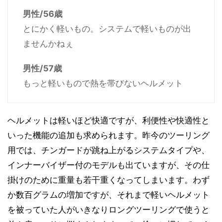
男性/56歳
とにかく軽いもの。システムで軽いものが出
ませんかねぇ
男性/57歳
もっと軽いもので熱を帯びないヘルメット
ヘルメットは軽いほど快適ですが、利便性や快適性と
いった機能の追加も求められます。昨今のツーリング
用では、チンガードが跳ね上がるシステムタイプや、
インナーバイザー付のモデルも出ていますが、その仕
掛けのために重量も若干重くなってしまいます。わず
か数百グラムの増加ですが、それまで軽いヘルメット
を被っていた人がいきなりロングツーリングで使うと