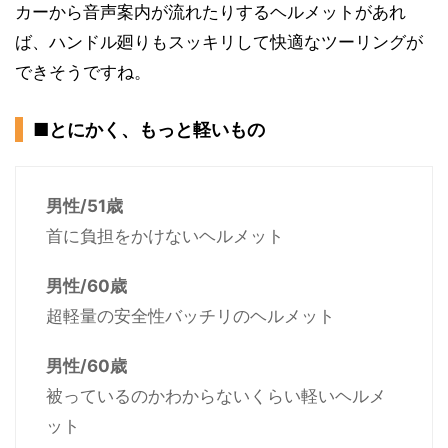
カーから音声案内が流れたりするヘルメットがあれ
ば、ハンドル廻りもスッキリして快適なツーリングが
できそうですね。
■とにかく、もっと軽いもの
男性/51歳
首に負担をかけないヘルメット
男性/60歳
超軽量の安全性バッチリのヘルメット
男性/60歳
被っているのかわからないくらい軽いヘルメ
ット