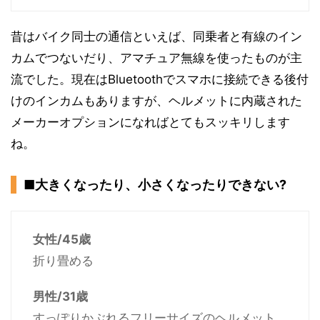
昔はバイク同士の通信といえば、同乗者と有線のイン
カムでつないだり、アマチュア無線を使ったものが主
流でした。現在はBluetoothでスマホに接続できる後付
けのインカムもありますが、ヘルメットに内蔵された
メーカーオプションになればとてもスッキリします
ね。
■大きくなったり、小さくなったりできない?
女性/45歳
折り畳める
男性/31歳
すっぽりかぶれるフリーサイズのヘルメット