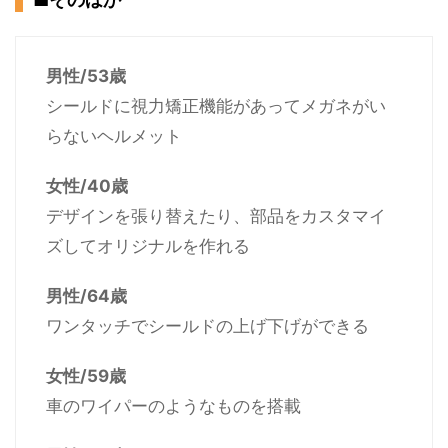
男性/53歳
シールドに視力矯正機能があってメガネがい
らないヘルメット
女性/40歳
デザインを張り替えたり、部品をカスタマイ
ズしてオリジナルを作れる
男性/64歳
ワンタッチでシールドの上げ下げができる
女性/59歳
車のワイパーのようなものを搭載