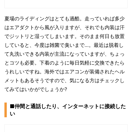
夏場のライディングはとても過酷。走っていれば多少
はエアダクトから風が入りますが、それでも内装は汗
でジットリと湿ってしまいます。そのまま何日も放置
していると、今度は雑菌で臭いまで…。最近は脱着し
て丸洗いできる内装が主流になっていますが、ちょっ
とコツも必要。下着のように毎日気軽に交換できたら
うれしいですね。海外ではエアコンが装備されたヘル
メットもあるそうですので、気になる方はチェックし
てみてはいかがでしょうか?
■仲間と通話したり、インターネットに接続した
い