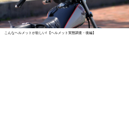
こんなヘルメットが欲しい! 【ヘルメット実態調査・後編】