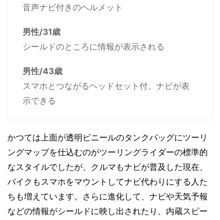
音声ナビ付きのヘルメット
男性/31歳
シールドのところに情報が表示される
男性/43歳
スマホとつながるヘッドセット付。ナビが表
示できる
かつては上面が透明ビニールのタンクバッグにツーリ
ングマップを仕込むのがツーリングライダーの標準的
なスタイルでしたが、クルマもナビが普及した現在、
バイクもスマホをマウントしてナビ代わりにする人た
ちも増えています。さらに進化して、ナビや天気予報
などの情報がシールドに映し出されたり、内蔵スピー