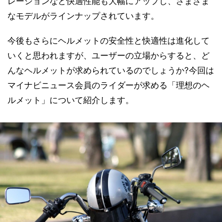
レーションなど快適性能も大幅にアップし、さまざま
なモデルがラインナップされています。
今後もさらにヘルメットの安全性と快適性は進化して
いくと思われますが、ユーザーの立場からすると、ど
んなヘルメットが求められているのでしょうか?今回は
マイナビニュース会員のライダーが求める「理想のヘ
ルメット」について紹介します。