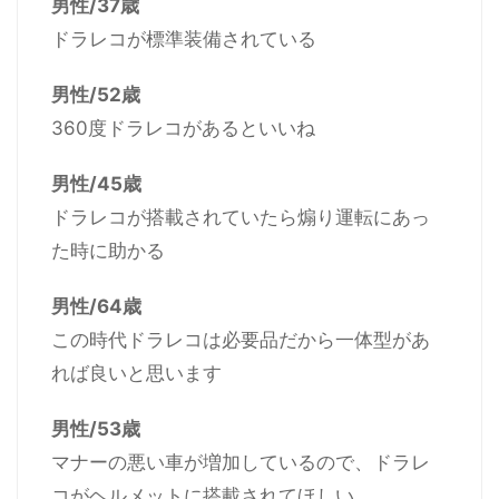
男性/37歳
ドラレコが標準装備されている
男性/52歳
360度ドラレコがあるといいね
男性/45歳
ドラレコが搭載されていたら煽り運転にあっ
た時に助かる
男性/64歳
この時代ドラレコは必要品だから一体型があ
れば良いと思います
男性/53歳
マナーの悪い車が増加しているので、ドラレ
コがヘルメットに搭載されてほしい