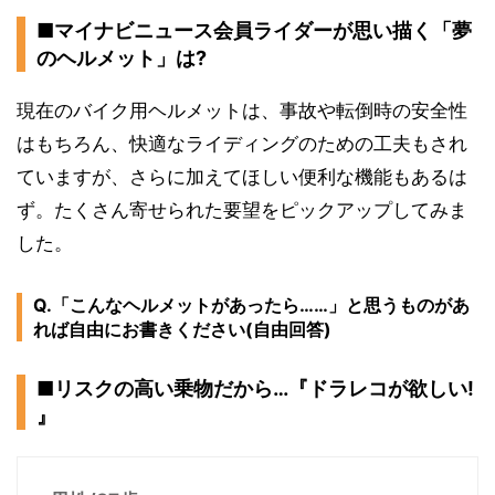
■マイナビニュース会員ライダーが思い描く「夢
のヘルメット」は?
現在のバイク用ヘルメットは、事故や転倒時の安全性
はもちろん、快適なライディングのための工夫もされ
ていますが、さらに加えてほしい便利な機能もあるは
ず。たくさん寄せられた要望をピックアップしてみま
した。
Q.「こんなヘルメットがあったら……」と思うものがあ
れば自由にお書きください(自由回答)
■リスクの高い乗物だから…『ドラレコが欲しい!
』