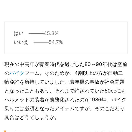
はい
―――45.3%
いいえ
―――54.7%
現在の中高年が青春時代を過ごした80～90年代は空前
の
バイク
ブーム。そのためか、4割以上の方が自動二
輪免許を所持していました。若年層の事故が社会問題
となったこともあり、それまで許されていた50ccにも
ヘルメットの装着が義務化されたのが1986年。バイク
乗りには必須となったアイテムですが、そのこだわり
具合はどうでしょうか。