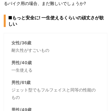
るバイク用の場合、まだ難しいでしょうか?
■もっと安全に! 一生使えるくらいの頑丈さが欲
しい
女性/36歳
耐久性がすごいもの
男性/40歳
一生使える
男性/61歳
ジェット型でもフルフェイスと同等の性能の
もの
男性/49歳