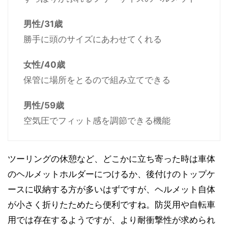
男性/31歳
勝手に頭のサイズにあわせてくれる
女性/40歳
保管に場所をとるので組み立てできる
男性/59歳
空気圧でフィット感を調節できる機能
ツーリングの休憩など、どこかに立ち寄った時は車体
のヘルメットホルダーにつけるか、後付けのトップケ
ースに収納する方が多いはずですが、ヘルメット自体
が小さく折りたためたら便利ですね。防災用や自転車
用では存在するようですが、より耐衝撃性が求められ