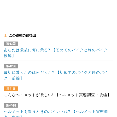
この連載の前後回
第43回
あなたは最後に何に乗る? 【初めてのバイクと終のバイク・
後編】
第42回
最初に乗ったのは何だった? 【初めてのバイクと終のバイ
ク・前編】
第41回
こんなヘルメットが欲しい! 【ヘルメット実態調査・後編】
第40回
ヘルメットを買うときのポイントは? 【ヘルメット実態調