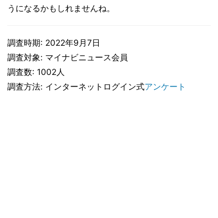
うになるかもしれませんね。
調査時期: 2022年9月7日
調査対象: マイナビニュース会員
調査数: 1002人
調査方法: インターネットログイン式
アンケート