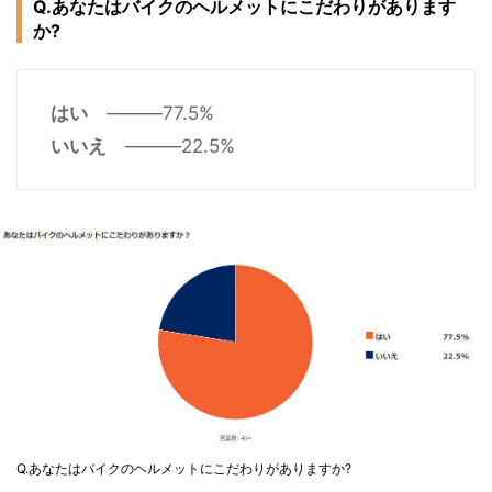
Q.あなたはバイクのヘルメットにこだわりがあります
か?
はい
―――77.5%
いいえ
―――22.5%
Q.あなたはバイクのヘルメットにこだわりがありますか?