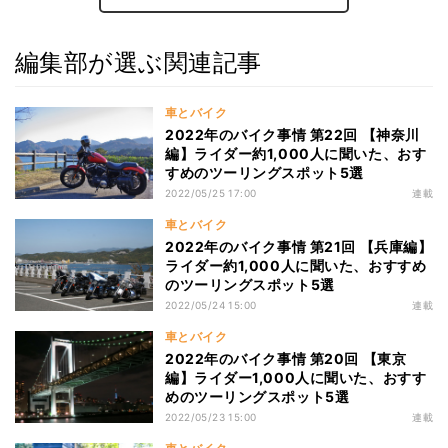
編集部が選ぶ関連記事
車とバイク
2022年のバイク事情 第22回 【神奈川
編】ライダー約1,000人に聞いた、おす
すめのツーリングスポット5選
2022/05/25 17:00
連載
車とバイク
2022年のバイク事情 第21回 【兵庫編】
ライダー約1,000人に聞いた、おすすめ
のツーリングスポット5選
2022/05/24 15:00
連載
車とバイク
2022年のバイク事情 第20回 【東京
編】ライダー1,000人に聞いた、おすす
めのツーリングスポット5選
2022/05/23 15:00
連載