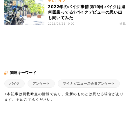
車とバイク
2022年のバイク事情 第19回 バイクは週
何回乗ってる?バイクデビューの思い出
も聞いてみた
2022/04/25 10:00
連載
関連キーワード
バイク
アンケート
マイナビニュース会員アンケート
※本記事は掲載時点の情報であり、最新のものとは異なる場合があり
ます。予めご了承ください。