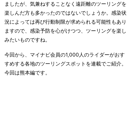
ましたが、気兼ねすることなく遠距離のツーリングを
楽しんだ方も多かったのではないでしょうか。感染状
況によっては再び行動制限が求められる可能性もあり
ますので、感染予防を心がけつつ、ツーリングを楽し
みたいものですね。
今回から、マイナビ会員の1,000人のライダーがおす
すめする各地のツーリングスポットを連載でご紹介。
今回は熊本編です。