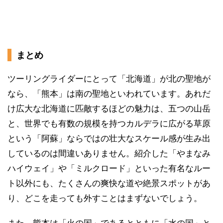
まとめ
ツーリングライダーにとって「北海道」が北の聖地が
なら、「熊本」は南の聖地といわれています。あれだ
け広大な北海道に匹敵するほどの魅力は、五つの山岳
と、世界でも有数の規模を持つカルデラに広がる草原
という「阿蘇」ならではの壮大なスケール感が生み出
しているのは間違いありません。紹介した「やまなみ
ハイウェイ」や「ミルクロード」といった有名なルー
ト以外にも、たくさんの爽快な道や絶景スポットがあ
り、どこを走っても外すことはまずないでしょう。
また、熊本は「火の国」であるとともに「水の国」と