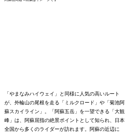
「やまなみハイウェイ」と同様に人気の高いルート
が、外輪山の尾根を走る「ミルクロード」や「菊池阿
蘇スカイライン」。「阿蘇五岳」を一望できる「大観
峰」は、阿蘇屈指の絶景ポイントとして知られ、日本
全国から多くのライダーが訪れます。阿蘇の近辺に