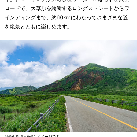
ロードで、大草原を縦断するロングストレートからワ
インディングまで、約60kmにわたってさまざまな道
を絶景とともに楽しめます。
阿蘇山周辺 ※画像はイメージです