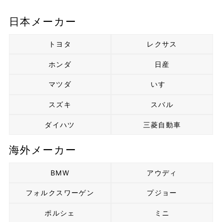
日本メーカー
トヨタ
レクサス
ホンダ
日産
マツダ
いすゞ
スズキ
スバル
ダイハツ
三菱自動車
海外メーカー
BMW
アウディ
フォルクスワーゲン
プジョー
ポルシェ
ミニ