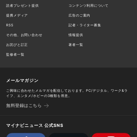
読者プレゼント提供
コンテンツ利用について
提携メディア
広告のご案内
RSS
記者・ライター募集
その他、お問い合わせ
情報提供
お詫びと訂正
著者一覧
監修者一覧
メールマガジン
ご興味に合わせたメルマガを配信しております。PC/デジタル、ワーク&ラ
イフ、エンタメ/ホビーの3種類を用意。
無料登録はこちら
マイナビニュース 公式SNS