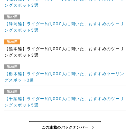
ングスポット3選
第27回
【静岡編】ライダー約1,000人に聞いた、おすすめのツーリ
ングスポット5選
第26回
【熊本編】ライダー約1,000人に聞いた、おすすめのツーリ
ングスポット3選
第25回
【栃木編】ライダー約1,000人に聞いた、おすすめツーリン
グスポット3選
第24回
【千葉編】ライダー約1,000人に聞いた、おすすめのツーリ
ングスポット5選
この連載のバックナンバー