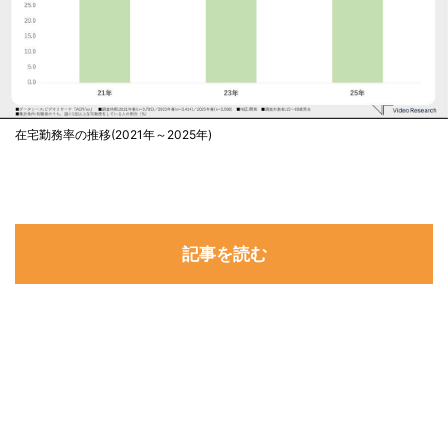
在宅勤務率の推移(2021年～2025年)
記事を読む