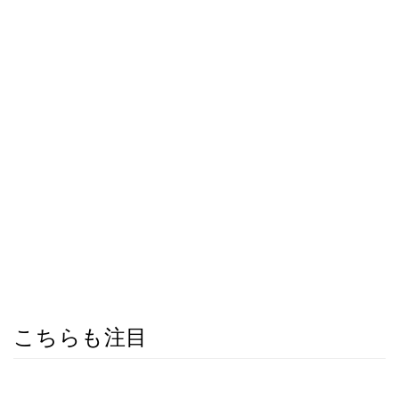
こちらも注目