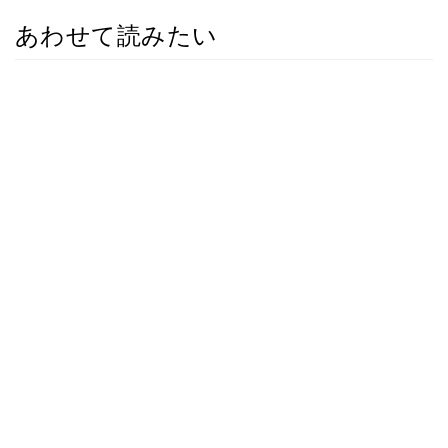
あわせて読みたい