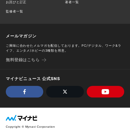
お詫びと訂正
著者一覧
監修者一覧
メールマガジン
ご興味に合わせたメルマガを配信しております。PC/デジタル、ワーク&ラ
イフ、エンタメ/ホビーの3種類を用意。
無料登録はこちら
マイナビニュース 公式SNS
Copyright © Mynavi Corporation