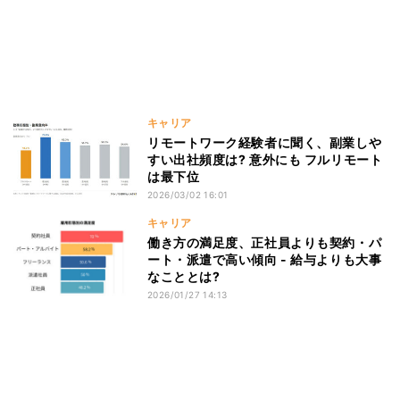
キャリア
リモートワーク経験者に聞く、副業しや
すい出社頻度は? 意外にも フルリモート
は最下位
2026/03/02 16:01
キャリア
働き方の満足度、正社員よりも契約・パ
ート・派遣で高い傾向 - 給与よりも大事
なこととは?
2026/01/27 14:13