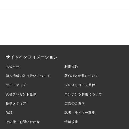
サイトインフォメーション
お知らせ
利用規約
個人情報の取り扱いについて
著作権と転載について
サイトマップ
プレスリリース受付
読者プレゼント提供
コンテンツ利用について
提携メディア
広告のご案内
RSS
記者・ライター募集
その他、お問い合わせ
情報提供