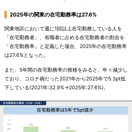
2025年の関東の在宅勤務率は27.6%
関東地区において週に1回以上在宅勤務している人を
「在宅勤務者」、有職者に占める在宅勤務者の割合を
「在宅勤務率」と定義した場合、2025年の在宅勤務率
は27.6%となった。
また、5年間の在宅勤務率の推移をみると、年々減少し
ており、コロナ禍だった2021年から2025年で5.3pt低
下している(2021年:32.9%→2025年:27.6%)。