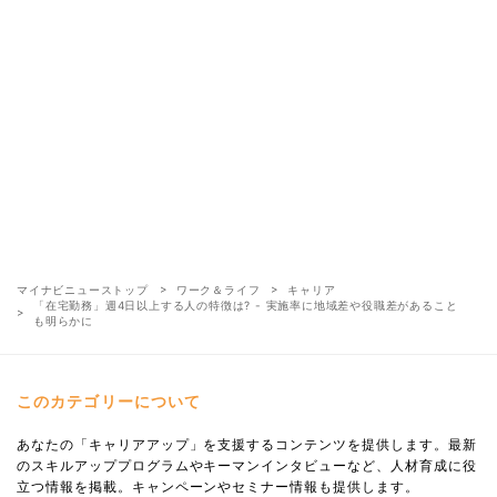
マイナビニューストップ
ワーク＆ライフ
キャリア
「在宅勤務」週4日以上する人の特徴は? - 実施率に地域差や役職差があること
も明らかに
このカテゴリーについて
あなたの「キャリアアップ」を支援するコンテンツを提供します。最新
のスキルアッププログラムやキーマンインタビューなど、人材育成に役
立つ情報を掲載。キャンペーンやセミナー情報も提供します。