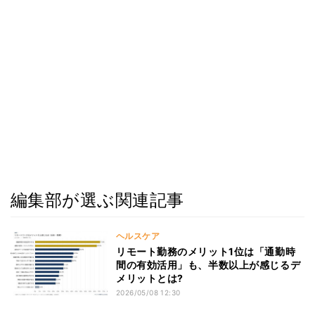
編集部が選ぶ関連記事
ヘルスケア
リモート勤務のメリット1位は「通勤時
間の有効活用」も、半数以上が感じるデ
メリットとは?
2026/05/08 12:30