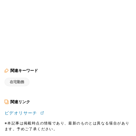
関連キーワード
在宅勤務
関連リンク
ビデオリサーチ
※本記事は掲載時点の情報であり、最新のものとは異なる場合があり
ます。予めご了承ください。