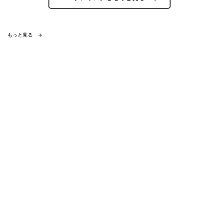
もっと見る