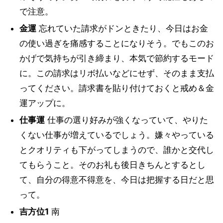
で注意。
金運
忘れていた請求がドンときたり、今日はお金
の使い過ぎを痛感することになりそう。でもこのお
かげで気持ちが引き締まり、本気で節約するモード
に。この請求はリボ払いなどにせず、そのまま支払
ってください。請求書を貼り付けておくと戒め＆金
運アップに。
仕事運
仕事の選り好みが強くなっていて、やりた
くない仕事が増えているでしょう。嫌々やっている
とクオリティも下がってしまうので、誰かと交代し
てもらうこと。そのお礼も後日きちんとするとし
て、自分の得意不得意を、今日は把握する日だと思
って。
吉方位1
南