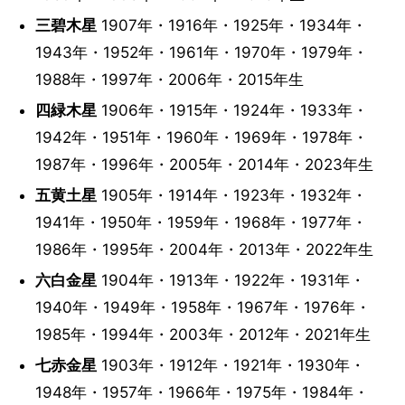
三碧木星
1907年・1916年・1925年・1934年・
1943年・1952年・1961年・1970年・1979年・
1988年・1997年・2006年・2015年生
四緑木星
1906年・1915年・1924年・1933年・
1942年・1951年・1960年・1969年・1978年・
1987年・1996年・2005年・2014年・2023年生
五黄土星
1905年・1914年・1923年・1932年・
1941年・1950年・1959年・1968年・1977年・
1986年・1995年・2004年・2013年・2022年生
六白金星
1904年・1913年・1922年・1931年・
1940年・1949年・1958年・1967年・1976年・
1985年・1994年・2003年・2012年・2021年生
七赤金星
1903年・1912年・1921年・1930年・
1948年・1957年・1966年・1975年・1984年・