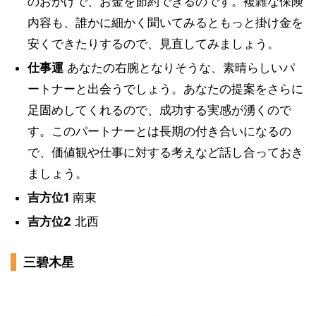
のおかげで、お金を節約できるのです。複雑な保険
内容も、誰かに細かく聞いてみるともっと掛け金を
安くできたりするので、見直してみましょう。
仕事運
あなたの右腕となりそうな、素晴らしいパ
ートナーと出会うでしょう。あなたの提案をさらに
足固めしてくれるので、成功する実感が湧くので
す。このパートナーとは長期の付き合いになるの
で、価値観や仕事に対する考えなど話し合っておき
ましょう。
吉方位1
南東
吉方位2
北西
三碧木星