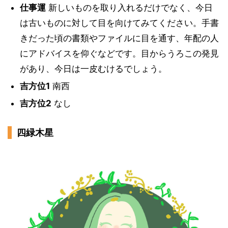
仕事運
新しいものを取り入れるだけでなく、今日
は古いものに対して目を向けてみてください。手書
きだった頃の書類やファイルに目を通す、年配の人
にアドバイスを仰ぐなどです。目からうろこの発見
があり、今日は一皮むけるでしょう。
吉方位1
南西
吉方位2
なし
四緑木星