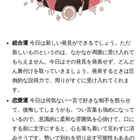
総合運
今日は新しい発見ができるでしょう。ただ
新しいものというのは、なかなか周囲に受け入れて
もらえません。今日はその発見を発表せず、どんど
ん裏付けを取っていきましょう。発表するときは圧
倒的な説得力で、周りがすぐに受け入れてくれま
す。
恋愛運
今日は何気ない一言で好きな相手を怒らせ
て、後悔してしまうかも。つい言葉も強めになって
いるので、意識的に柔和な雰囲気を心掛けて。口に
する前に文字にすると、心も落ち着いて言わずに済
みそうです。勢いで別れを切り出す可能性もあるの