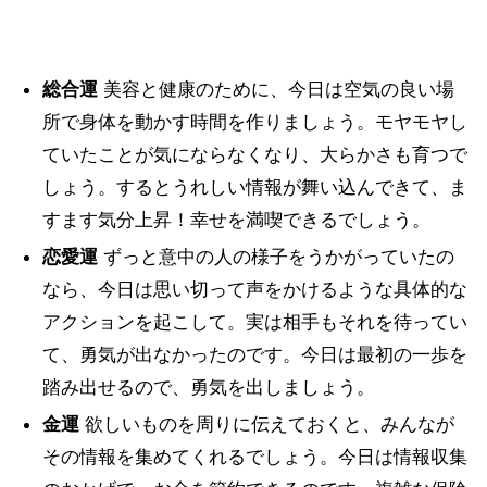
総合運
美容と健康のために、今日は空気の良い場
所で身体を動かす時間を作りましょう。モヤモヤし
ていたことが気にならなくなり、大らかさも育つで
しょう。するとうれしい情報が舞い込んできて、ま
すます気分上昇！幸せを満喫できるでしょう。
恋愛運
ずっと意中の人の様子をうかがっていたの
なら、今日は思い切って声をかけるような具体的な
アクションを起こして。実は相手もそれを待ってい
て、勇気が出なかったのです。今日は最初の一歩を
踏み出せるので、勇気を出しましょう。
金運
欲しいものを周りに伝えておくと、みんなが
その情報を集めてくれるでしょう。今日は情報収集