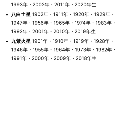
1993年・2002年・2011年・2020年生
八白土星
1902年・1911年・1920年・1929年・
1947年・1956年・1965年・1974年・1983年・
1992年・2001年・2010年・2019年生
九紫火星
1901年・1910年・1919年・1928年・
1946年・1955年・1964年・1973年・1982年・
1991年・2000年・2009年・2018年生