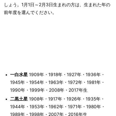
しょう。1月1日～2月3日生まれの方は、生まれた年の
前年度を選んでください。
一白水星
1909年・1918年・1927年・1936年・
1945年・1954年・1963年・1972年・1981年・
1990年・1999年・2008年・2017年生
二黒土星
1908年・1917年・1926年・1935年・
1944年・1953年・1962年・1971年・1980年・
1989年・1998年・2007年・2016年生