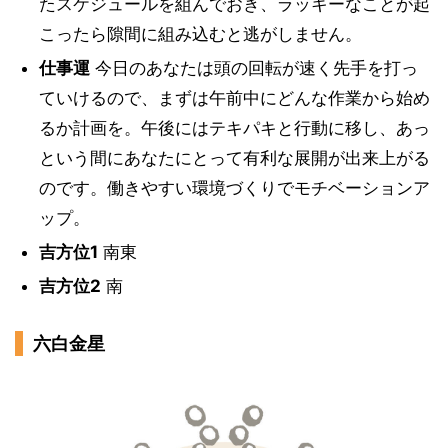
たスケジュールを組んでおき、ラッキーなことが起
こったら隙間に組み込むと逃がしません。
仕事運
今日のあなたは頭の回転が速く先手を打っ
ていけるので、まずは午前中にどんな作業から始め
るか計画を。午後にはテキパキと行動に移し、あっ
という間にあなたにとって有利な展開が出来上がる
のです。働きやすい環境づくりでモチベーションア
ップ。
吉方位1
南東
吉方位2
南
六白金星