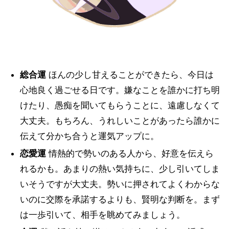
総合運
ほんの少し甘えることができたら、今日は
心地良く過ごせる日です。嫌なことを誰かに打ち明
けたり、愚痴を聞いてもらうことに、遠慮しなくて
大丈夫。もちろん、うれしいことがあったら誰かに
伝えて分かち合うと運気アップに。
恋愛運
情熱的で勢いのある人から、好意を伝えら
れるかも。あまりの熱い気持ちに、少し引いてしま
いそうですが大丈夫。勢いに押されてよくわからな
いのに交際を承諾するよりも、賢明な判断を。まず
は一歩引いて、相手を眺めてみましょう。