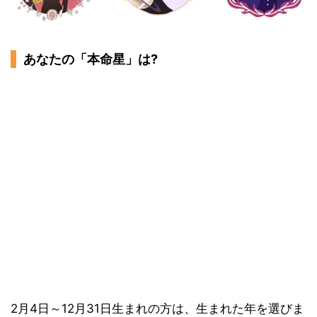
あなたの「本命星」は?
2月4日～12月31日生まれの方は、生まれた年を選びま