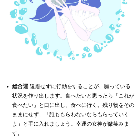
総合運
遠慮せずに行動をすることが、願っている
状況を作り出します。食べたいと思ったら「これが
食べたい」と口に出し、食べに行く。残り物をその
ままにせず、「誰ももらわないならもらっていく
よ」と手に入れましょう。幸運の女神が微笑みま
す。