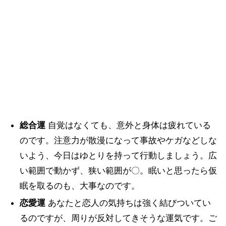
総合運
自覚はなくても、意外と身体は疲れている
のです。注意力が散漫になって事故やケガなどしな
いよう、今日はゆとりを持って行動しましょう。広
い範囲で動かず、狭い範囲が〇。眠いと思ったら仮
眠を取るのも、大事なのです。
恋愛運
あなたと恋人の気持ちは強く結びついてい
るのですが、周りが反対してきそうな運気です。ご