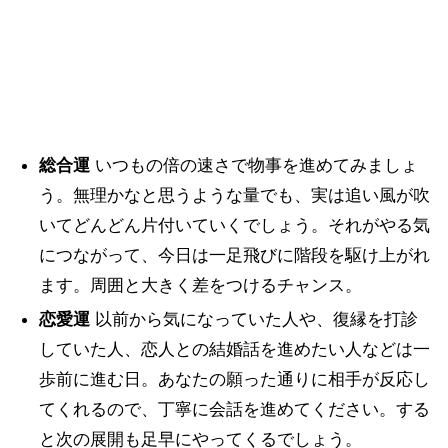
総合運
いつもの倍の速さで物事を進めてみましょ
う。無理かなと思うような量でも、実は追い風が吹
いてどんどん片付いていくでしょう。それがやる気
につながって、今日は一足飛びに階段を駆け上がれ
ます。周囲と大きく差をつけるチャンス。
恋愛運
以前から気になっていた人や、復縁を打診
していた人、恋人との結婚話を進めたい人などは一
歩前に進む日。あなたの願った通りに相手が反応し
てくれるので、丁寧に会話を進めてください。する
と次の展開も足早にやってくるでしょう。