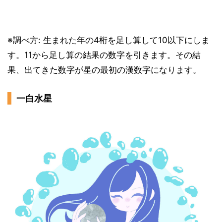
※調べ方: 生まれた年の4桁を足し算して10以下にしま
す。11から足し算の結果の数字を引きます。その結
果、出てきた数字が星の最初の漢数字になります。
一白水星