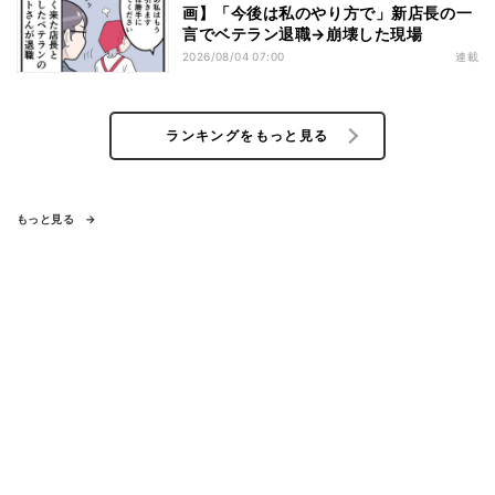
画】「今後は私のやり方で」新店長の一
言でベテラン退職→崩壊した現場
2026/08/04 07:00
連載
ランキングをもっと見る
もっと見る