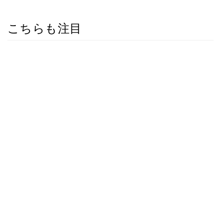
こちらも注目