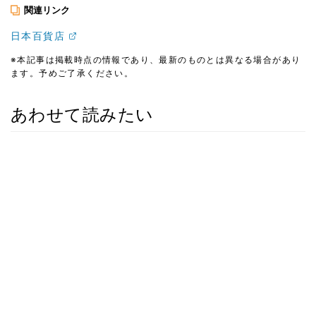
関連リンク
日本百貨店
※本記事は掲載時点の情報であり、最新のものとは異なる場合があり
ます。予めご了承ください。
あわせて読みたい