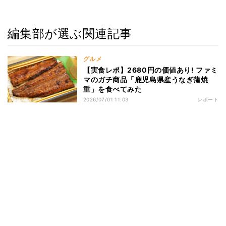
編集部が選ぶ関連記事
グルメ
【実食レポ】2680円の価値あり! ファミ
マのガチ商品「鹿児島県産うなぎ蒲焼
重」を食べてみた
2026/07/01 11:03
レポート