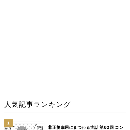
人気記事ランキング
非正規雇用にまつわる実話 第60回 コン