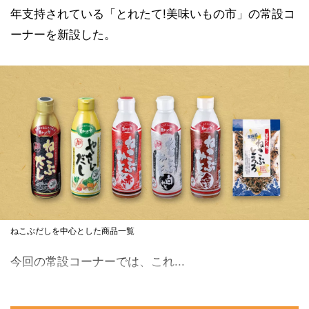
年支持されている「とれたて!美味いもの市」の常設コ
ーナーを新設した。
ねこぶだしを中心とした商品一覧
今回の常設コーナーでは、これ...