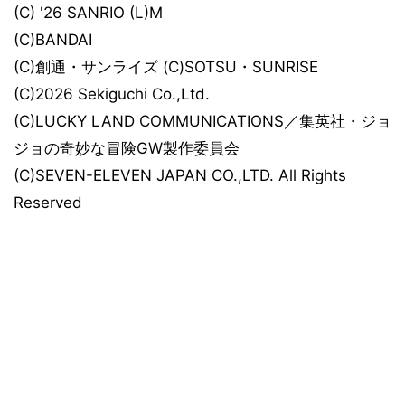
(C) '26 SANRIO (L)M
(C)BANDAI
(C)創通・サンライズ (C)SOTSU・SUNRISE
(C)2026 Sekiguchi Co.,Ltd.
(C)LUCKY LAND COMMUNICATIONS／集英社・ジョ
ジョの奇妙な冒険GW製作委員会
(C)SEVEN-ELEVEN JAPAN CO.,LTD. All Rights
Reserved