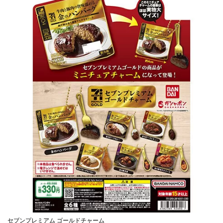
セブンプレミアム ゴールドチャーム