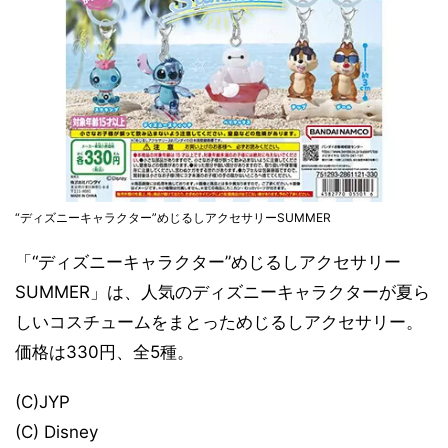
“ディズニーキャラクター”めじるしアクセサリーSUMMER
「“ディズニーキャラクター”めじるしアクセサリー
SUMMER」は、人気のディズニーキャラクターが夏ら
しいコスチュームをまとっためじるしアクセサリー。
価格は330円、全5種。
(C)JYP
(C) Disney