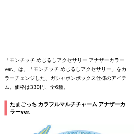
「モンチッチ めじるしアクセサリー アナザーカラー
ver.」は、「モンチッチ めじるしアクセサリー」をカ
ラーチェンジした、ガシャポンボックス仕様のアイテ
ム。価格は330円、全6種。
たまごっち カラフルマルチチャーム アナザーカ
ラーver.