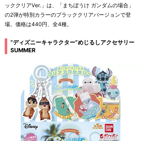
ッククリアVer.」は、「まちぼうけ ガンダムの場合」
の2弾が特別カラーのブラッククリアバージョンで登
場。価格は440円、全4種。
“ディズニーキャラクター”めじるしアクセサリー
SUMMER