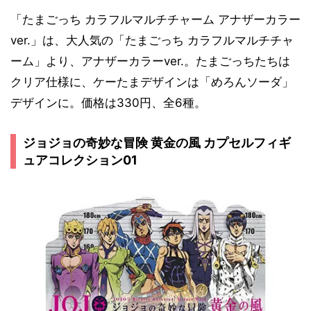
「たまごっち カラフルマルチチャーム アナザーカラー
ver.」は、大人気の「たまごっち カラフルマルチチャ
ーム」より、アナザーカラーver.。たまごっちたちは
クリア仕様に、ケーたまデザインは「めろんソーダ」
デザインに。価格は330円、全6種。
ジョジョの奇妙な冒険 黄金の風 カプセルフィギ
ュアコレクション01