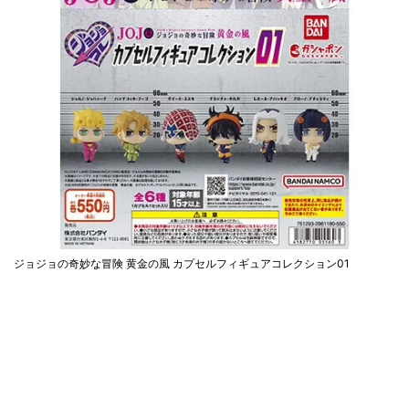
ジョジョの奇妙な冒険 黄金の風 カプセルフィギュアコレクション01