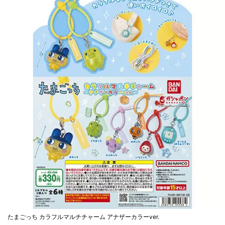
たまごっち カラフルマルチチャーム アナザーカラーver.