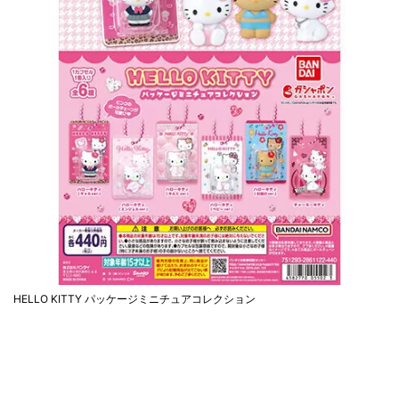
HELLO KITTY パッケージミニチュアコレクション