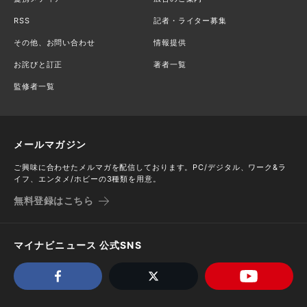
RSS
記者・ライター募集
その他、お問い合わせ
情報提供
お詫びと訂正
著者一覧
監修者一覧
メールマガジン
ご興味に合わせたメルマガを配信しております。PC/デジタル、ワーク&ラ
イフ、エンタメ/ホビーの3種類を用意。
無料登録はこちら
マイナビニュース 公式SNS