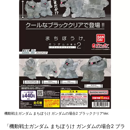
機動戦士ガンダム まちぼうけ ガンダムの場合2 ブラッククリアVer.
「機動戦士ガンダム まちぼうけ ガンダムの場合2 ブラ