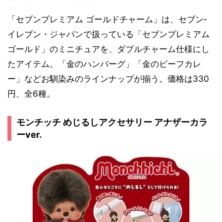
「セブンプレミアム ゴールドチャーム」は、セブン‐
イレブン・ジャパンで扱っている「セブンプレミアム
ゴールド」のミニチュアを、ダブルチャーム仕様にし
たアイテム。「金のハンバーグ」「金のビーフカレ
ー」などお馴染みのラインナップが揃う。価格は330
円、全6種。
モンチッチ めじるしアクセサリー アナザーカラ
ーver.