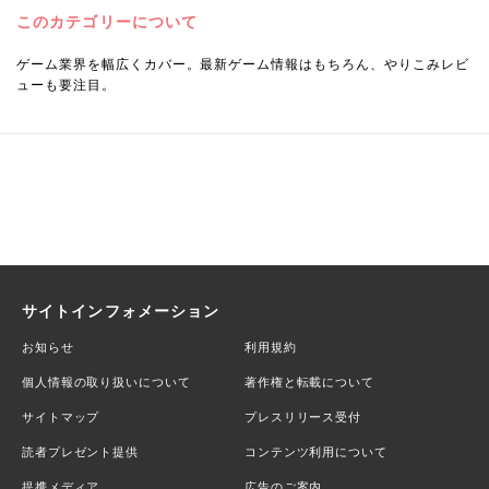
このカテゴリーについて
ゲーム業界を幅広くカバー。最新ゲーム情報はもちろん、やりこみレビ
ューも要注目。
サイトインフォメーション
お知らせ
利用規約
個人情報の取り扱いについて
著作権と転載について
サイトマップ
プレスリリース受付
読者プレゼント提供
コンテンツ利用について
提携メディア
広告のご案内