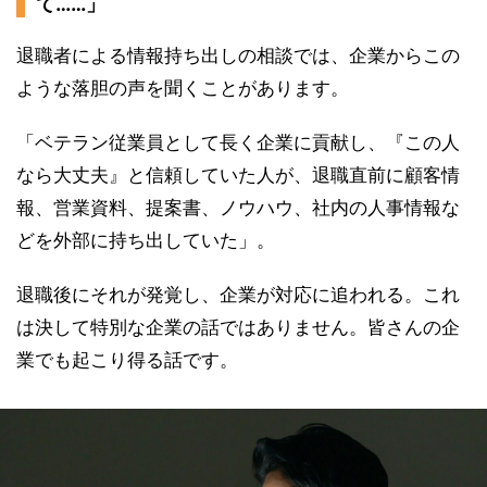
て……」
退職者による情報持ち出しの相談では、企業からこの
ような落胆の声を聞くことがあります。
「ベテラン従業員として長く企業に貢献し、『この人
なら大丈夫』と信頼していた人が、退職直前に顧客情
報、営業資料、提案書、ノウハウ、社内の人事情報な
どを外部に持ち出していた」。
退職後にそれが発覚し、企業が対応に追われる。これ
は決して特別な企業の話ではありません。皆さんの企
業でも起こり得る話です。