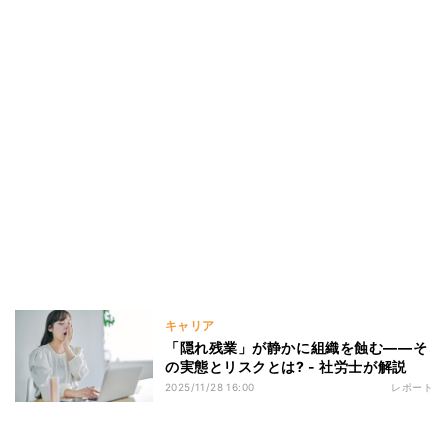
キャリア
「隠れ残業」が静かに組織を蝕む――そ
の実態とリスクとは? - 社労士が解説
2025/11/28 16:00
レポート