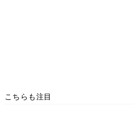
こちらも注目