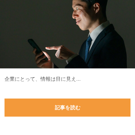
企業にとって、情報は目に見え...
記事を読む