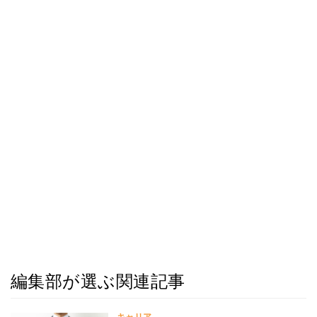
編集部が選ぶ関連記事
キャリア