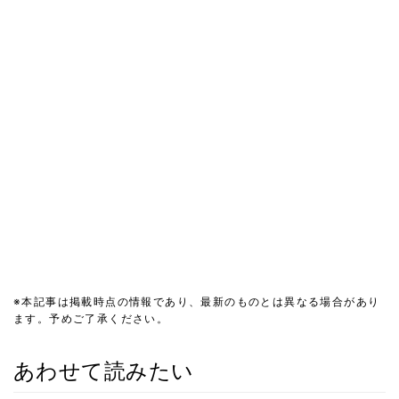
※本記事は掲載時点の情報であり、最新のものとは異なる場合があり
ます。予めご了承ください。
あわせて読みたい