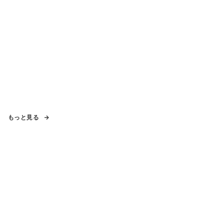
もっと見る