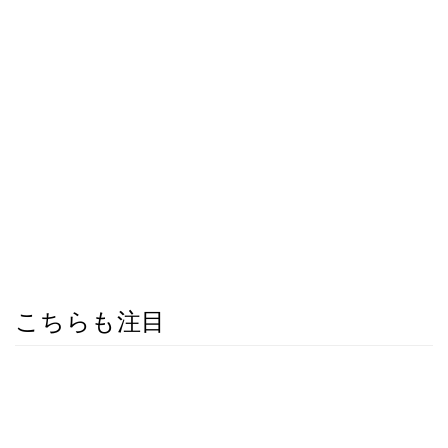
こちらも注目