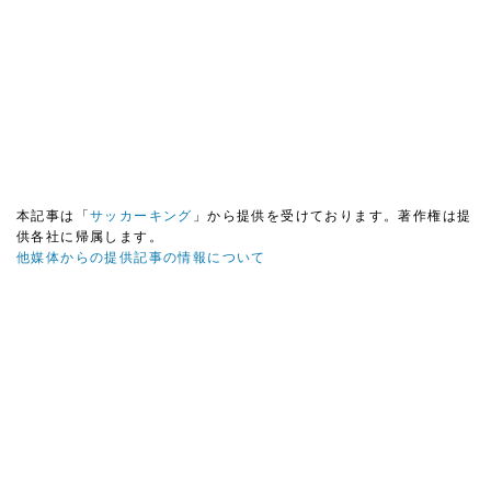
本記事は「
サッカーキング
」から提供を受けております。著作権は提
供各社に帰属します。
他媒体からの提供記事の情報について