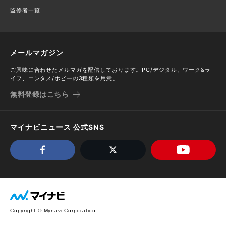
監修者一覧
メールマガジン
ご興味に合わせたメルマガを配信しております。PC/デジタル、ワーク&ラ
イフ、エンタメ/ホビーの3種類を用意。
無料登録はこちら
マイナビニュース 公式SNS
Copyright © Mynavi Corporation