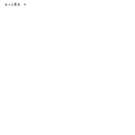
もっと見る