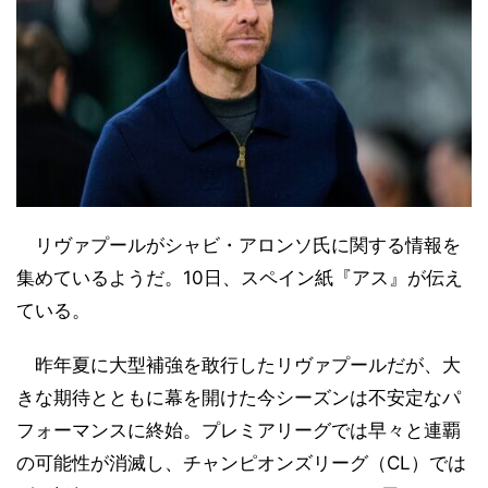
リヴァプールがシャビ・アロンソ氏に関する情報を
集めているようだ。10日、スペイン紙『アス』が伝え
ている。
昨年夏に大型補強を敢行したリヴァプールだが、大
きな期待とともに幕を開けた今シーズンは不安定なパ
フォーマンスに終始。プレミアリーグでは早々と連覇
の可能性が消滅し、チャンピオンズリーグ（CL）では