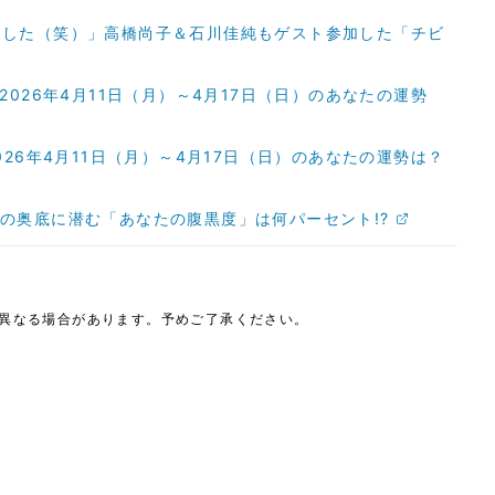
ました（笑）」高橋尚子＆石川佳純もゲスト参加した「チビ
026年4月11日（月）～4月17日（日）のあなたの運勢
26年4月11日（月）～4月17日（日）のあなたの運勢は？
の奥底に潜む「あなたの腹黒度」は何パーセント!?
は異なる場合があります。予めご了承ください。