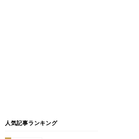
人気記事ランキング