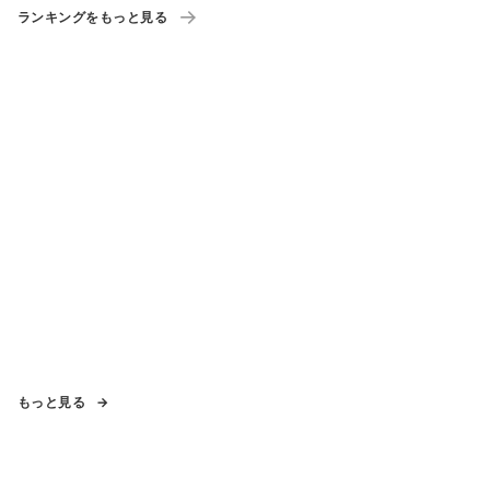
ランキングをもっと見る
もっと見る