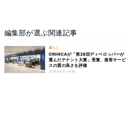
編集部が選ぶ関連記事
暮らし
ORIHICAが「第28回ディベロッパーが
選んだテナント大賞」受賞、接客サービ
スの質の高さを評価
2026/03/31 18:00