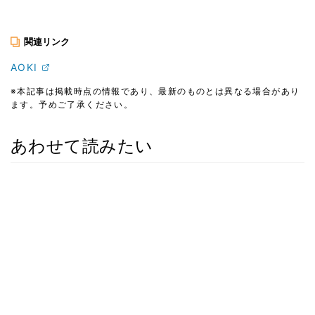
関連リンク
AOKI
※本記事は掲載時点の情報であり、最新のものとは異なる場合があり
ます。予めご了承ください。
あわせて読みたい