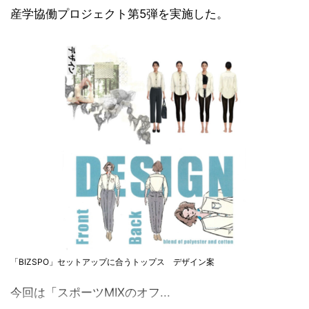
産学協働プロジェクト第5弾を実施した。
「BIZSPO」セットアップに合うトップス デザイン案
今回は「スポーツMIXのオフ...