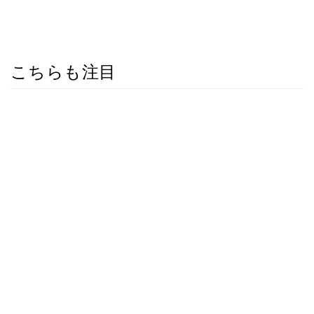
こちらも注目