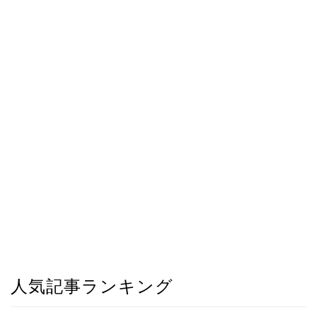
人気記事ランキング