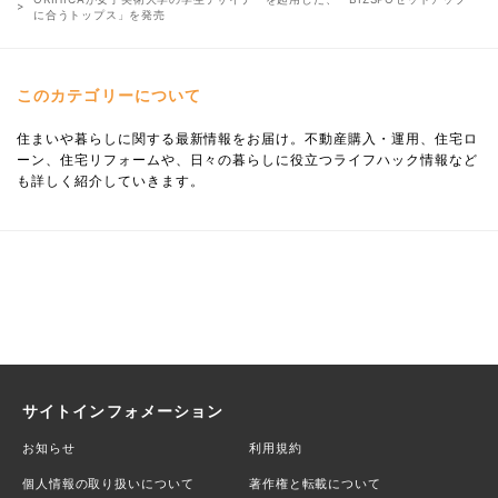
に合うトップス」を発売
このカテゴリーについて
住まいや暮らしに関する最新情報をお届け。不動産購入・運用、住宅ロ
ーン、住宅リフォームや、日々の暮らしに役立つライフハック情報など
も詳しく紹介していきます。
サイトインフォメーション
お知らせ
利用規約
個人情報の取り扱いについて
著作権と転載について