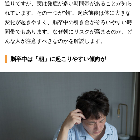
通りですが、実は発症が多い時間帯があることが知ら
れています。その一つが“朝”。起床前後は体に大きな
変化が起きやすく、脳卒中の引き金がそろいやすい時
間帯でもあります。なぜ朝にリスクが高まるのか、ど
んな人が注意すべきなのかを解説します。
脳卒中は「朝」に起こりやすい傾向が