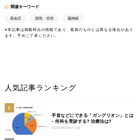
関連キーワード
高血圧
病気・症状
脳神経
※本記事は掲載時点の情報であり、最新のものとは異なる場合があり
ます。予めご了承ください。
人気記事ランキング
手首などにできる「ガングリオン」とは
- 何科を受診する? 治療法は?
2026/08/06 17:00