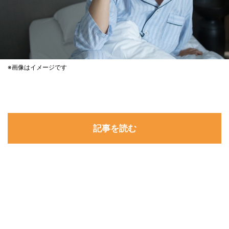
※画像はイメージです
記事を読む