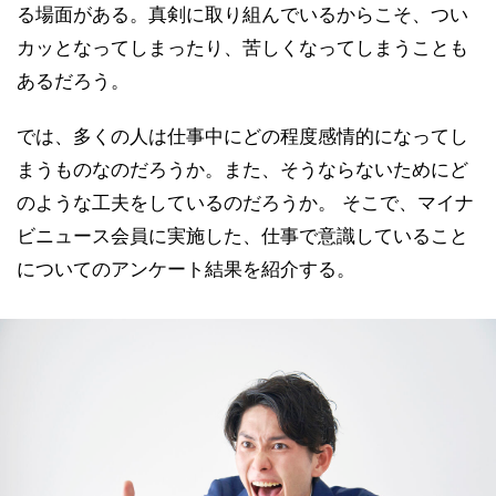
る場面がある。真剣に取り組んでいるからこそ、つい
カッとなってしまったり、苦しくなってしまうことも
あるだろう。
では、多くの人は仕事中にどの程度感情的になってし
まうものなのだろうか。また、そうならないためにど
のような工夫をしているのだろうか。 そこで、マイナ
ビニュース会員に実施した、仕事で意識していること
についてのアンケート結果を紹介する。