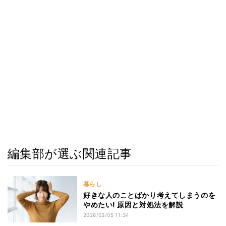
編集部が選ぶ関連記事
暮らし
好きな人のことばかり考えてしまうのを
やめたい! 原因と対処法を解説
2026/03/05 11:34