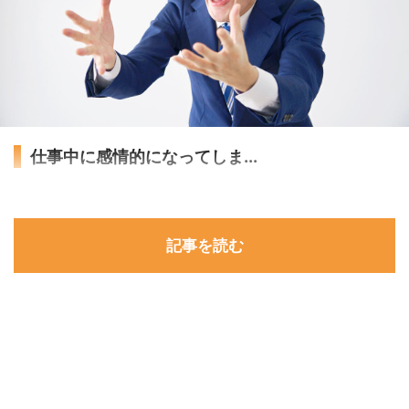
仕事中に感情的になってしま...
記事を読む