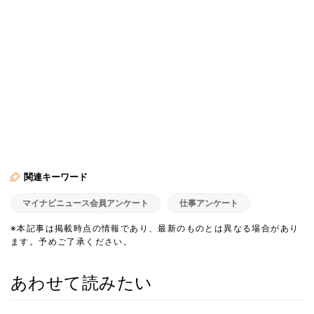
関連キーワード
マイナビニュース会員アンケート
仕事アンケート
※本記事は掲載時点の情報であり、最新のものとは異なる場合があり
ます。予めご了承ください。
あわせて読みたい