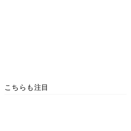
こちらも注目