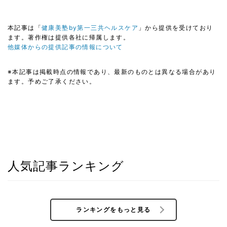
本記事は「
健康美塾by第一三共ヘルスケア
」から提供を受けており
ます。著作権は提供各社に帰属します。
他媒体からの提供記事の情報について
※本記事は掲載時点の情報であり、最新のものとは異なる場合があり
ます。予めご了承ください。
人気記事ランキング
ランキングをもっと見る