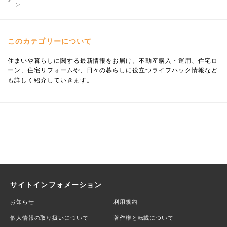
ン
このカテゴリーについて
住まいや暮らしに関する最新情報をお届け。不動産購入・運用、住宅ロ
ーン、住宅リフォームや、日々の暮らしに役立つライフハック情報など
も詳しく紹介していきます。
サイトインフォメーション
お知らせ
利用規約
個人情報の取り扱いについて
著作権と転載について