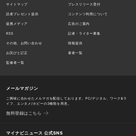
サイトマップ
プレスリリース受付
読者プレゼント提供
コンテンツ利用について
提携メディア
広告のご案内
RSS
記者・ライター募集
その他、お問い合わせ
情報提供
お詫びと訂正
著者一覧
監修者一覧
メールマガジン
ご興味に合わせたメルマガを配信しております。PC/デジタル、ワーク&ラ
イフ、エンタメ/ホビーの3種類を用意。
無料登録はこちら
マイナビニュース 公式SNS