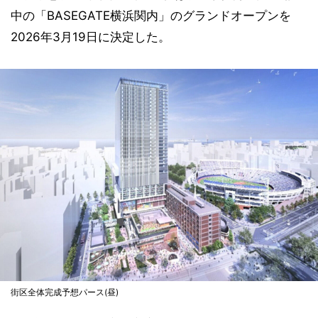
中の「BASEGATE横浜関内」のグランドオープンを
2026年3月19日に決定した。
街区全体完成予想パース(昼)