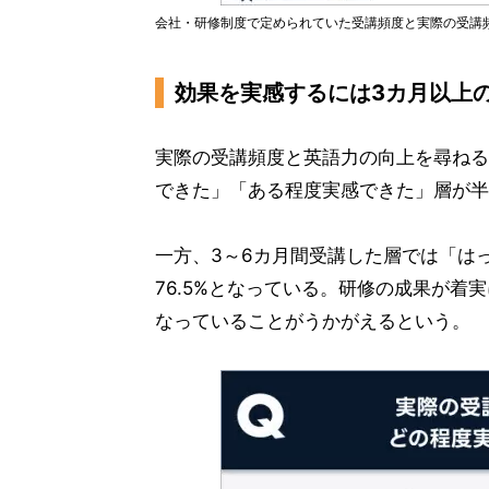
会社・研修制度で定められていた受講頻度と実際の受講
効果を実感するには3カ月以上
実際の受講頻度と英語力の向上を尋ねる
できた」「ある程度実感できた」層が半
一方、3～6カ月間受講した層では「は
76.5%となっている。研修の成果が着
なっていることがうかがえるという。