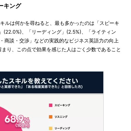
ーキング
キルは何かを尋ねると、最も多かったのは「スピーキ
(22.0%)、「リーディング」(2.5%)、「ライティン
ゼン・商談・交渉」などの実践的なビジネス英語力の向上
に留まり、この点で効果を感じた人はごく少数であること