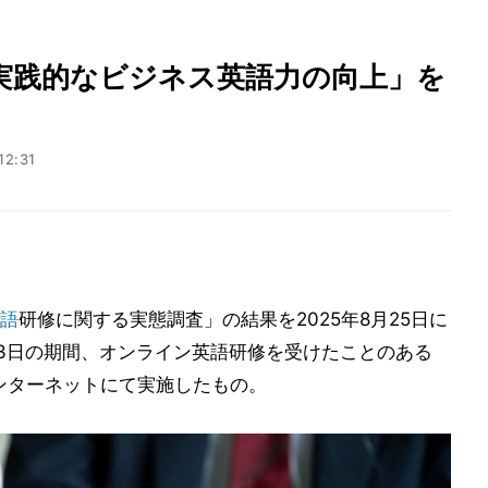
実践的なビジネス英語力の向上」を
12:31
語
研修に関する実態調査」の結果を2025年8月25日に
～23日の期間、オンライン英語研修を受けたことのある
インターネットにて実施したもの。