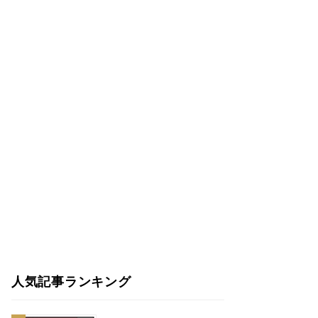
人気記事ランキング