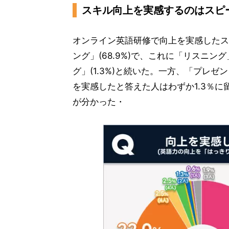
スキル向上を実感するのはスピ
オンライン英語研修で向上を実感したス
ング」(68.9%)で、これに「リスニング」
グ」(1.3%)と続いた。一方、「プレ
を実感したと答えた人はわずか1.3％
が分かった・