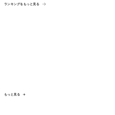
ランキングをもっと見る
もっと見る