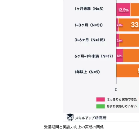
受講期間と英語力向上の実感の関係