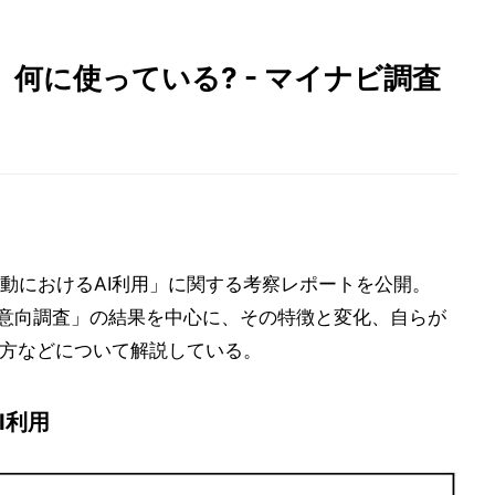
、何に使っている? - マイナビ調査
動におけるAI利用」に関する考察レポートを公開。
リア意向調査」の結果を中心に、その特徴と変化、自らが
め方などについて解説している。
I利用