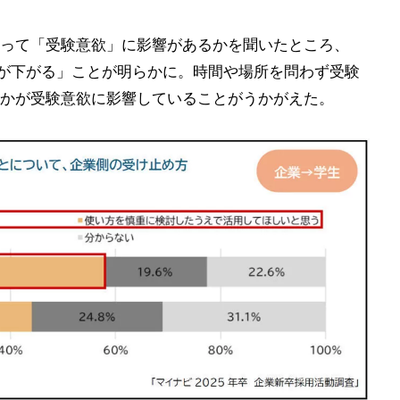
って「受験意欲」に影響があるかを聞いたところ、
意欲が下がる」ことが明らかに。時間や場所を問わず受験
かが受験意欲に影響していることがうかがえた。