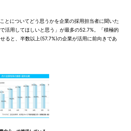
ることについてどう思うかを企業の採用担当者に聞いた
で活用してほしいと思う」が最多の52.7%。「積極的
わせると、半数以上(57.7%)の企業が活用に前向きであ