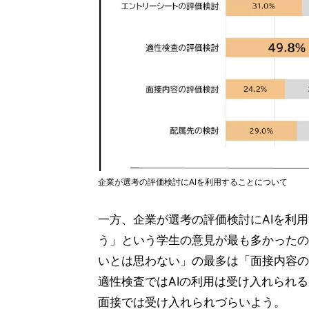
企業が選考の評価検討にAIを利用することについて
一方、企業が選考の評価検討にAIを利
う」という学生の意見が最も多かったの
いとは思わない」の最多は「面接内容の評
適性検査ではAIの利用は受け入れられ
面接では受け入れられづらいよう。