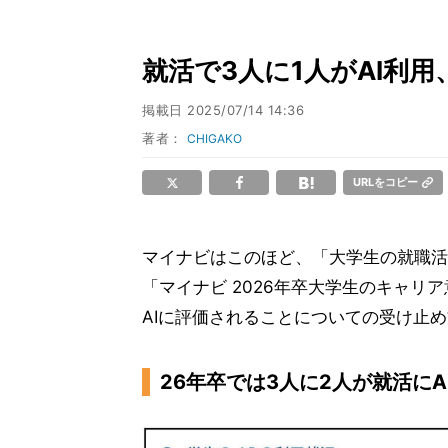
就活で3人に1人がAI利用
掲載日
2025/07/14 14:36
著者：
CHIGAKO
URLをコピー
マイナビはこのほど、「大学生の就職活
「マイナビ 2026年卒大学生のキャ
AIに評価されることについての受け止
26年卒では3人に2人が就活にA