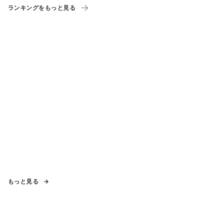
ランキングをもっと見る
もっと見る