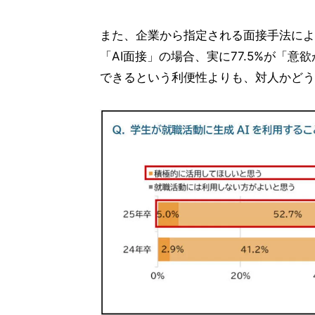
また、企業から指定される面接手法によ
「AI面接」の場合、実に77.5%が「
できるという利便性よりも、対人かどう