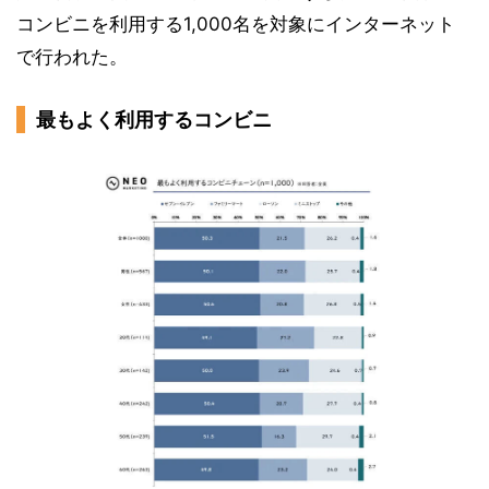
コンビニを利用する1,000名を対象にインターネット
で行われた。
最もよく利用するコンビニ