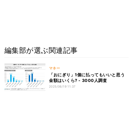
編集部が選ぶ関連記事
マネー
「おにぎり」1個に払ってもいいと思う
金額はいくら? - 3000人調査
2025/06/19 11:37