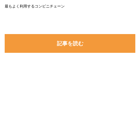
最もよく利用するコンビニチェーン
記事を読む