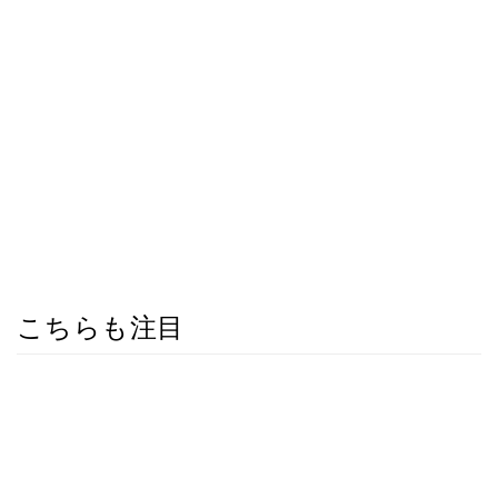
こちらも注目