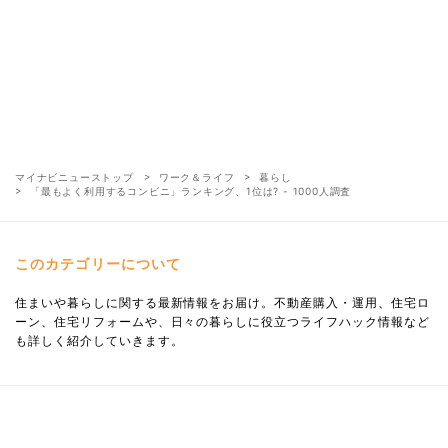
マイナビニューストップ
ワーク＆ライフ
暮らし
「最もよく利用するコンビニ」ランキング、1位は? - 1000人調査
このカテゴリーについて
住まいや暮らしに関する最新情報をお届け。不動産購入・運用、住宅ロ
ーン、住宅リフォームや、日々の暮らしに役立つライフハック情報など
も詳しく紹介していきます。