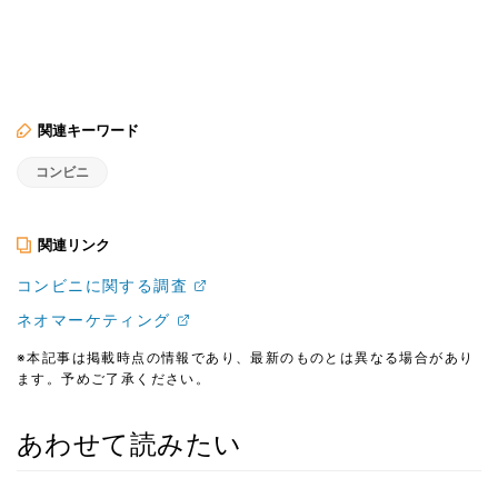
関連キーワード
コンビニ
関連リンク
コンビニに関する調査
ネオマーケティング
※本記事は掲載時点の情報であり、最新のものとは異なる場合があり
ます。予めご了承ください。
あわせて読みたい