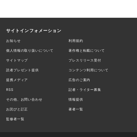
サイトインフォメーション
お知らせ
利用規約
個人情報の取り扱いについて
著作権と転載について
サイトマップ
プレスリリース受付
読者プレゼント提供
コンテンツ利用について
提携メディア
広告のご案内
RSS
記者・ライター募集
その他、お問い合わせ
情報提供
お詫びと訂正
著者一覧
監修者一覧