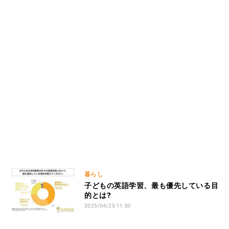
暮らし
子どもの英語学習、最も優先している目
的とは?
2025/04/25 11:30