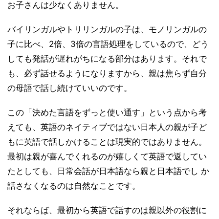
お子さんは少なくありません。
バイリンガルやトリリンガルの子は、モノリンガルの
子に比べ、2倍、3倍の言語処理をしているので、どう
しても発話が遅れがちになる部分はあります。それで
も、必ず話せるようになりますから、親は焦らず自分
の母語で話し続けていいのです。
この「決めた言語をずっと使い通す」という点から考
えても、英語のネイティブではない日本人の親が子ど
もに英語で話しかけることは現実的ではありません。
最初は親が喜んでくれるのが嬉しくて英語で返してい
たとしても、日常会話が日本語なら親と日本語でし か
話さなくなるのは自然なことです。
それならば、最初から英語で話すのは親以外の役割に