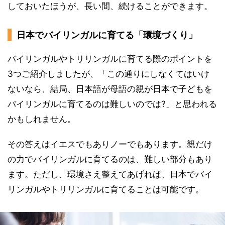
しておいたほうが、長い間、続けることができます。
日本でバイリンガルに育てる「環境づくり」
バイリンガルやトリリンガルに育てる際のポイントを
3つご紹介しましたが、「この通りにしなくてはいけ
ないなら、結局、日本語が母語の親が日本で子どもを
バイリンガルに育てるのは難しいのでは?」と思われる
かもしれません。
その答えはイエスでもありノーでもあります。親だけ
の力でバイリンガルに育てるのは、難しい部分もあり
ます。ただし、環境さえ整えてあげれば、日本でバイ
リンガルやトリリンガルに育てることは可能です。