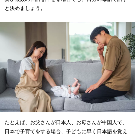
と決めましょう。
たとえば、お父さんが日本人、お母さんが中国人で、
日本で子育てをする場合、子どもに早く日本語を覚え