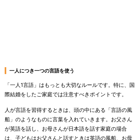
一人につき一つの言語を使う
「一人1言語」はもっとも大切なルールです。特に、国
際結婚をしたご家庭では注意すべきポイントです。
人が言語を習得するときは、頭の中にある「言語の風
船」のようなものに言葉を入れていきます。お父さん
が英語を話し、お母さんが日本語を話す家庭の場合
は、子どもはお父さんと話すときは英語の風船、お母