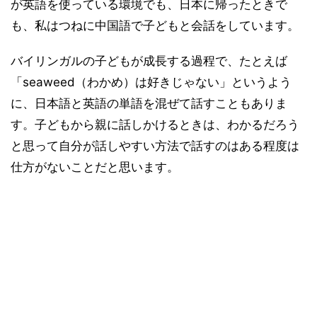
が英語を使っている環境でも、日本に帰ったときで
も、私はつねに中国語で子どもと会話をしています。
バイリンガルの子どもが成長する過程で、たとえば
「seaweed（わかめ）は好きじゃない」というよう
に、日本語と英語の単語を混ぜて話すこともありま
す。子どもから親に話しかけるときは、わかるだろう
と思って自分が話しやすい方法で話すのはある程度は
仕方がないことだと思います。