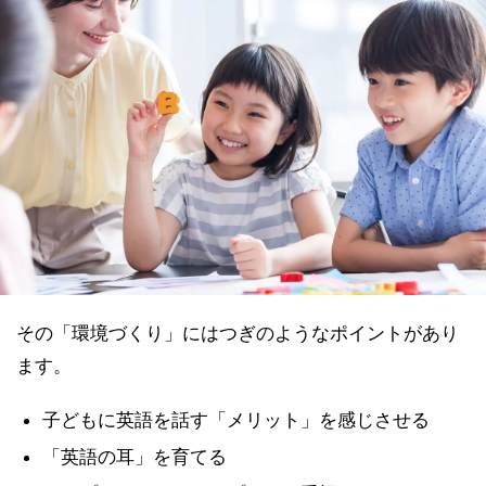
その「環境づくり」にはつぎのようなポイントがあり
ます。
子どもに英語を話す「メリット」を感じさせる
「英語の耳」を育てる