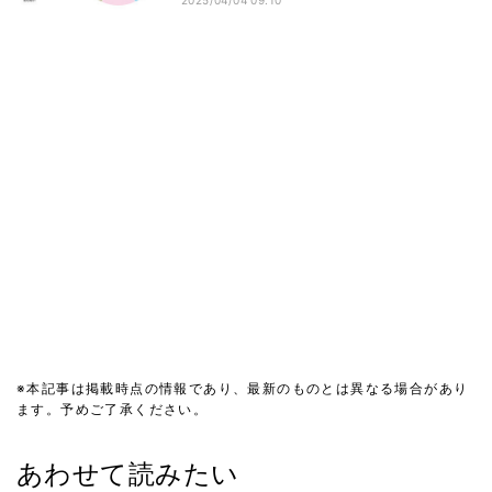
2025/04/04 09:10
※本記事は掲載時点の情報であり、最新のものとは異なる場合があり
ます。予めご了承ください。
あわせて読みたい