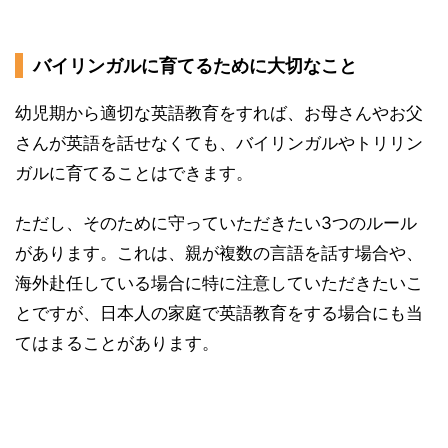
バイリンガルに育てるために大切なこと
幼児期から適切な英語教育をすれば、お母さんやお父
さんが英語を話せなくても、バイリンガルやトリリン
ガルに育てることはできます。
ただし、そのために守っていただきたい3つのルール
があります。これは、親が複数の言語を話す場合や、
海外赴任している場合に特に注意していただきたいこ
とですが、日本人の家庭で英語教育をする場合にも当
てはまることがあります。