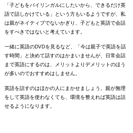
「子どもをバイリンガルにしたいから、できるだけ英
語で話しかけている」という方もいるようですが、私
は親がネイティブでないかぎり、子どもと英語で会話
をすべきではないと考えています。
一緒に英語のDVDを見るなど、「今は親子で英語を話
す時間」と決めて話すのはかまいませんが、日常会話
まで英語にするのは、メリットよりデメリットのほう
が多いのでおすすめはしません。
英語を話すのはほかの人にまかせましょう。親が無理
をして英語を使わなくても、環境を整えれば英語は話
せるようになります。