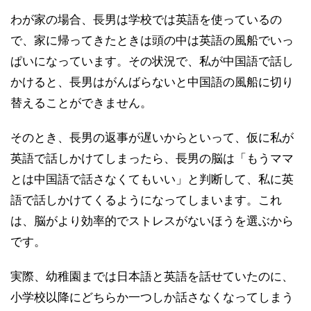
わが家の場合、長男は学校では英語を使っているの
で、家に帰ってきたときは頭の中は英語の風船でいっ
ぱいになっています。その状況で、私が中国語で話し
かけると、長男はがんばらないと中国語の風船に切り
替えることができません。
そのとき、長男の返事が遅いからといって、仮に私が
英語で話しかけてしまったら、長男の脳は「もうママ
とは中国語で話さなくてもいい」と判断して、私に英
語で話しかけてくるようになってしまいます。これ
は、脳がより効率的でストレスがないほうを選ぶから
です。
実際、幼稚園までは日本語と英語を話せていたのに、
小学校以降にどちらか一つしか話さなくなってしまう