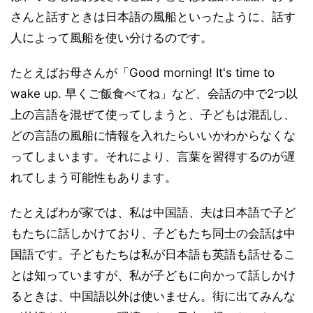
さんと話すときは日本語の風船といったように、話す
人によって風船を使い分けるのです。
たとえばお母さんが「Good morning! It's time to
wake up. 早くご飯食べてね」など、会話の中で2つ以
上の言語を混ぜて使ってしまうと、子どもは混乱し、
どの言語の風船に情報を入れたらいいかわからなくな
ってしまいます。それにより、言葉を習得するのが遅
れてしまう可能性もあります。
たとえばわが家では、私は中国語、夫は日本語で子ど
もたちに話しかけており、子どもたち同士の会話は中
国語です。子どもたちは私が日本語も英語も話せるこ
とは知っていますが、私が子どもに向かって話しかけ
るときは、中国語以外は使いません。街に出てみんな