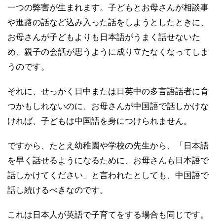
一つの弊害が生まれます。子どもとお母さんが相談事
や進路の話など込み入った話をしようとしたときに、
お母さんが子どもよりも日本語がうまく話せないた
め、親子の会話が思うように成り立たなくなってしま
うのです。
それに、せっかく日中または日英中の多言語話者に育
つかもしれないのに、お母さんが中国語で話しかけな
ければ、子どもは中国語を身につけられません。
ですから、たとえ幼稚園や学校の先生から、「日本語
を早く話せるようになるために、お母さんも日本語で
話しかけてください」と言われたとしても、中国語で
話し続けるべきなのです。
これは日本人が英語で子育てをする場合も同じです。