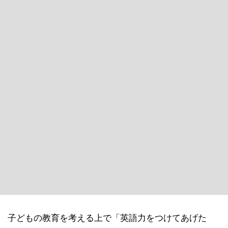
子どもの教育を考える上で「英語力をつけてあげた