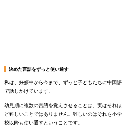
決めた言語をずっと使い通す
私は、妊娠中から今まで、ずっと子どもたちに中国語
で話しかけています。
幼児期に複数の言語を覚えさせることは、実はそれほ
ど難しいことではありません。難しいのはそれを小学
校以降も使い通すということです。