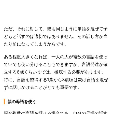
ただ、それに対して、親も同じように単語を混ぜて子
どもと話すのは適切ではありません。その話し方が当
たり前になってしまうからです。
ある程度大きくなれば、一人の人が複数の言語を使っ
ていても使い分けることもできますが、言語発達が確
立する6歳くらいまでは、徹底する必要があります。
特に、言語を習得する1歳から3歳頃は親は言語を混ぜ
ずに話しかけることがとても重要です。
親の母語を使う
親が複数の言語を話せる場合でも、自分の母語で話す