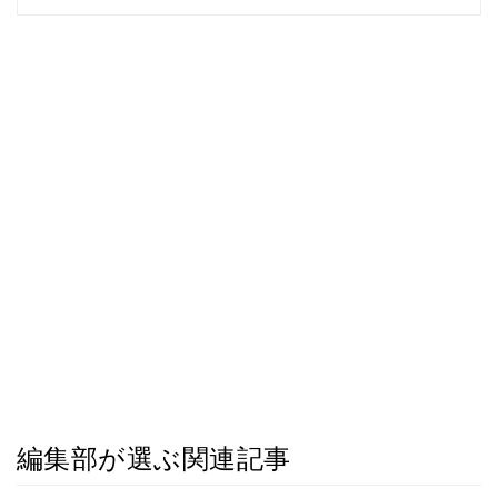
編集部が選ぶ関連記事