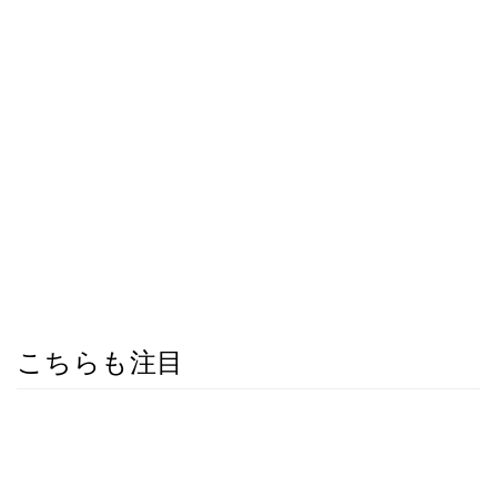
こちらも注目