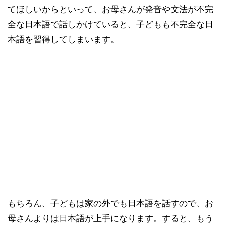
てほしいからといって、お母さんが発音や文法が不完
全な日本語で話しかけていると、子どもも不完全な日
本語を習得してしまいます。
もちろん、子どもは家の外でも日本語を話すので、お
母さんよりは日本語が上手になります。すると、もう