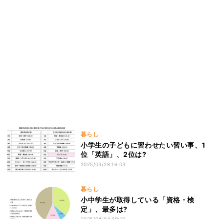
暮らし
小学生の子どもに習わせたい習い事、1
位「英語」、2位は?
2025/03/28 16:03
暮らし
小中学生が取得している「資格・検
定」、最多は?