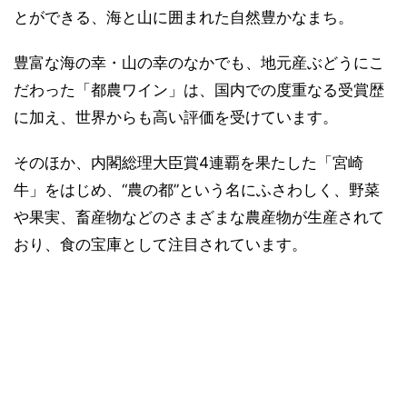
とができる、海と山に囲まれた自然豊かなまち。
豊富な海の幸・山の幸のなかでも、地元産ぶどうにこ
だわった「都農ワイン」は、国内での度重なる受賞歴
に加え、世界からも高い評価を受けています。
そのほか、内閣総理大臣賞4連覇を果たした「宮崎
牛」をはじめ、“農の都”という名にふさわしく、野菜
や果実、畜産物などのさまざまな農産物が生産されて
おり、食の宝庫として注目されています。