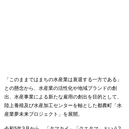
「このままではまちの水産業は衰退する一方である」
との懸念から、水産業の活性化や地域ブランドの創
出、水産事業による新たな雇用の創出を目的として、
陸上養殖及び水産加工センターを軸とした都農町「水
産業夢未来プロジェクト」を展開。
令和5年3月から、「タマカイ」「クエタマ」という2