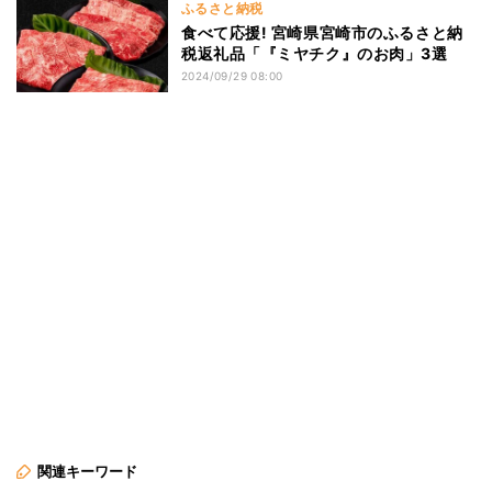
ふるさと納税
食べて応援! 宮崎県宮崎市のふるさと納
税返礼品「『ミヤチク』のお肉」3選
2024/09/29 08:00
関連キーワード