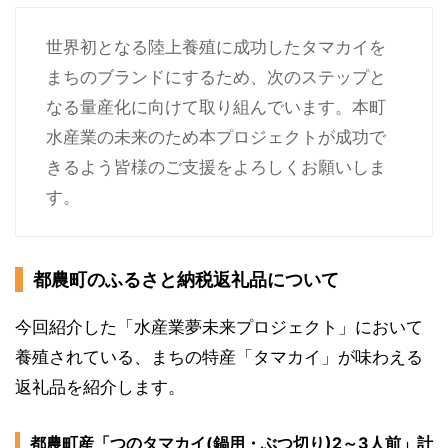
世界初となる陸上養殖に成功したタマカイを
まちのブランドにするため、次のステップと
なる量産化に向けて取り組んでいます。本町
水産業の未来のため本プロジェクトが成功で
きるよう皆様のご支援をよろしくお願いしま
す。
都農町のふるさと納税返礼品について
今回紹介した「水産業夢未来プロジェクト」において
養殖されている、まちの特産「タマカイ」が味わえる
返礼品を紹介します。
都農町産「つのタマカイ(鍋用・ぶつ切り)2～3人前」計