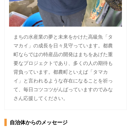
まちの水産業の夢と未来をかけた高級魚「タ
マカイ」の成長を日々見守っています。都農
町ならではの特産品の開発はまちをあげた重
要なプロジェクトであり、多くの人の期待も
背負っています。都農町といえば「タマカ
イ」と言われるような存在になることを祈っ
て、毎日コツコツがんばっていますのでみな
さん応援してください。
自治体からのメッセージ