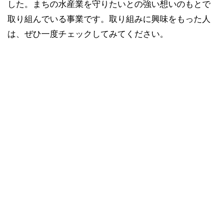
した。まちの水産業を守りたいとの強い想いのもとで
取り組んでいる事業です。取り組みに興味をもった人
は、ぜひ一度チェックしてみてください。