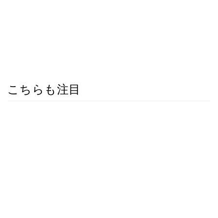
こちらも注目