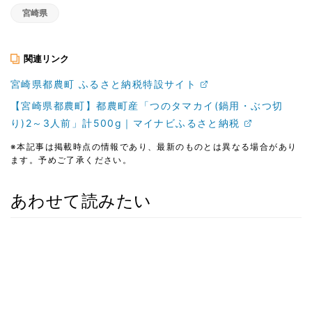
宮崎県
関連リンク
宮崎県都農町 ふるさと納税特設サイト
【宮崎県都農町】都農町産「つのタマカイ(鍋用・ぶつ切
り)2～3人前」計500g｜マイナビふるさと納税
※本記事は掲載時点の情報であり、最新のものとは異なる場合があり
ます。予めご了承ください。
あわせて読みたい