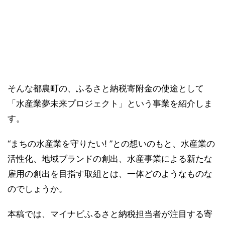
そんな都農町の、ふるさと納税寄附金の使途として
「水産業夢未来プロジェクト」という事業を紹介しま
す。
“まちの水産業を守りたい! ”との想いのもと、水産業の
活性化、地域ブランドの創出、水産事業による新たな
雇用の創出を目指す取組とは、一体どのようなものな
のでしょうか。
本稿では、マイナビふるさと納税担当者が注目する寄