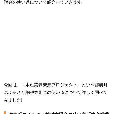
附金の使い道について紹介していきます。
今回は、「水産業夢未来プロジェクト」という都農町
のふるさと納税寄附金の使い道について詳しく調べて
みました!