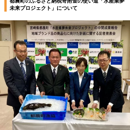
都農町のふるさと納税寄附金の使い道「水産業夢
未来プロジェクト」について