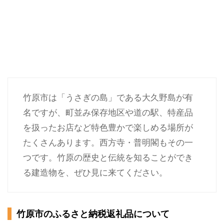
竹原市は「うさぎの島」である大久野島が有
名ですが、町並み保存地区や道の駅、特産品
を扱ったお店など特色豊かで楽しめる場所が
たくさんあります。西方寺・普明閣もその一
つです。竹原の歴史と伝統を知ることができ
る建造物を、ぜひ見に来てください。
竹原市のふるさと納税返礼品について