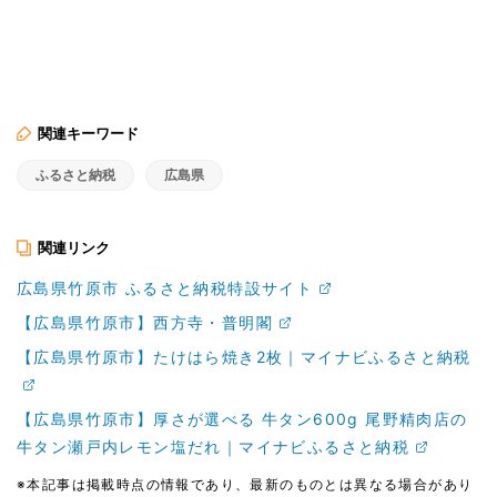
関連キーワード
ふるさと納税
広島県
関連リンク
広島県竹原市 ふるさと納税特設サイト
【広島県竹原市】西方寺・普明閣
【広島県竹原市】たけはら焼き2枚｜マイナビふるさと納税
【広島県竹原市】厚さが選べる 牛タン600g 尾野精肉店の
牛タン瀬戸内レモン塩だれ｜マイナビふるさと納税
※本記事は掲載時点の情報であり、最新のものとは異なる場合があり