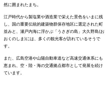
然に囲まれたまち。
江戸時代から製塩業や酒造業で栄えた景色をいまに残
し、国の重要伝統的建築物群保存地区に選定された町
並みと、瀬戸内海に浮かぶ「うさぎの島」大久野島(お
おくのしま)には、多くの観光客が訪れているそうで
す。
また、広島空港や山陽自動車道など高速交通体系にも
恵まれ、空・陸・海の交通拠点都市として発展を続け
ています。