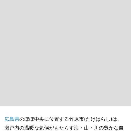
広島県
のほぼ中央に位置する竹原市(たけはらし)は、
瀬戸内の温暖な気候がもたらす海・山・川の豊かな自