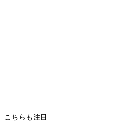
こちらも注目