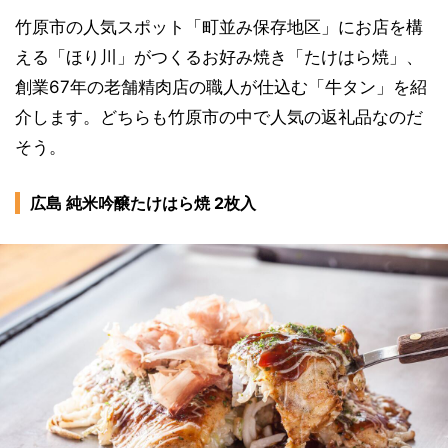
竹原市の人気スポット「町並み保存地区」にお店を構
える「ほり川」がつくるお好み焼き「たけはら焼」、
創業67年の老舗精肉店の職人が仕込む「牛タン」を紹
介します。どちらも竹原市の中で人気の返礼品なのだ
そう。
広島 純米吟醸たけはら焼 2枚入