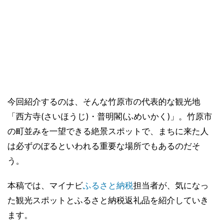
今回紹介するのは、そんな竹原市の代表的な観光地
「西方寺(さいほうじ)・普明閣(ふめいかく)」。竹原市
の町並みを一望できる絶景スポットで、まちに来た人
は必ずのぼるといわれる重要な場所でもあるのだそ
う。
本稿では、マイナビ
ふるさと納税
担当者が、気になっ
た観光スポットとふるさと納税返礼品を紹介していき
ます。