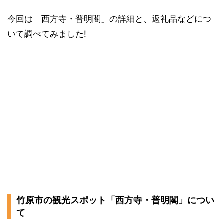
今回は「西方寺・普明閣」の詳細と、返礼品などにつ
いて調べてみました!
竹原市の観光スポット「西方寺・普明閣」につい
て