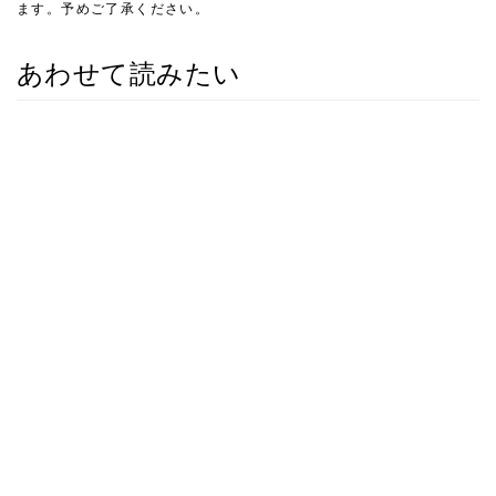
ます。予めご了承ください。
あわせて読みたい