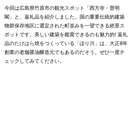
今回は広島県竹原市の観光スポット「西方寺・普明
閣」と、返礼品を紹介しました。国の重要伝統的建築
物群保存地区に選定された町並みを一望できる絶景ス
ポットです。美しい建築を鑑賞できるのも魅力的! 返礼
品のたけはら焼をつくっている「ほり川」は、大正8年
創業の老舗醤油醸造元でもあるのだそう。ぜひ一度チ
ェックしてみてください。