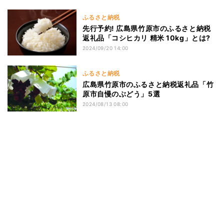
ふるさと納税
先行予約! 広島県竹原市のふるさと納税
返礼品「コシヒカリ 精米 10kg」とは?
2024/09/20 14:00
ふるさと納税
広島県竹原市のふるさと納税返礼品「竹
原市自慢のぶどう」5選
2024/08/13 08:00