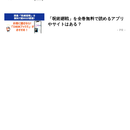
「呪術廻戦」を全巻無料で読めるアプリ
やサイトはある？
- PR -