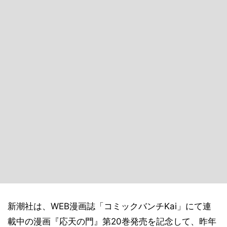
新潮社は、WEB漫画誌「コミックバンチKai」にて連
載中の漫画『応天の門』第20巻発売を記念して、昨年