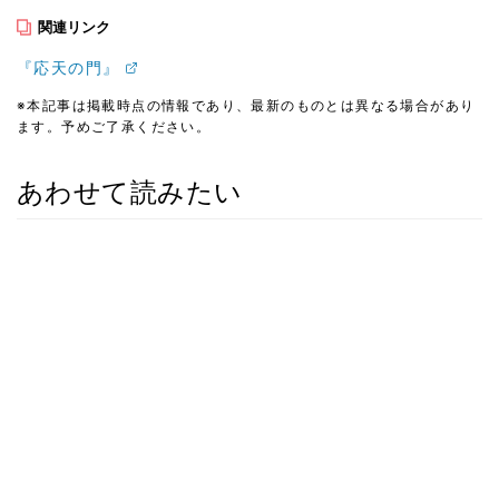
関連リンク
『応天の門』
※本記事は掲載時点の情報であり、最新のものとは異なる場合があり
ます。予めご了承ください。
あわせて読みたい