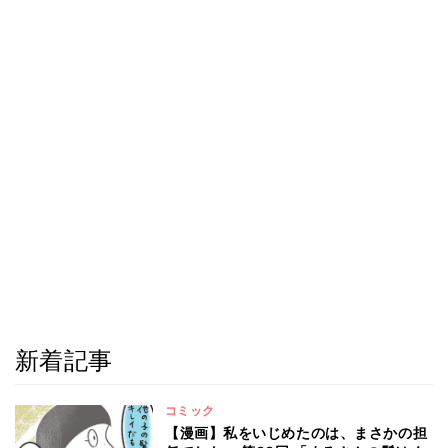
新着記事
コミック
【漫画】私をいじめたのは、まさかの担