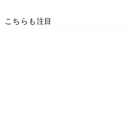
こちらも注目