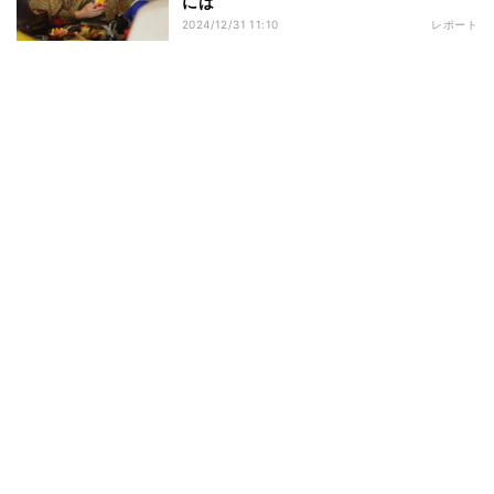
には
2024/12/31 11:10
レポート