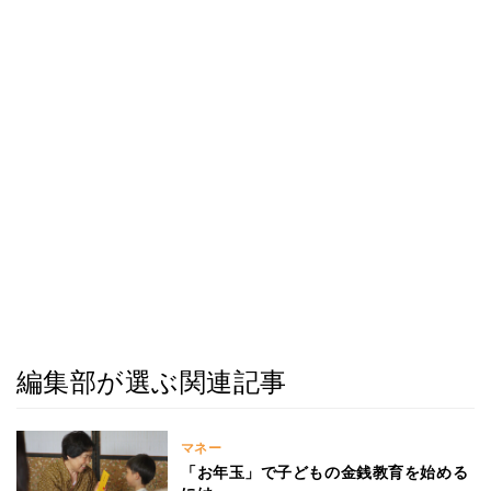
編集部が選ぶ関連記事
マネー
「お年玉」で子どもの金銭教育を始める