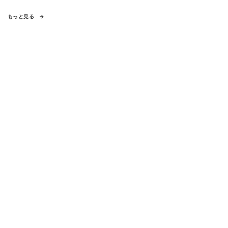
もっと見る