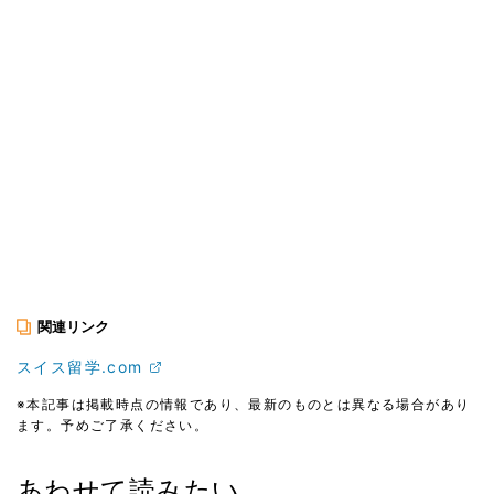
関連リンク
スイス留学.com
※本記事は掲載時点の情報であり、最新のものとは異なる場合があり
ます。予めご了承ください。
あわせて読みたい