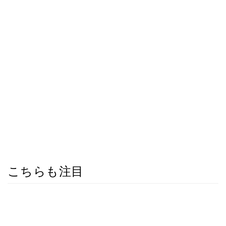
こちらも注目