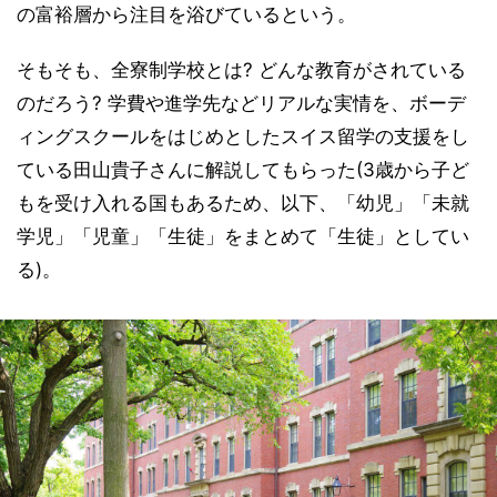
の富裕層から注目を浴びているという。
そもそも、全寮制学校とは? どんな教育がされている
のだろう? 学費や進学先などリアルな実情を、ボーデ
ィングスクールをはじめとしたスイス留学の支援をし
ている田山貴子さんに解説してもらった(3歳から子ど
もを受け入れる国もあるため、以下、「幼児」「未就
学児」「児童」「生徒」をまとめて「生徒」としてい
る)。