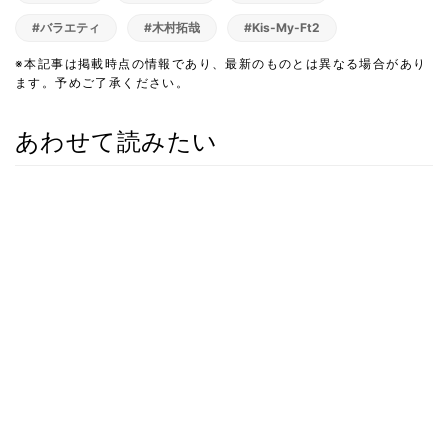
#バラエティ
#木村拓哉
#Kis-My-Ft2
※本記事は掲載時点の情報であり、最新のものとは異なる場合があり
ます。予めご了承ください。
あわせて読みたい