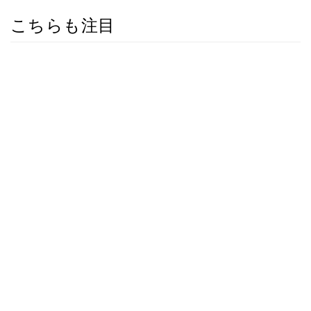
こちらも注目