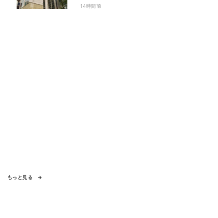
14時間前
もっと見る