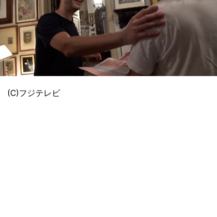
(C)フジテレビ