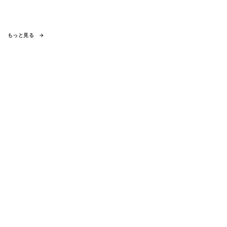
もっと見る