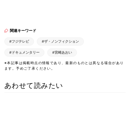
関連キーワード
#フジテレビ
#ザ・ノンフィクション
#ドキュメンタリー
#宮崎あおい
※本記事は掲載時点の情報であり、最新のものとは異なる場合があり
ます。予めご了承ください。
あわせて読みたい