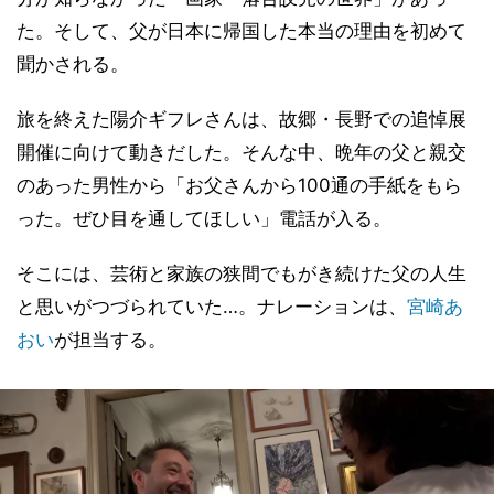
た。そして、父が日本に帰国した本当の理由を初めて
聞かされる。
旅を終えた陽介ギフレさんは、故郷・長野での追悼展
開催に向けて動きだした。そんな中、晩年の父と親交
のあった男性から「お父さんから100通の手紙をもら
った。ぜひ目を通してほしい」電話が入る。
そこには、芸術と家族の狭間でもがき続けた父の人生
と思いがつづられていた…。ナレーションは、
宮崎あ
おい
が担当する。