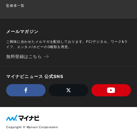
監修者一覧
メールマガジン
ご興味に合わせたメルマガを配信しております。PC/デジタル、ワーク&ラ
イフ、エンタメ/ホビーの3種類を用意。
無料登録はこちら
マイナビニュース 公式SNS
Copyright © Mynavi Corporation