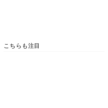
こちらも注目