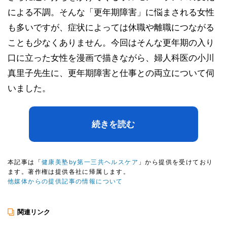
による不調。そんな「更年期障害」に悩まされる女性
も多いですが、症状によっては休職や離職につながる
ことも少なくありません。今回はそんな更年期の入り
口に立った女性を漫画で描きながら、婦人科医の小川
真里子先生に、更年期障害と仕事との両立について伺
いました。
続きを読む
本記事は「
健康美塾by第一三共ヘルスケア
」から提供を受けており
ます。著作権は提供各社に帰属します。
他媒体からの提供記事の情報について
関連リンク