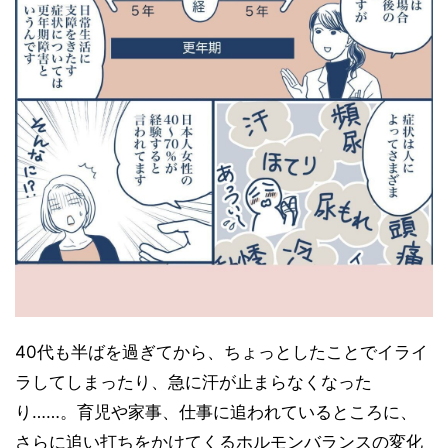
40代も半ばを過ぎてから、ちょっとしたことでイライ
ラしてしまったり、急に汗が止まらなくなった
り……。育児や家事、仕事に追われているところに、
さらに追い打ちをかけてくるホルモンバランスの変化