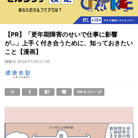
【PR】「更年期障害のせいで仕事に影響
が…」上手く付き合うために、知っておきたい
こと【漫画】
掲載日
2024/11/19 01:00
URLをコピー