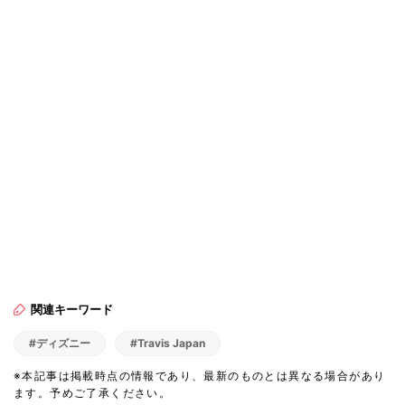
関連キーワード
#ディズニー
#Travis Japan
※本記事は掲載時点の情報であり、最新のものとは異なる場合があり
ます。予めご了承ください。