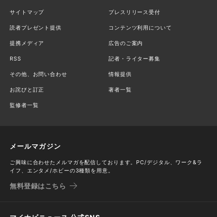
サイトマップ
プレスリリース受付
読者プレゼント提供
コンテンツ利用について
提携メディア
広告のご案内
RSS
記者・ライター募集
その他、お問い合わせ
情報提供
お詫びと訂正
著者一覧
監修者一覧
メールマガジン
ご興味に合わせたメルマガを配信しております。PC/デジタル、ワーク&ラ
イフ、エンタメ/ホビーの3種類を用意。
無料登録はこちら