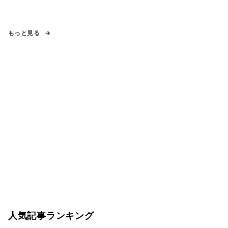
もっと見る
人気記事ランキング