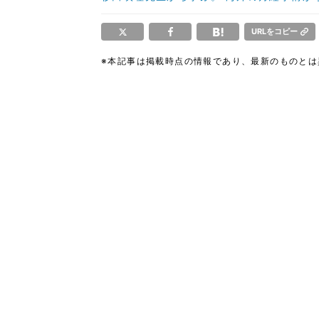
URLをコピー
※本記事は掲載時点の情報であり、最新のものと