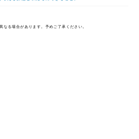
は異なる場合があります。予めご了承ください。