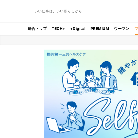
いい仕事は、いい暮らしから
総合トップ
TECH+
+Digital
PREMIUM
ウーマン