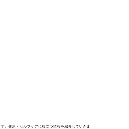
ます。健康・セルフケアに役立つ情報を紹介していきま