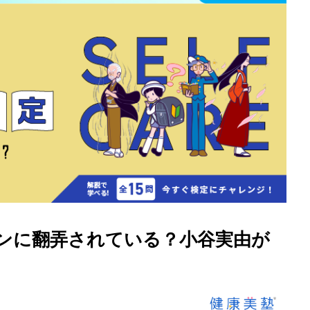
モンに翻弄されている？小谷実由が