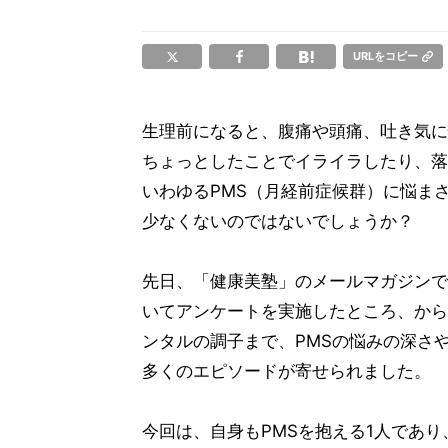
URLをコピー
生理前になると、腹痛や頭痛、吐き気に
ちょっとしたことでイライラしたり、落
いわゆるPMS（月経前症候群）に悩ま
少なくないのではないでしょうか？
先日、「健康美塾」のメールマガジンで
いてアンケートを実施したところ、から
ンタルの調子まで、PMSの悩みの深さ
多くのエピソードが寄せられました。
今回は、自身もPMSを抱える1人であ