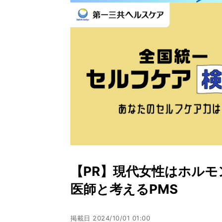
【PR】現代女性はホル
医師と考えるPMS
掲載日
2024/10/01 01:00