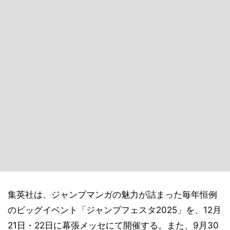
集英社は、ジャンプマンガの魅力が詰まった毎年恒例
のビッグイベント「ジャンプフェスタ2025」を、12月
21日・22日に幕張メッセにて開催する。また、9月30