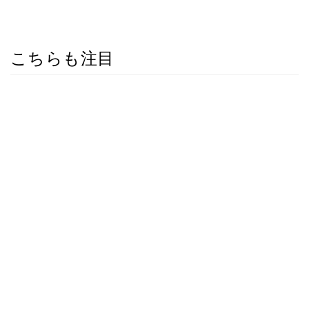
こちらも注目