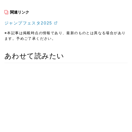
関連リンク
ジャンプフェスタ2025
※本記事は掲載時点の情報であり、最新のものとは異なる場合があり
ます。予めご了承ください。
あわせて読みたい