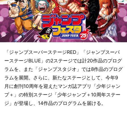
「ジャンプスーパーステージRED」「ジャンプスーパ
ーステージBLUE」の2ステージでは計20作品のプログ
ラムを、また「ジャンプスタジオ」では8作品のプログ
ラムを展開。さらに、新たなステージとして、今年9
月に創刊10周年を迎えたマンガ誌アプリ「少年ジャン
プ＋」の特別ステージ「少年ジャンプ＋10周年ステー
ジ」が登場し、14作品のプログラムを届ける。