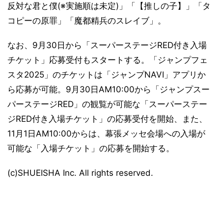
反対な君と僕(※実施順は未定)」「【推しの子】」「タ
コピーの原罪」「魔都精兵のスレイブ」。
なお、9月30日から「スーパーステージRED付き入場
チケット」応募受付もスタートする。「ジャンプフェ
スタ2025」のチケットは「ジャンプNAVI」アプリか
ら応募が可能。9月30日AM10:00から「ジャンプスー
パーステージRED」の観覧が可能な「スーパーステー
ジRED付き入場チケット」の応募受付を開始、また、
11月1日AM10:00からは、幕張メッセ会場への入場が
可能な「入場チケット」の応募を開始する。
(c)SHUEISHA Inc. All rights reserved.