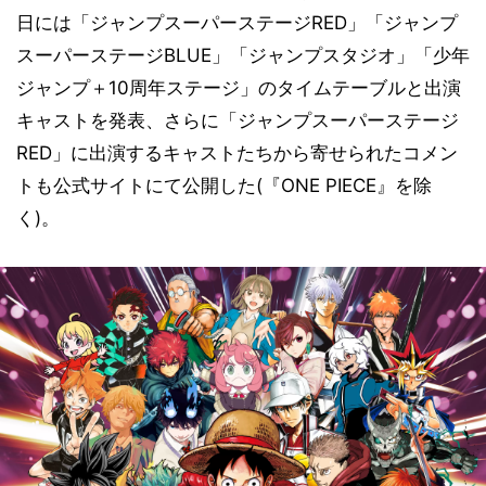
日には「ジャンプスーパーステージRED」「ジャンプ
スーパーステージBLUE」「ジャンプスタジオ」「少年
ジャンプ＋10周年ステージ」のタイムテーブルと出演
キャストを発表、さらに「ジャンプスーパーステージ
RED」に出演するキャストたちから寄せられたコメン
トも公式サイトにて公開した(『ONE PIECE』を除
く)。