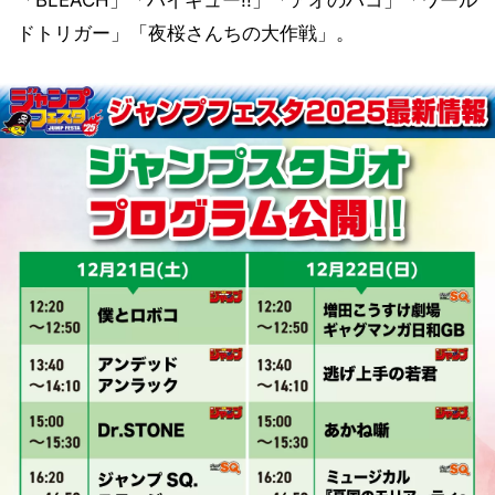
ドトリガー」「夜桜さんちの大作戦」。