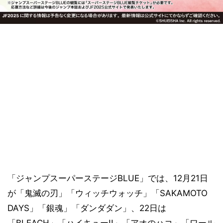
「ジャンプスーパーステージBLUE」では、12月21日
が「鬼滅の刃」「ウィッチウォッチ」「SAKAMOTO
DAYS」「銀魂」「ダンダダン」、22日は
「BLEACH」「ハイキュー!!」「アオのハコ」「ワール