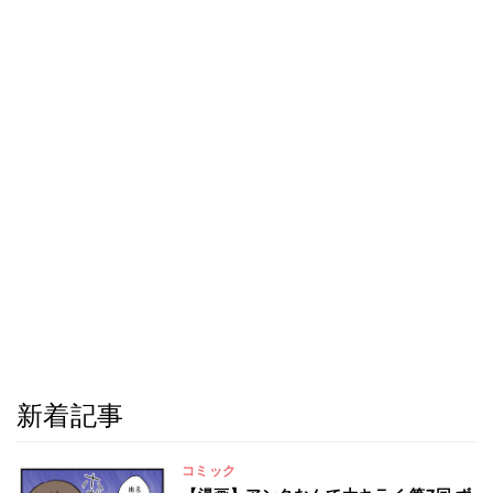
新着記事
コミック