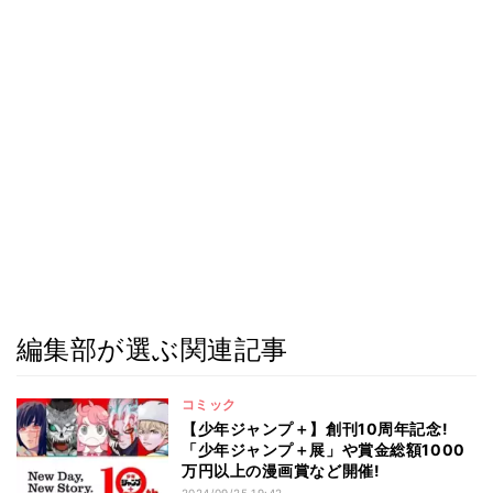
編集部が選ぶ関連記事
コミック
【少年ジャンプ＋】創刊10周年記念!
「少年ジャンプ＋展」や賞金総額1000
万円以上の漫画賞など開催!