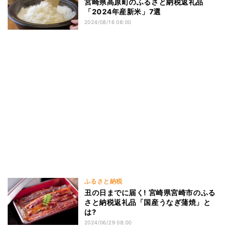
宮崎県高原町のふるさと納税返礼品
「2024年産新米」7選
2024/08/16 08:00
ふるさと納税
丑の日までに届く! 宮崎県宮崎市のふる
さと納税返礼品「国産うなぎ蒲焼」と
は?
2024/06/29 08:00