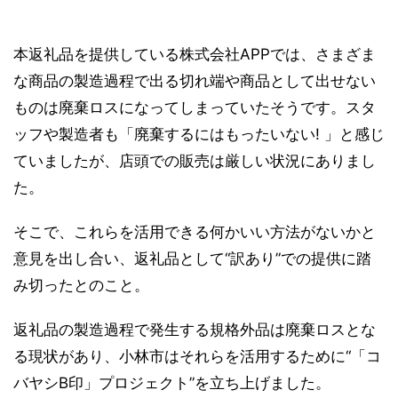
本返礼品を提供している株式会社APPでは、さまざま
な商品の製造過程で出る切れ端や商品として出せない
ものは廃棄ロスになってしまっていたそうです。スタ
ッフや製造者も「廃棄するにはもったいない! 」と感じ
ていましたが、店頭での販売は厳しい状況にありまし
た。
そこで、これらを活用できる何かいい方法がないかと
意見を出し合い、返礼品として“訳あり”での提供に踏
み切ったとのこと。
返礼品の製造過程で発生する規格外品は廃棄ロスとな
る現状があり、小林市はそれらを活用するために“「コ
バヤシB印」プロジェクト”を立ち上げました。