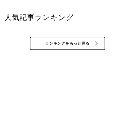
人気記事ランキング
ランキングをもっと見る