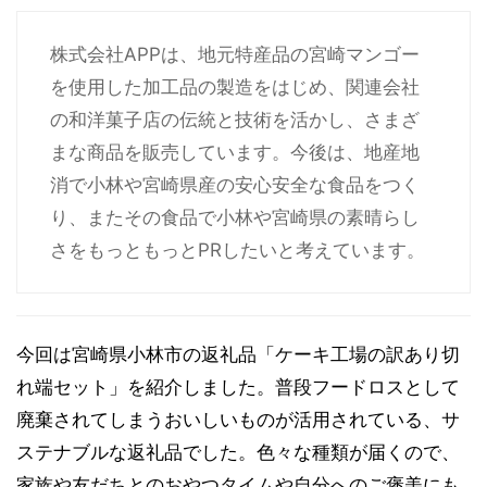
株式会社APPは、地元特産品の宮崎マンゴー
を使用した加工品の製造をはじめ、関連会社
の和洋菓子店の伝統と技術を活かし、さまざ
まな商品を販売しています。今後は、地産地
消で小林や宮崎県産の安心安全な食品をつく
り、またその食品で小林や宮崎県の素晴らし
さをもっともっとPRしたいと考えています。
今回は宮崎県小林市の返礼品「ケーキ工場の訳あり切
れ端セット」を紹介しました。普段フードロスとして
廃棄されてしまうおいしいものが活用されている、サ
ステナブルな返礼品でした。色々な種類が届くので、
家族や友だちとのおやつタイムや自分へのご褒美にも