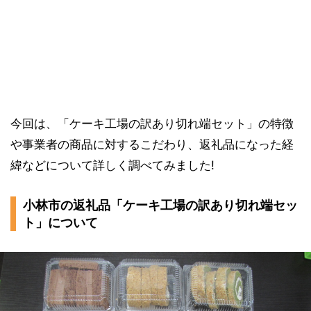
今回は、「ケーキ工場の訳あり切れ端セット」の特徴
や事業者の商品に対するこだわり、返礼品になった経
緯などについて詳しく調べてみました!
小林市の返礼品「ケーキ工場の訳あり切れ端セッ
ト」について