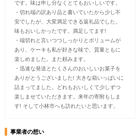
です。味は申し分なくとてもおいしいです。
・切れ端の訳あり品と書いていたから少し不
安でしたが、大変満足できる返礼品でした。
味もおいしかったです。満足してます!
・端切れと言いつつしっかりとボリュームが
あり、ケーキも私が好きな味で、質量ともに
楽しめました。また頼みます。
・迅速な発送とたくさんのおいしいお菓子を
ありがとうございました! 大きな箱いっぱいに
詰まってました。どれもおいしくて少しずつ
楽しませていただきます。来年の寄附もしま
す! そして小林市へも訪れたいと思います。
事業者の想い