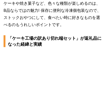
ケーキや焼き菓子など、色々な種類が楽しめるのは、
B品ならではの魅力! 保存に便利な冷凍個包装なので、
ストックおやつにして、食べたい時に好きなものを選
べるのもうれしいポイントです。
「ケーキ工場の訳あり切れ端セット」が返礼品に
なった経緯と実績