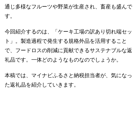
通じ多様なフルーツや野菜が生産され、畜産も盛んで
す。
今回紹介するのは、「ケーキ工場の訳あり切れ端セッ
ト」。製造過程で発生する規格外品を活用すること
で、フードロスの削減に貢献できるサステナブルな返
礼品です。一体どのようなものなのでしょうか。
本稿では、マイナビふるさと納税担当者が、気になっ
た返礼品を紹介していきます。