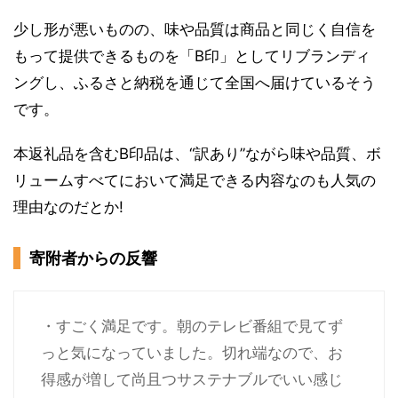
少し形が悪いものの、味や品質は商品と同じく自信を
もって提供できるものを「B印」としてリブランディ
ングし、ふるさと納税を通じて全国へ届けているそう
です。
本返礼品を含むB印品は、“訳あり”ながら味や品質、ボ
リュームすべてにおいて満足できる内容なのも人気の
理由なのだとか!
寄附者からの反響
・すごく満足です。朝のテレビ番組で見てず
っと気になっていました。切れ端なので、お
得感が増して尚且つサステナブルでいい感じ