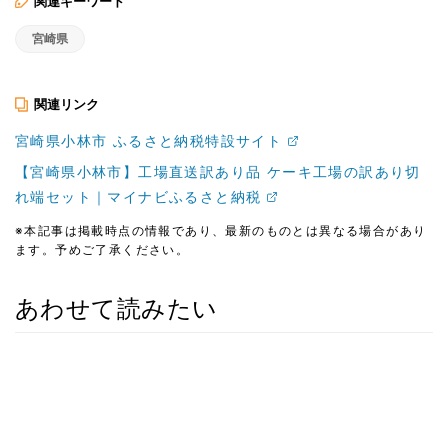
関連キーワード
宮崎県
関連リンク
宮崎県小林市 ふるさと納税特設サイト
【宮崎県小林市】工場直送訳あり品 ケーキ工場の訳あり切
れ端セット｜マイナビふるさと納税
※本記事は掲載時点の情報であり、最新のものとは異なる場合があり
ます。予めご了承ください。
あわせて読みたい