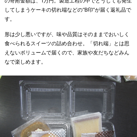
の寄附金額は、1万円。製造工程の中でどうしても発生
してしまうケーキの切れ端などの“B印”が届く返礼品で
す。
形は少し悪いですが、味や品質はそのままでおいしく
食べられるスイーツの詰め合わせ。「切れ端」とは思
えないボリュームで届くので、家族や友だちなどみん
なで楽しめます。