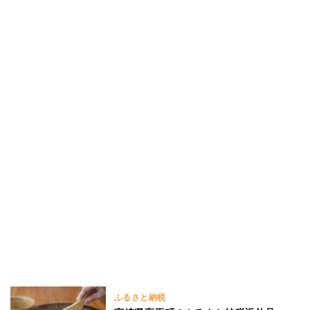
ふるさと納税