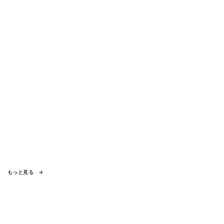
もっと見る