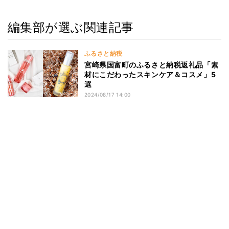
編集部が選ぶ関連記事
ふるさと納税
宮崎県国富町のふるさと納税返礼品「素
材にこだわったスキンケア＆コスメ」5
選
2024/08/17 14:00