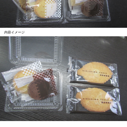
内容イメージ