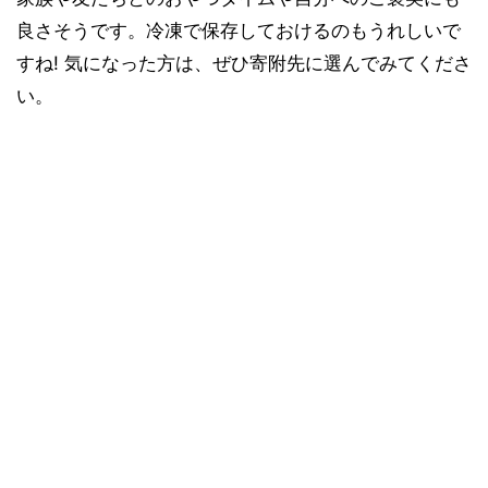
良さそうです。冷凍で保存しておけるのもうれしいで
すね! 気になった方は、ぜひ寄附先に選んでみてくださ
い。