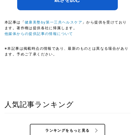
本記事は「
健康美塾by第一三共ヘルスケア
」から提供を受けており
ます。著作権は提供各社に帰属します。
他媒体からの提供記事の情報について
※本記事は掲載時点の情報であり、最新のものとは異なる場合があり
ます。予めご了承ください。
人気記事ランキング
ランキングをもっと見る