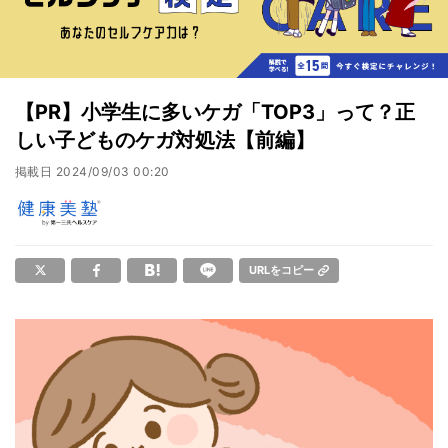
【PR】小学生に多いケガ「TOP3」って？正
しい子どものケガ対処法【前編】
掲載日
2024/09/03 00:20
URLをコピー