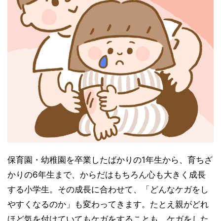
保育園・幼稚園を卒業したばかりの1年生から、育ちざ
かりの6年生まで、からだはもちろん心も大きく成長
する小学生。その成長に合わせて、「どんなケガをし
やすくなるのか」も変わってきます。たとえ親がどれ
ほど気を付けていてもケガをすることも。ケガをした