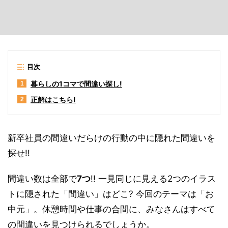
目次
暮らしの1コマで間違い探し!
1
正解はこちら!
2
新卒社員の間違いだらけの行動の中に隠れた間違いを
探せ!!
間違い数は全部で
7つ
!! 一見同じに見える2つのイラス
トに隠された「間違い」はどこ? 今回のテーマは「お
中元」。休憩時間や仕事の合間に、みなさんはすべて
の間違いを見つけられるでしょうか。