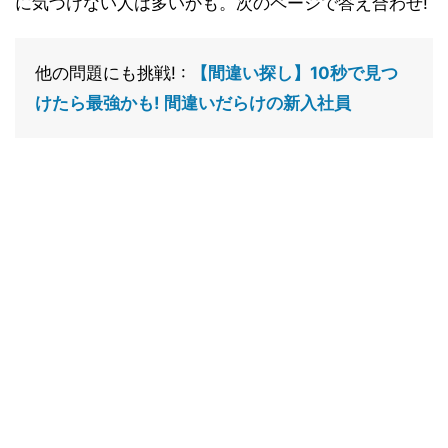
に気づけない人は多いかも。次のページで答え合わせ!
他の問題にも挑戦! :
【間違い探し】10秒で見つ
けたら最強かも! 間違いだらけの新入社員