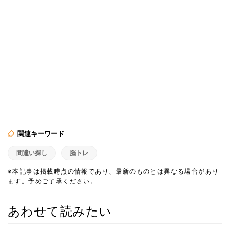
関連キーワード
間違い探し
脳トレ
※本記事は掲載時点の情報であり、最新のものとは異なる場合があり
ます。予めご了承ください。
あわせて読みたい