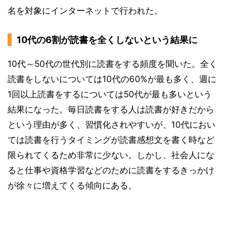
名を対象にインターネットで行われた。
10代の6割が読書を全くしないという結果に
10代～50代の世代別に読書をする頻度を聞いた。全く
読書をしないについては10代の60%が最も多く、週に
1回以上読書をするについては50代が最も多いという
結果になった。毎日読書をする人は読書が好きだから
という理由が多く、習慣化されやすいが、10代におい
ては読書を行うタイミングが読書感想文を書く時など
限られてくるため非常に少ない。しかし、社会人にな
ると仕事や資格学習などのために読書をするきっかけ
が徐々に増えてくる傾向にある。