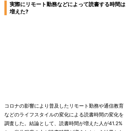
実際にリモート勤務などによって読書する時間は
増えた?
コロナの影響により普及したリモート勤務や通信教育
などのライフスタイルの変化による読書時間の変化を
調査した。結論として、読書時間が増えた人が41.2%