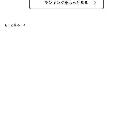
ランキングをもっと見る
もっと見る