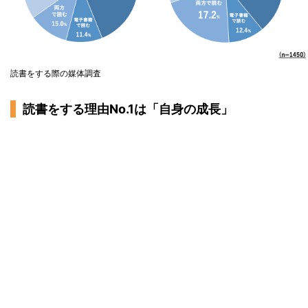
読書をする際の媒体調査
読書をする理由No.1は「自身の成長」