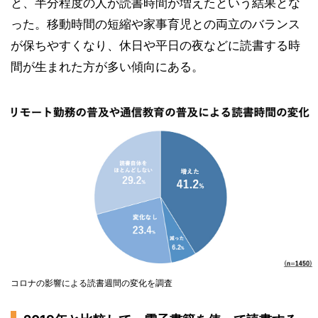
と、半分程度の人が読書時間が増えたという結果とな
った。移動時間の短縮や家事育児との両立のバランス
が保ちやすくなり、休日や平日の夜などに読書する時
間が生まれた方が多い傾向にある。
コロナの影響による読書週間の変化を調査