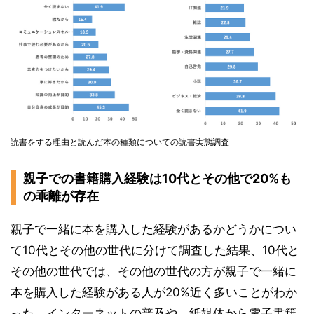
読書をする理由と読んだ本の種類についての読書実態調査
親子での書籍購入経験は10代とその他で20%も
の乖離が存在
親子で一緒に本を購入した経験があるかどうかについ
て10代とその他の世代に分けて調査した結果、10代と
その他の世代では、その他の世代の方が親子で一緒に
本を購入した経験がある人が20%近く多いことがわか
った。インターネットの普及や、紙媒体から電子書籍