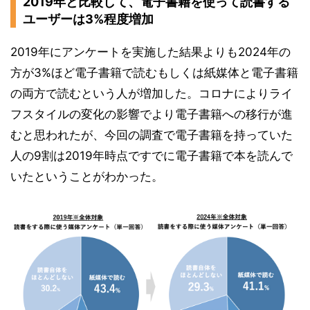
2019年と比較して、電子書籍を使って読書する
ユーザーは3%程度増加
2019年にアンケートを実施した結果よりも2024年の
方が3%ほど電子書籍で読むもしくは紙媒体と電子書籍
の両方で読むという人が増加した。コロナによりライ
フスタイルの変化の影響でより電子書籍への移行が進
むと思われたが、今回の調査で電子書籍を持っていた
人の9割は2019年時点ですでに電子書籍で本を読んで
いたということがわかった。