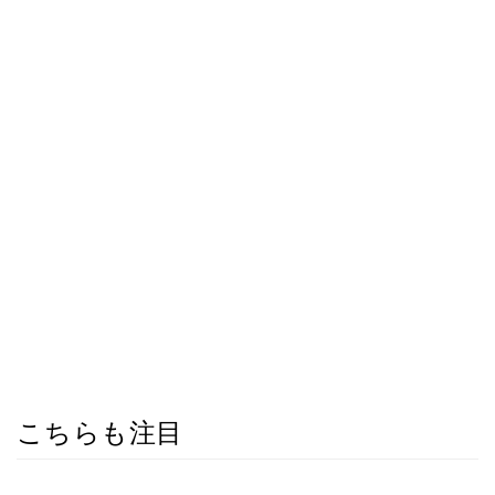
こちらも注目