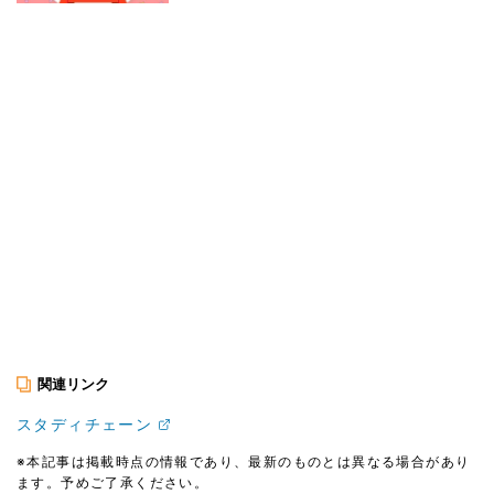
関連リンク
スタディチェーン
※本記事は掲載時点の情報であり、最新のものとは異なる場合があり
ます。予めご了承ください。