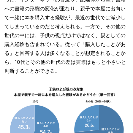
への書籍の形態の変化が重なり、親子で本屋に出向い
て一緒に本を購入する経験が、最近の世代では減少し
てしまっているのだと考えられる。一方で、その他の
世代の中には、子供の視点だけではなく、親としての
購入経験も含まれている。従って「購入したことがあ
る」と回答する人は多くなることが想定されることか
ら、10代とその他の世代の差は実際はもっと小さいと
判断することができる。