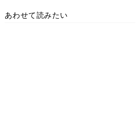
あわせて読みたい