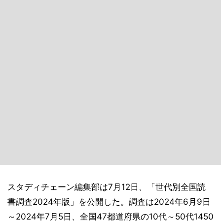
スタディチェーン編集部は7月12日、「世代別全国読
書調査2024年版」を公開した。調査は2024年6月9日
～2024年7月5日、全国47都道府県の10代～50代1450