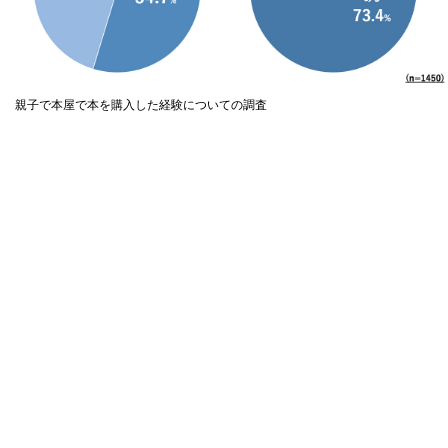
親子で本屋で本を購入した経験についての調査