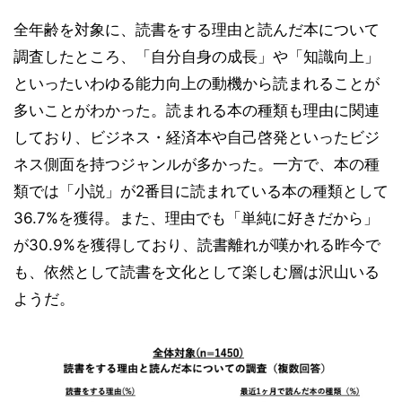
全年齢を対象に、読書をする理由と読んだ本について
調査したところ、「自分自身の成長」や「知識向上」
といったいわゆる能力向上の動機から読まれることが
多いことがわかった。読まれる本の種類も理由に関連
しており、ビジネス・経済本や自己啓発といったビジ
ネス側面を持つジャンルが多かった。一方で、本の種
類では「小説」が2番目に読まれている本の種類として
36.7%を獲得。また、理由でも「単純に好きだから」
が30.9%を獲得しており、読書離れが嘆かれる昨今で
も、依然として読書を文化として楽しむ層は沢山いる
ようだ。