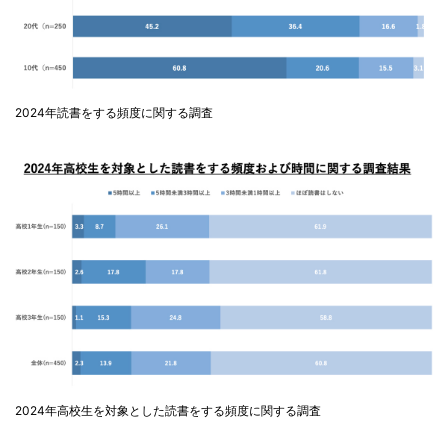
2024年読書をする頻度に関する調査
2024年高校生を対象とした読書をする頻度に関する調査