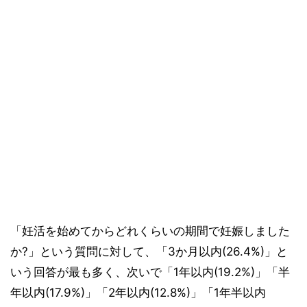
「妊活を始めてからどれくらいの期間で妊娠しました
か?」という質問に対して、「3か月以内(26.4%)」と
いう回答が最も多く、次いで「1年以内(19.2%)」「半
年以内(17.9%)」「2年以内(12.8%)」「1年半以内