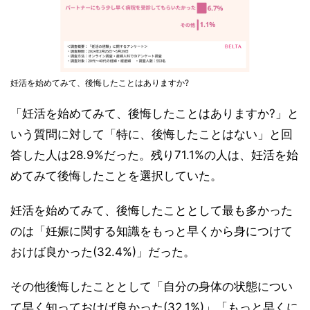
妊活を始めてみて、後悔したことはありますか?
「妊活を始めてみて、後悔したことはありますか?」と
いう質問に対して「特に、後悔したことはない」と回
答した人は28.9%だった。残り71.1%の人は、妊活を始
めてみて後悔したことを選択していた。
妊活を始めてみて、後悔したこととして最も多かった
のは「妊娠に関する知識をもっと早くから身につけて
おけば良かった(32.4%)」だった。
その他後悔したこととして「自分の身体の状態につい
て早く知っておけば良かった(32.1%)」「もっと早くに