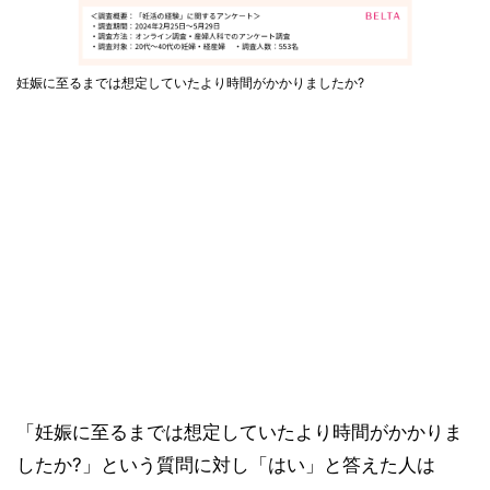
妊娠に至るまでは想定していたより時間がかかりましたか?
「妊娠に至るまでは想定していたより時間がかかりま
したか?」という質問に対し「はい」と答えた人は