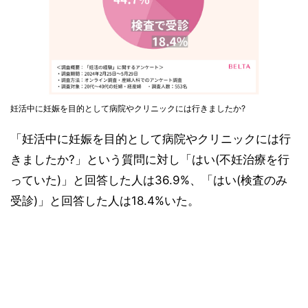
妊活中に妊娠を目的として病院やクリニックには行きましたか?
「妊活中に妊娠を目的として病院やクリニックには行
きましたか?」という質問に対し「はい(不妊治療を行
っていた)」と回答した人は36.9%、「はい(検査のみ
受診)」と回答した人は18.4%いた。