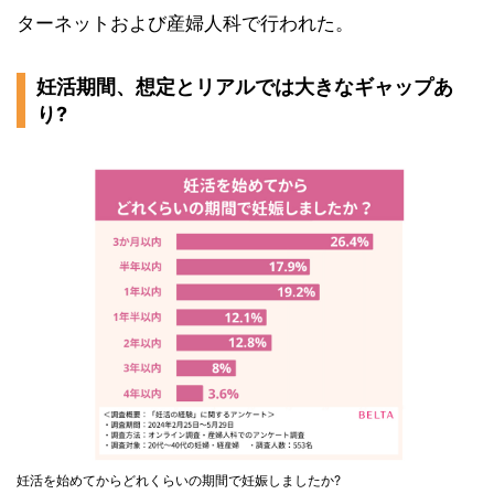
ターネットおよび産婦人科で行われた。
妊活期間、想定とリアルでは大きなギャップあ
り?
妊活を始めてからどれくらいの期間で妊娠しましたか?