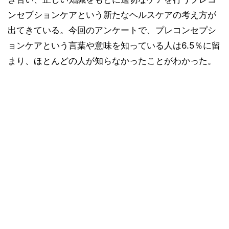
ンセプションケアという新たなヘルスケアの考え方が
出てきている。今回のアンケートで、プレコンセプシ
ョンケアという言葉や意味を知っている人は6.5％に留
まり、ほとんどの人が知らなかったことがわかった。