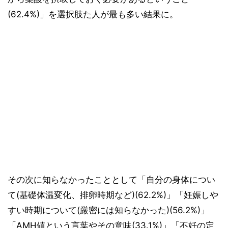
(62.4%)」を選択肢た人が最も多い結果に。
その次に知らなかったこととして「自分の身体につい
て(基礎体温変化、排卵時期など)(62.2%)」「妊娠しや
すい時期について(厳密には知らなかった)(56.2%)」
「AMH値という言葉やその意味(33.1%)」「不妊の定