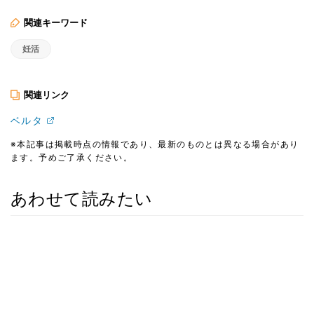
関連キーワード
妊活
関連リンク
ベルタ
※本記事は掲載時点の情報であり、最新のものとは異なる場合があり
ます。予めご了承ください。
あわせて読みたい