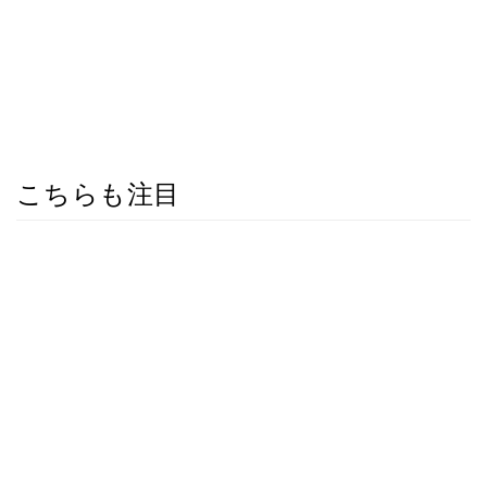
こちらも注目