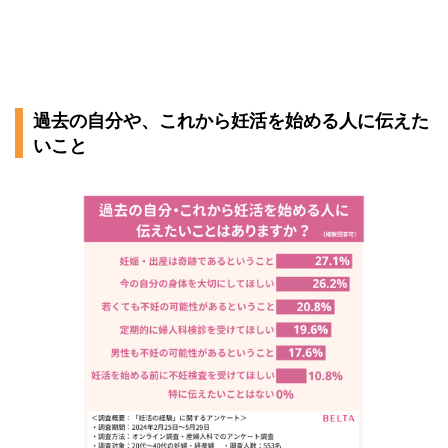
過去の自分や、これから妊活を始める人に伝えた
いこと