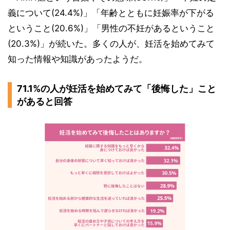
義について(24.4%)」「年齢とともに妊娠率が下がる
ということ(20.6%)」「男性の不妊があるということ
(20.3%)」が続いた。多くの人が、妊活を始めてみて
知った情報や知識があったようだ。
71.1%の人が妊活を始めてみて「後悔した」こと
があると回答