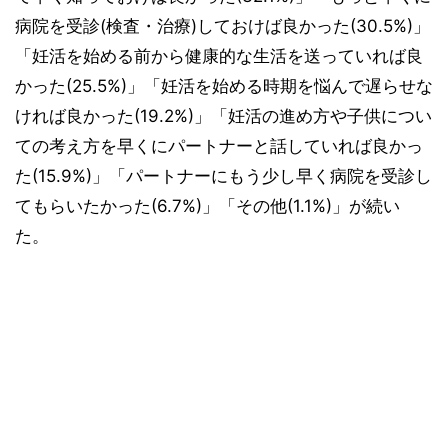
病院を受診(検査・治療)しておけば良かった(30.5%)」
「妊活を始める前から健康的な生活を送っていれば良
かった(25.5%)」「妊活を始める時期を悩んで遅らせな
ければ良かった(19.2%)」「妊活の進め方や子供につい
ての考え方を早くにパートナーと話していれば良かっ
た(15.9%)」「パートナーにもう少し早く病院を受診し
てもらいたかった(6.7%)」「その他(1.1%)」が続い
た。