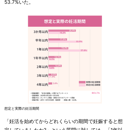
53.7%いた。
想定と実際の妊活期間
「妊活を始めてからどれくらいの期間で妊娠すると想