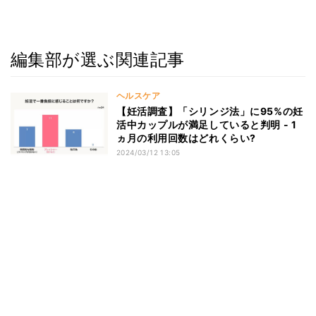
編集部が選ぶ関連記事
ヘルスケア
【妊活調査】「シリンジ法」に95%の妊
活中カップルが満足していると判明 - 1
ヵ月の利用回数はどれくらい?
2024/03/12 13:05