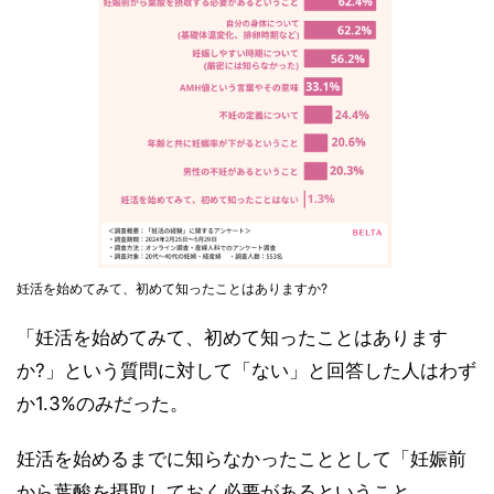
妊活を始めてみて、初めて知ったことはありますか?
「妊活を始めてみて、初めて知ったことはあります
か?」という質問に対して「ない」と回答した人はわず
か1.3%のみだった。
妊活を始めるまでに知らなかったこととして「妊娠前
から葉酸を摂取しておく必要があるということ