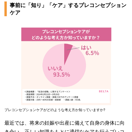
事前に「知り」「ケア」するプレコンセプション
ケア
プレコンセプションケアがどのような考え方か知っていますか?
最近では、将来の妊娠や出産に備えて自身の身体に向
き合い、正しい知識をもとに適切なケアを行うプレコ