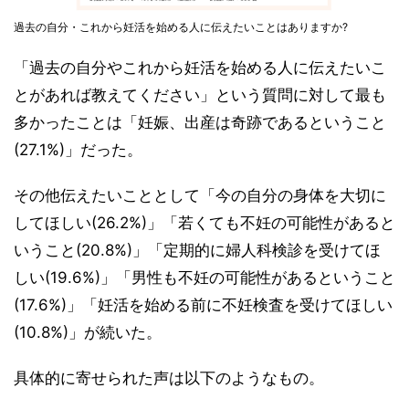
過去の自分・これから妊活を始める人に伝えたいことはありますか?
「過去の自分やこれから妊活を始める人に伝えたいこ
とがあれば教えてください」という質問に対して最も
多かったことは「妊娠、出産は奇跡であるということ
(27.1%)」だった。
その他伝えたいこととして「今の自分の身体を大切に
してほしい(26.2%)」「若くても不妊の可能性があると
いうこと(20.8%)」「定期的に婦人科検診を受けてほ
しい(19.6%)」「男性も不妊の可能性があるということ
(17.6%)」「妊活を始める前に不妊検査を受けてほしい
(10.8%)」が続いた。
具体的に寄せられた声は以下のようなもの。