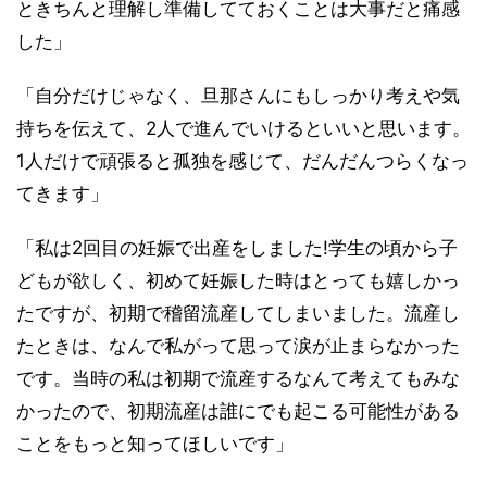
ときちんと理解し準備してておくことは大事だと痛感
した」
「自分だけじゃなく、旦那さんにもしっかり考えや気
持ちを伝えて、2人で進んでいけるといいと思います。
1人だけで頑張ると孤独を感じて、だんだんつらくなっ
てきます」
「私は2回目の妊娠で出産をしました!学生の頃から子
どもが欲しく、初めて妊娠した時はとっても嬉しかっ
たですが、初期で稽留流産してしまいました。流産し
たときは、なんで私がって思って涙が止まらなかった
です。当時の私は初期で流産するなんて考えてもみな
かったので、初期流産は誰にでも起こる可能性がある
ことをもっと知ってほしいです」