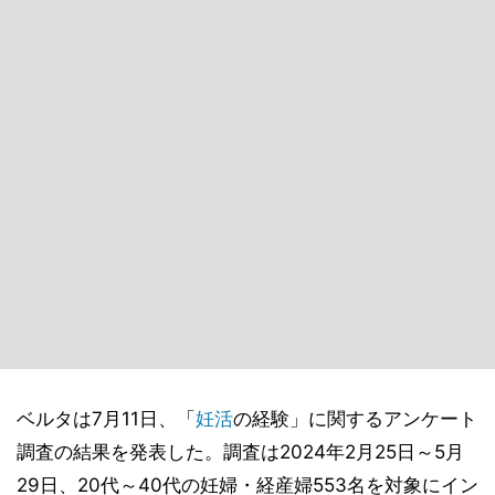
ベルタは7月11日、「
妊活
の経験」に関するアンケート
調査の結果を発表した。調査は2024年2月25日～5月
29日、20代～40代の妊婦・経産婦553名を対象にイン