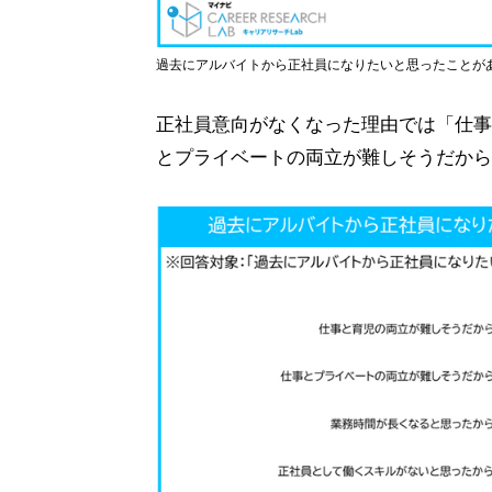
過去にアルバイトから正社員になりたいと思ったことが
正社員意向がなくなった理由では「仕事と
とプライベートの両立が難しそうだから(2