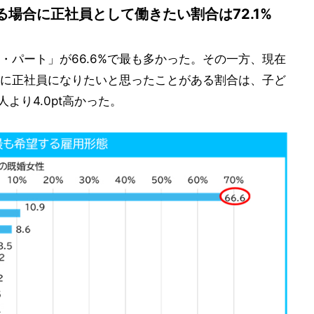
場合に正社員として働きたい割合は72.1%
・パート」が66.6%で最も多かった。その一方、現在
に正社員になりたいと思ったことがある割合は、子ど
より4.0pt高かった。