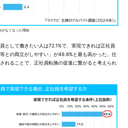
向がなくなった理由
員として働きたい人は72.1%で、実現できれば正社員
等との両立がしやすい」が49.8%と最も高かった。仕
されることで、正社員転換の促進に繋がると考えられ