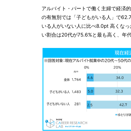
アルバイト・パートで働く主婦で経済的
の有無別では「子どもがいる人」で62.
いる人がいない人に比べ8.0pt 高く
い割合は20代が75.6%と最も高く、