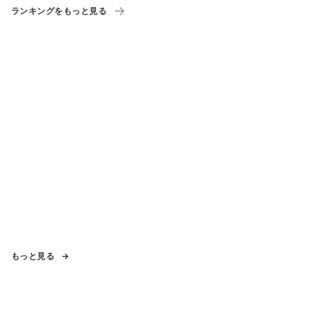
ランキングをもっと見る
もっと見る