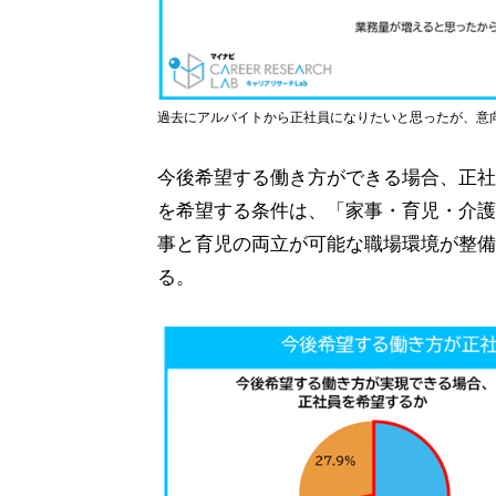
過去にアルバイトから正社員になりたいと思ったが、意
今後希望する働き方ができる場合、正社
を希望する条件は、「家事・育児・介護
事と育児の両立が可能な職場環境が整備
る。