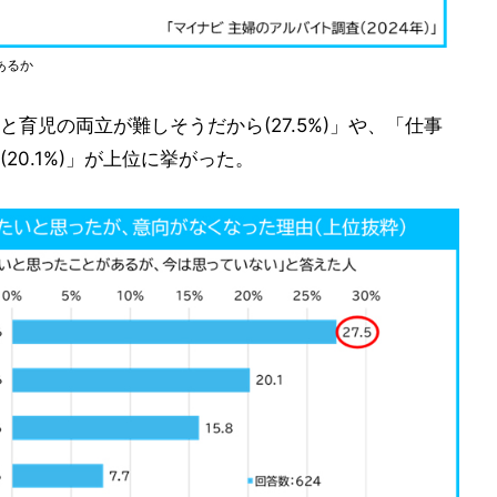
あるか
育児の両立が難しそうだから(27.5%)」や、「仕事
0.1%)」が上位に挙がった。