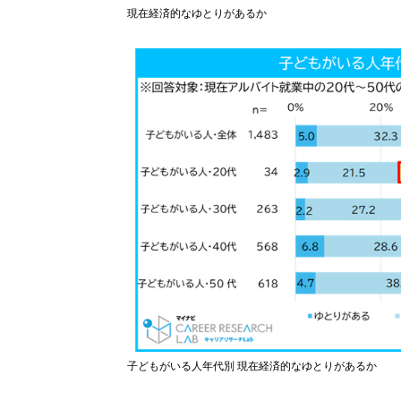
現在経済的なゆとりがあるか
子どもがいる人年代別 現在経済的なゆとりがあるか