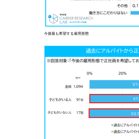
今後最も希望する雇用形態