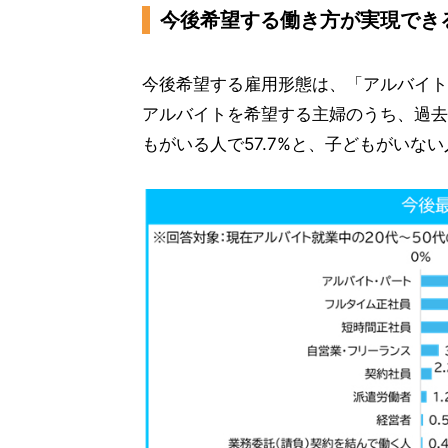
今後希望する働き方が実現できる
今後希望する雇用形態は、「アルバイト
アルバイトを希望する主婦のうち、過去
もがいる人で57.7%と、子どもがいない人