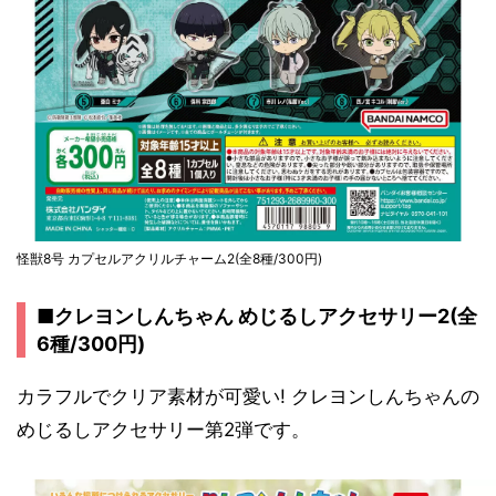
怪獣8号 カプセルアクリルチャーム2(全8種/300円)
■クレヨンしんちゃん めじるしアクセサリー2(全
6種/300円)
カラフルでクリア素材が可愛い! クレヨンしんちゃんの
めじるしアクセサリー第2弾です。