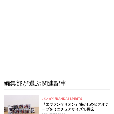
編集部が選ぶ関連記事
バンダイ/BANDAI SPIRITS
『エヴァンゲリオン』懐かしのビデオテ
ープをミニチュアサイズで再現