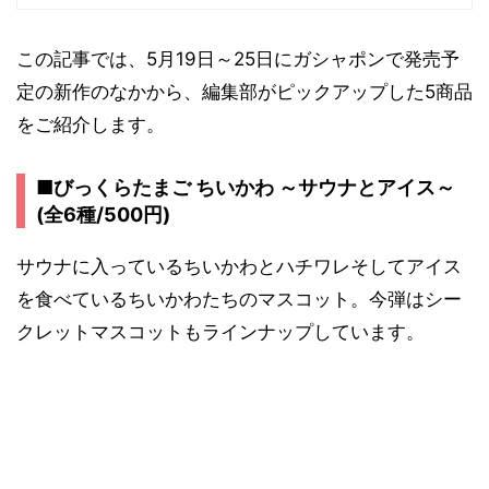
この記事では、5月19日～25日にガシャポンで発売予
定の新作のなかから、編集部がピックアップした5商品
をご紹介します。
■びっくらたまご ちいかわ ～サウナとアイス～
(全6種/500円)
サウナに入っているちいかわとハチワレそしてアイス
を食べているちいかわたちのマスコット。今弾はシー
クレットマスコットもラインナップしています。