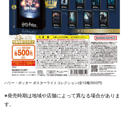
ハリー・ポッター ポスターライトコレクション(全13種/500円)
※発売時期は地域や店舗によって異なる場合がありま
す。