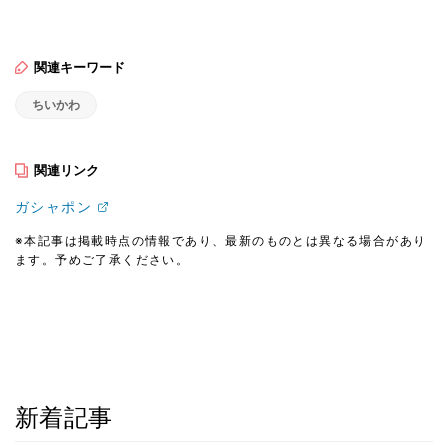
関連キーワード
ちいかわ
関連リンク
ガシャポン
※本記事は掲載時点の情報であり、最新のものとは異なる場合があり
ます。予めご了承ください。
新着記事