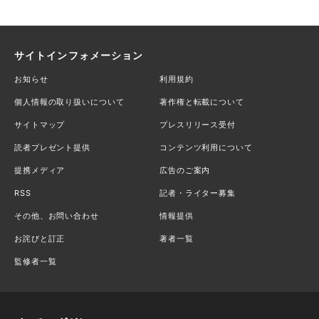
サイトインフォメーション
お知らせ
利用規約
個人情報の取り扱いについて
著作権と転載について
サイトマップ
プレスリリース受付
読者プレゼント提供
コンテンツ利用について
提携メディア
広告のご案内
RSS
記者・ライター募集
その他、お問い合わせ
情報提供
お詫びと訂正
著者一覧
監修者一覧