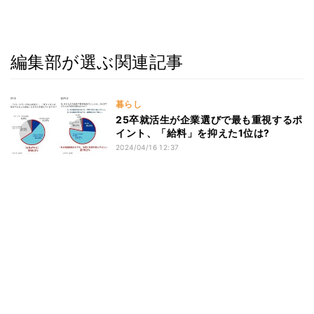
編集部が選ぶ関連記事
暮らし
25卒就活生が企業選びで最も重視するポ
イント、「給料」を抑えた1位は?
2024/04/16 12:37