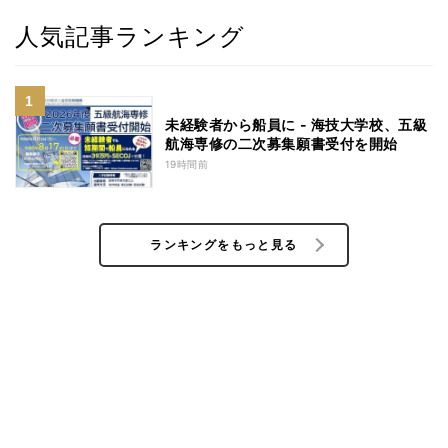
人気記事ランキング
未経験者から船員に - 海技大学校、五級
航海専修の二次募集願書受付を開始
19時間前
ランキングをもっと見る