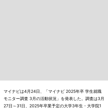
マイナビは4月24日、「マイナビ 2025年卒 学生就職
モニター調査 3月の活動状況」を発表した。調査は3月
27日～31日、2025年卒業予定の大学3年生・大学院1