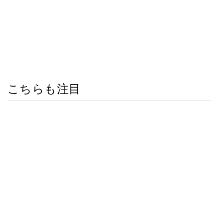
こちらも注目