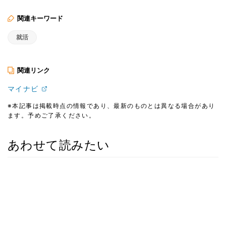
関連キーワード
就活
関連リンク
マイナビ
※本記事は掲載時点の情報であり、最新のものとは異なる場合があり
ます。予めご了承ください。
あわせて読みたい