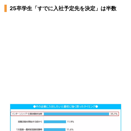
25卒学生「すでに入社予定先を決定」は半数