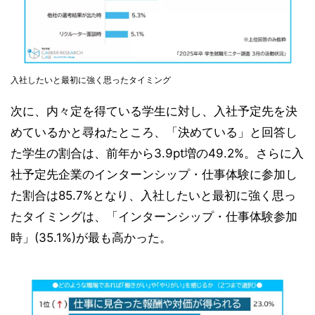
入社したいと最初に強く思ったタイミング
次に、内々定を得ている学生に対し、入社予定先を決
めているかと尋ねたところ、「決めている」と回答し
た学生の割合は、前年から3.9pt増の49.2%。さらに入
社予定先企業のインターンシップ・仕事体験に参加し
た割合は85.7%となり、入社したいと最初に強く思っ
たタイミングは、「インターンシップ・仕事体験参加
時」(35.1%)が最も高かった。