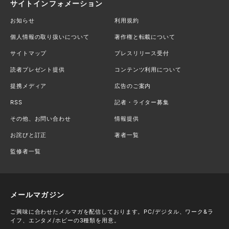
サイトインフォメーション
お知らせ
利用規約
個人情報の取り扱いについて
著作権と転載について
サイトマップ
プレスリリース受付
読者プレゼント提供
コンテンツ利用について
提携メディア
広告のご案内
RSS
記者・ライター募集
その他、お問い合わせ
情報提供
お詫びと訂正
著者一覧
監修者一覧
メールマガジン
ご興味に合わせたメルマガを配信しております。PC/デジタル、ワーク&ラ
イフ、エンタメ/ホビーの3種類を用意。