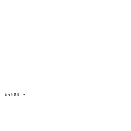
もっと見る