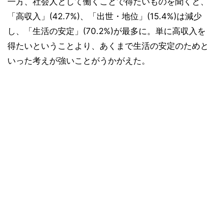
一方、社会人として働くことで得たいものを聞くと、
「高収入」(42.7%)、「出世・地位」(15.4%)は減少
し、「生活の安定」(70.2%)が最多に。単に高収入を
得たいということより、あくまで生活の安定のためと
いった考えが強いことがうかがえた。