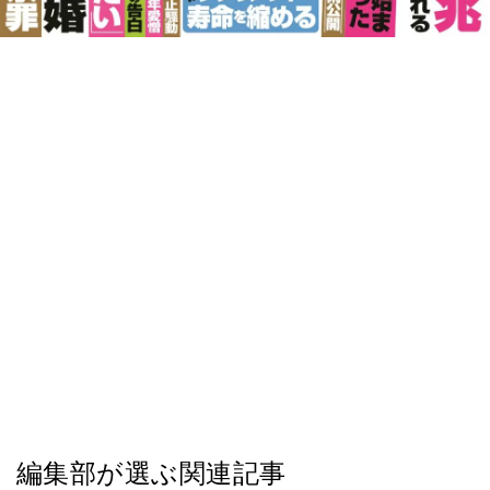
編集部が選ぶ関連記事