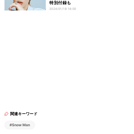
特別付録も
2024/01/18 16:00
関連キーワード
#Snow Man