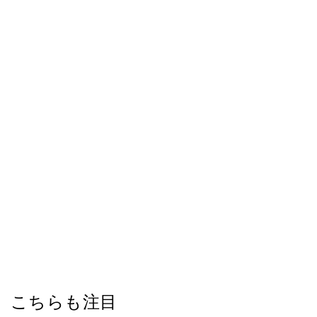
こちらも注目