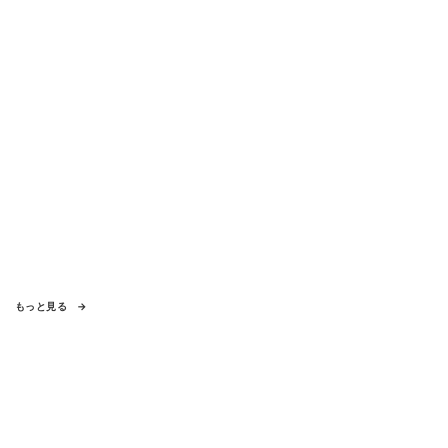
もっと見る