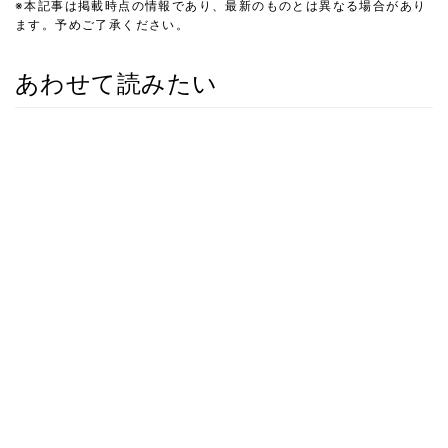
※本記事は掲載時点の情報であり、最新のものとは異なる場合があり
ます。予めご了承ください。
あわせて読みたい