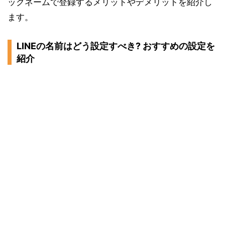
ックネームで登録するメリットやデメリットを紹介し
ます。
LINEの名前はどう設定すべき? おすすめの設定を
紹介