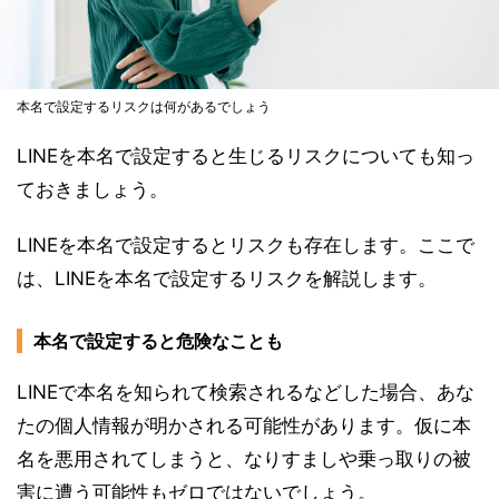
本名で設定するリスクは何があるでしょう
LINEを本名で設定すると生じるリスクについても知っ
ておきましょう。
LINEを本名で設定するとリスクも存在します。ここで
は、LINEを本名で設定するリスクを解説します。
本名で設定すると危険なことも
LINEで本名を知られて検索されるなどした場合、あな
たの個人情報が明かされる可能性があります。仮に本
名を悪用されてしまうと、なりすましや乗っ取りの被
害に遭う可能性もゼロではないでしょう。