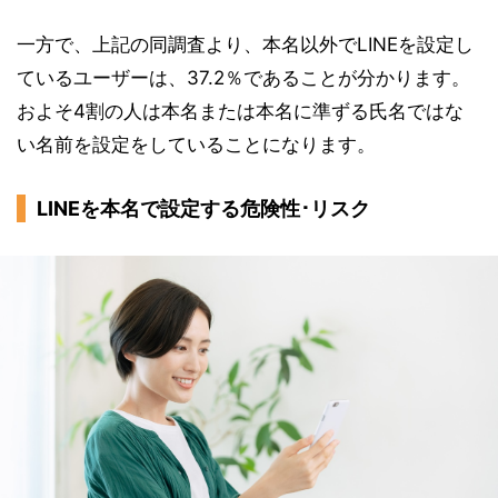
一方で、上記の同調査より、本名以外でLINEを設定し
ているユーザーは、37.2％であることが分かります。
およそ4割の人は本名または本名に準ずる氏名ではな
い名前を設定をしていることになります。
LINEを本名で設定する危険性･リスク