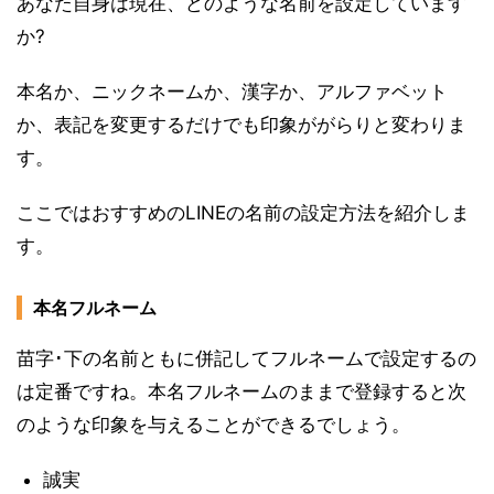
あなた自身は現在、どのような名前を設定しています
か?
本名か、ニックネームか、漢字か、アルファベット
か、表記を変更するだけでも印象ががらりと変わりま
す。
ここではおすすめのLINEの名前の設定方法を紹介しま
す。
本名フルネーム
苗字･下の名前ともに併記してフルネームで設定するの
は定番ですね。本名フルネームのままで登録すると次
のような印象を与えることができるでしょう。
誠実