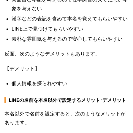
象を与えない
漢字などの表記を含めて本名を覚えてもらいやすい
LINE上で見つけてもらいやすい
素朴な雰囲気を与えるので安心してもらいやすい
反面、次のようなデメリットもあります。
【デメリット】
個人情報を探られやすい
LINEの名前を本名以外で設定するメリット･デメリット
本名以外で名前を設定すると、次のようなメリットが
あります。