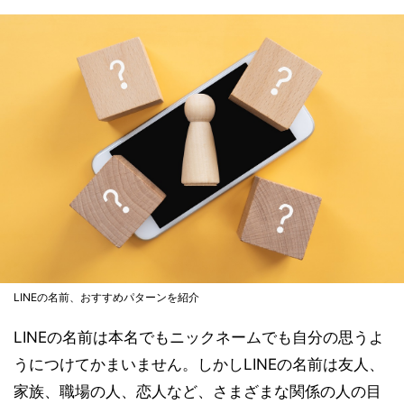
LINEの名前、おすすめパターンを紹介
LINEの名前は本名でもニックネームでも自分の思うよ
うにつけてかまいません。しかしLINEの名前は友人、
家族、職場の人、恋人など、さまざまな関係の人の目