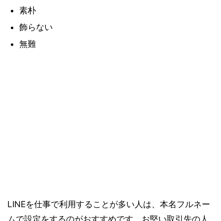
素朴
飾らない
無難
LINEを仕事で利用することが多い人は、本名フルネー
ムで設定をするのがおすすめです。お堅い取引先の人