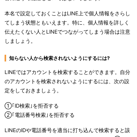
本名で設定しておくことはLINE上で個人情報をさらし
てしまう状態ともいえます。特に、個人情報を詳しく
伝えたくない人とLINEでつながってしまう場合は注意
しましょう。
知らない人から検索されないようにするには?
LINEではアカウントを検索することができます。自分
のアカウントを検索されないようにするには、次の設
定をしておきましょう。
①｢ID検索｣を拒否する
②｢電話番号検索｣を拒否する
LINEのIDや電話番号を適当に打ち込んで検索すると該