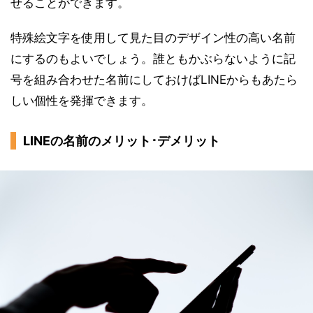
せることができます。
特殊絵文字を使用して見た目のデザイン性の高い名前
にするのもよいでしょう。誰ともかぶらないように記
号を組み合わせた名前にしておけばLINEからもあたら
しい個性を発揮できます。
LINEの名前のメリット･デメリット