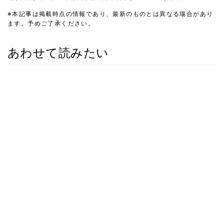
※本記事は掲載時点の情報であり、最新のものとは異なる場合があり
ます。予めご了承ください。
あわせて読みたい