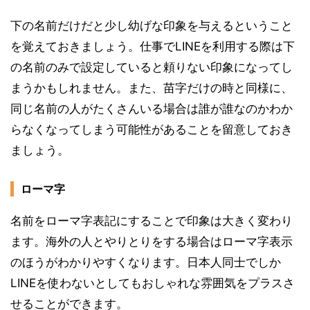
下の名前だけだと少し幼げな印象を与えるということ
を覚えておきましょう。仕事でLINEを利用する際は下
の名前のみで設定していると頼りない印象になってし
まうかもしれません。また、苗字だけの時と同様に、
同じ名前の人がたくさんいる場合は誰が誰なのかわか
らなくなってしまう可能性があることを留意しておき
ましょう。
ローマ字
名前をローマ字表記にすることで印象は大きく変わり
ます。海外の人とやりとりをする場合はローマ字表示
のほうがわかりやすくなります。日本人同士でしか
LINEを使わないとしてもおしゃれな雰囲気をプラスさ
せることができます。