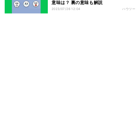
意味は？ 裏の意味も解説
2023/07/26 12:04
ハウツー