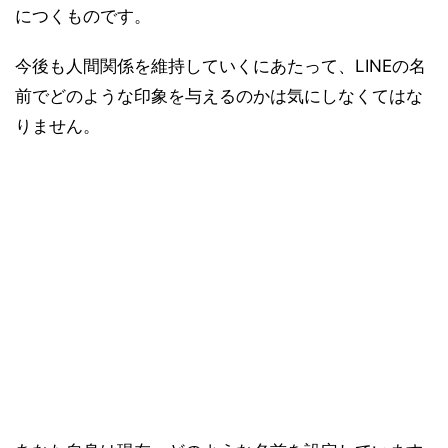
につくものです。
今後も人間関係を維持していくにあたって、LINEの名
前でどのような印象を与えるのかは気にしなくてはな
りません。