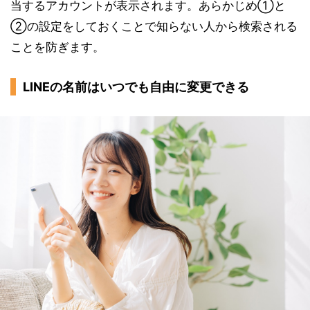
当するアカウントが表示されます。あらかじめ①と
②の設定をしておくことで知らない人から検索される
ことを防ぎます。
LINEの名前はいつでも自由に変更できる