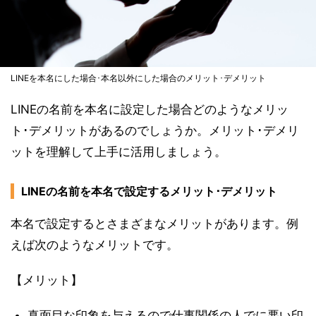
LINEを本名にした場合･本名以外にした場合のメリット･デメリット
LINEの名前を本名に設定した場合どのようなメリッ
ト･デメリットがあるのでしょうか。メリット･デメリ
ットを理解して上手に活用しましょう。
LINEの名前を本名で設定するメリット･デメリット
本名で設定するとさまざまなメリットがあります。例
えば次のようなメリットです。
【メリット】
真面目な印象を与えるので仕事関係の人でに悪い印