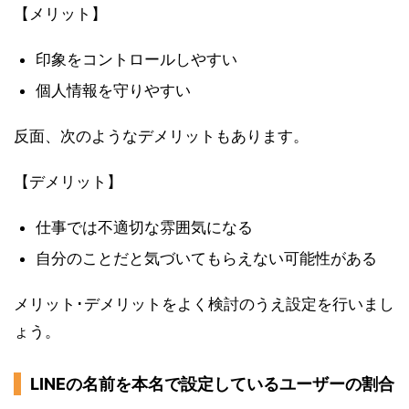
【メリット】
印象をコントロールしやすい
個人情報を守りやすい
反面、次のようなデメリットもあります。
【デメリット】
仕事では不適切な雰囲気になる
自分のことだと気づいてもらえない可能性がある
メリット･デメリットをよく検討のうえ設定を行いまし
ょう。
LINEの名前を本名で設定しているユーザーの割合