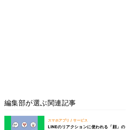
編集部が選ぶ関連記事
スマホアプリ / サービス
LINEのリアクションに使われる「顔」の