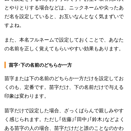
とやりとりする場合などは、ニックネームや尖ったあ
だ名を設定していると、お互いなんとなく気まずいで
すよね。
また、本名フルネームで設定しておくことで、あなた
の名前を正しく覚えてもらいやすい効果もあります。
苗字･下の名前のどちらか一方
苗字または下の名前のどちらか一方だけを設定してお
くのも、定番です。苗字だけ、下の名前だけで与える
印象は変わります。
苗字だけで設定した場合、ざっくばらんで親しみやす
く感じられます。ただし｢佐藤｣｢田中｣｢鈴木｣などよく
ある苗字の人の場合、苗字だけだと誰のことなのかわ