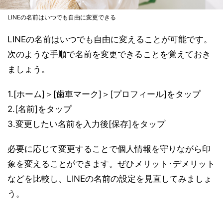
LINEの名前はいつでも自由に変更できる
LINEの名前はいつでも自由に変えることが可能です。
次のような手順で名前を変更できることを覚えておき
ましょう。
1.[ホーム]＞[歯車マーク]＞[プロフィール]をタップ
2.[名前]をタップ
3.変更したい名前を入力後[保存]をタップ
必要に応じて変更することで個人情報を守りながら印
象を変えることができます。ぜひメリット･デメリット
などを比較し、LINEの名前の設定を見直してみましょ
う。