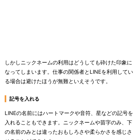
しかしニックネームの利用はどうしても砕けた印象に
なってしまいます。仕事の関係者とLINEを利用してい
る場合は避けたほうが無難といえそうです。
記号を入れる
LINEの名前にはハートマークや音符、星などの記号を
入れることもできます。ニックネームや苗字のみ、下
の名前のみとは違ったおもしろさや柔らかさを感じさ