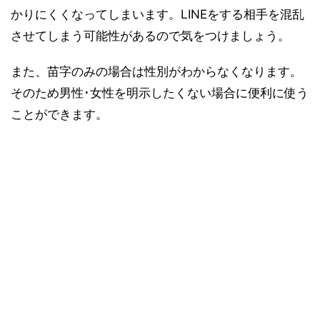
かりにくくなってしまいます。LINEをする相手を混乱
させてしまう可能性があるので気をつけましょう。
また、苗字のみの場合は性別がわからなくなります。
そのため男性･女性を明示したくない場合に便利に使う
ことができます。