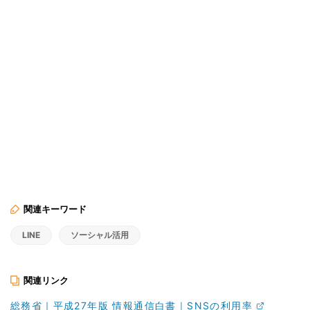
関連キーワード
LINE
ソーシャル活用
関連リンク
総務省｜平成27年版 情報通信白書｜SNSの利用率