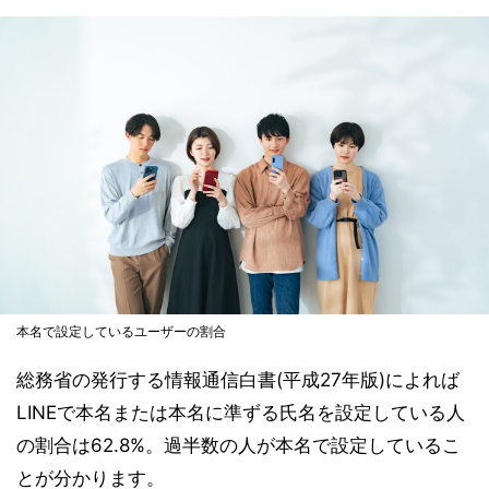
本名で設定しているユーザーの割合
総務省の発行する情報通信白書(平成27年版)によれば
LINEで本名または本名に準ずる氏名を設定している人
の割合は62.8%。過半数の人が本名で設定しているこ
とが分かります。