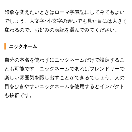
印象を変えたいときはローマ字表記にしてみてもよい
でしょう。大文字･小文字の違いでも見た目には大きく
変わるので、お好みの表記を選んでみてください。
ニックネーム
自分の本名を使わずにニックネームだけで設定するこ
とも可能です。ニックネームであればフレンドリーで
楽しい雰囲気を醸し出すことができるでしょう。人の
目をひきやすいニックネームを使用するとインパクト
も抜群です。