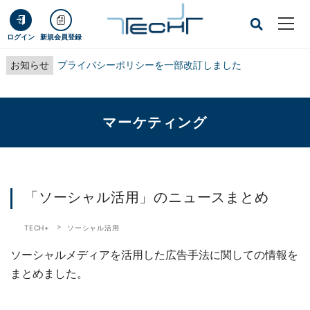
ログイン
新規会員登録
お知らせ
プライバシーポリシーを一部改訂しました
マーケティング
「ソーシャル活用」のニュースまとめ
TECH+
ソーシャル活用
ソーシャルメディアを活用した広告手法に関しての情報を
まとめました。