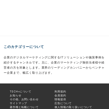
このカテゴリーについて
企業のデジタルマーケティングに関するITソリューションや施策事例を
紹介するチャンネルです。主に、企業のマーケティング御担当者様や経
営者の方を対象とします。業界のリーディングカンパニーからベンチャ
ー企業まで、幅広く取り上げます。
TECH+について
利用規約
お知らせ
会員規約
その他、お問い合わせ
情報提供
サイトマップ
広告について
著作権と転載について
個人情報の取り扱いについて