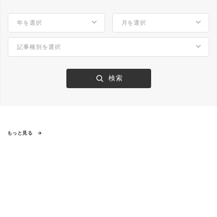
もっと見る