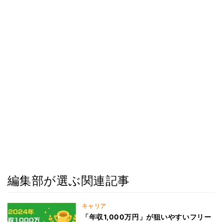
編集部が選ぶ関連記事
キャリア
「年収1,000万円」が狙いやすいフリー