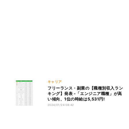
キャリア
フリーランス・副業の【職種別収入ラン
キング】発表 -「エンジニア職種」が高
い傾向、1位の時給は5,531円!
2024/01/24 08:42