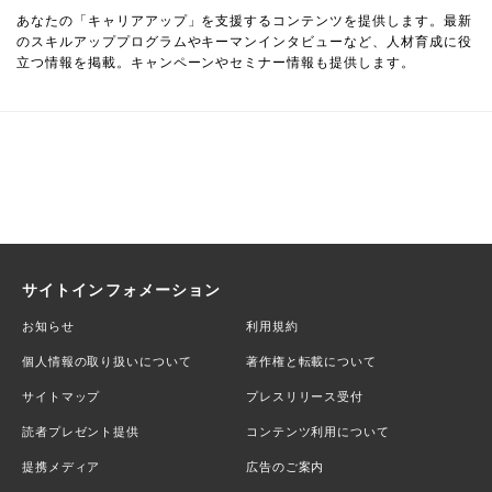
あなたの「キャリアアップ」を支援するコンテンツを提供します。最新
のスキルアッププログラムやキーマンインタビューなど、人材育成に役
立つ情報を掲載。キャンペーンやセミナー情報も提供します。
サイトインフォメーション
お知らせ
利用規約
個人情報の取り扱いについて
著作権と転載について
サイトマップ
プレスリリース受付
読者プレゼント提供
コンテンツ利用について
提携メディア
広告のご案内