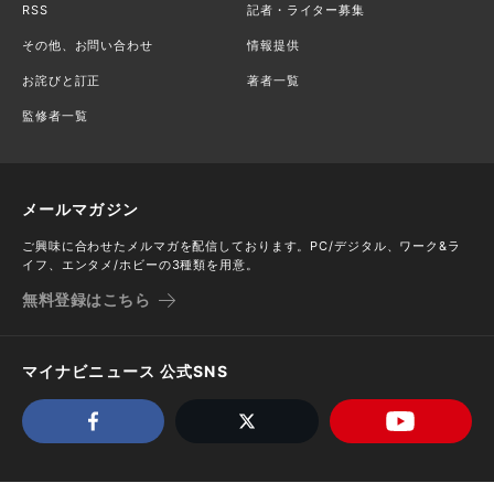
RSS
記者・ライター募集
その他、お問い合わせ
情報提供
お詫びと訂正
著者一覧
監修者一覧
メールマガジン
ご興味に合わせたメルマガを配信しております。PC/デジタル、ワーク&ラ
イフ、エンタメ/ホビーの3種類を用意。
無料登録はこちら
マイナビニュース 公式SNS