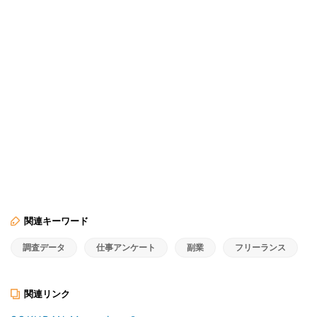
関連キーワード
調査データ
仕事アンケート
副業
フリーランス
関連リンク