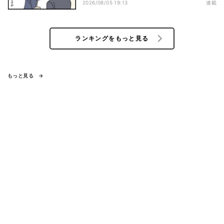
2026/08/05 19:13
連載
ランキングをもっと見る
もっと見る