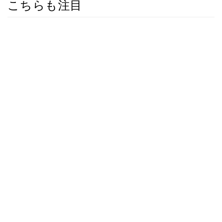
こちらも注目