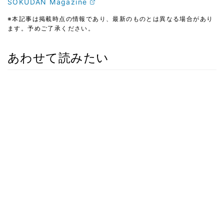
SOKUDAN Magazine
※本記事は掲載時点の情報であり、最新のものとは異なる場合があり
ます。予めご了承ください。
あわせて読みたい