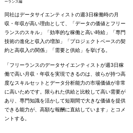
ーランス編
同社はデータサイエンティストの週3日稼働時の月
収・年収が高い理由として、「データの価値とフリー
ランスのスキル」「効率的な稼働と高い時給」「専門
技術の進化と収入の増加」「プロジェクトベースの契
約と高収入の関係」「需要と供給」を挙げる。
「フリーランスのデータサイエンティストが週3日稼
働で高い月収・年収を実現できるのは、彼らが持つ高
度なスキルセットとデータ分析能力の市場価値が非常
に高いためです。限られた供給と比較して高い需要が
あり、専門知識を活かして短期間で大きな価値を提供
できる能力が、高額な報酬に直結しています」とコメ
ントする。