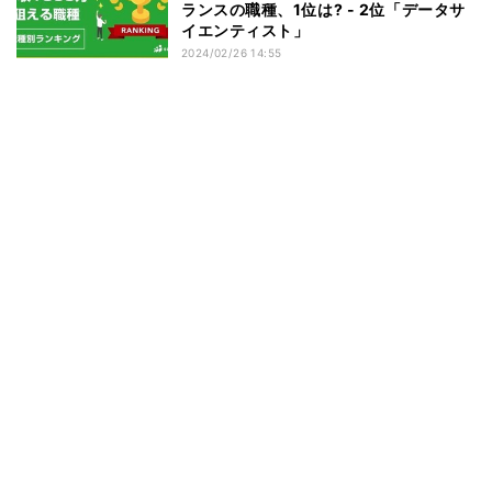
ランスの職種、1位は? - 2位「データサ
イエンティスト」
2024/02/26 14:55