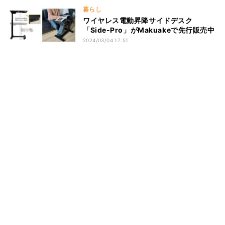
暮らし
ワイヤレス電動昇降サイドデスク
「Side-Pro」がMakuakeで先行販売中
2024/03/04 17:51