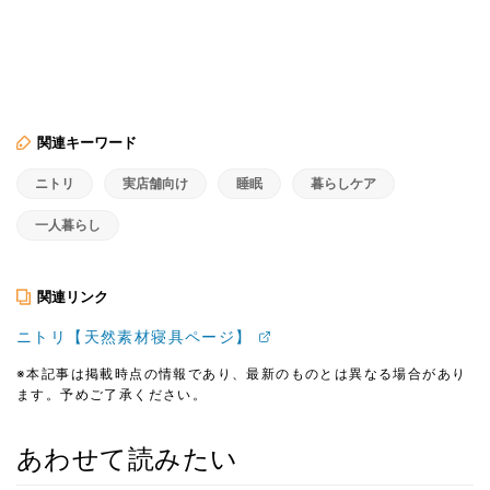
関連キーワード
ニトリ
実店舗向け
睡眠
暮らしケア
一人暮らし
関連リンク
ニトリ【天然素材寝具ページ】
※本記事は掲載時点の情報であり、最新のものとは異なる場合があり
ます。予めご了承ください。
あわせて読みたい