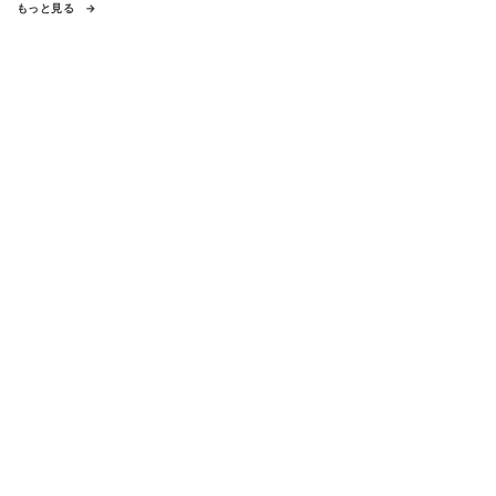
もっと見る