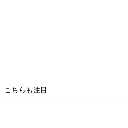
こちらも注目