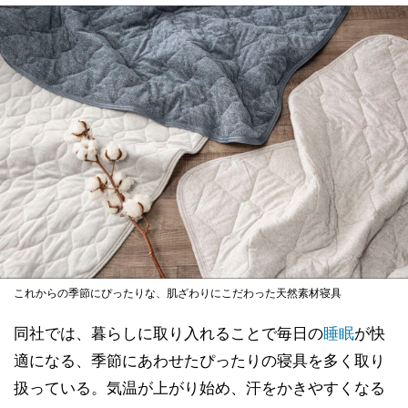
これからの季節にぴったりな、肌ざわりにこだわった天然素材寝具
同社では、暮らしに取り⼊れることで毎⽇の
睡眠
が快
適になる、季節にあわせたぴったりの寝具を多く取り
扱っている。気温が上がり始め、汗をかきやすくなる