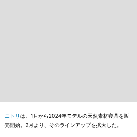
ニトリ
は、1月から2024年モデルの天然素材寝具を販
売開始。2月より、そのラインアップを拡大した。