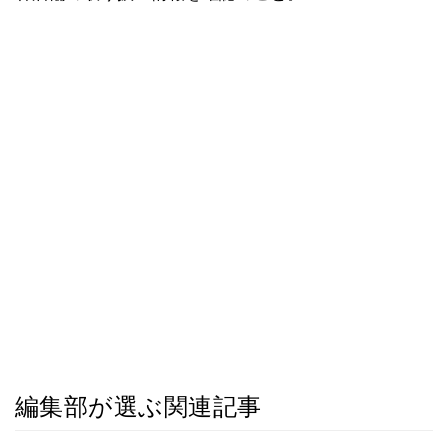
編集部が選ぶ関連記事