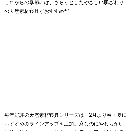
これからの季節には、さらっとしたやさしい肌ざわり
の天然素材寝具がおすすめだ。
毎年好評の天然素材寝具シリーズは、2月より春・夏に
おすすめのラインアップを追加。麻なのにやわらかい