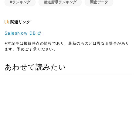
#ランキング
都道府県ランキング
調査データ
関連リンク
SalesNow DB
※本記事は掲載時点の情報であり、最新のものとは異なる場合があり
ます。予めご了承ください。
あわせて読みたい