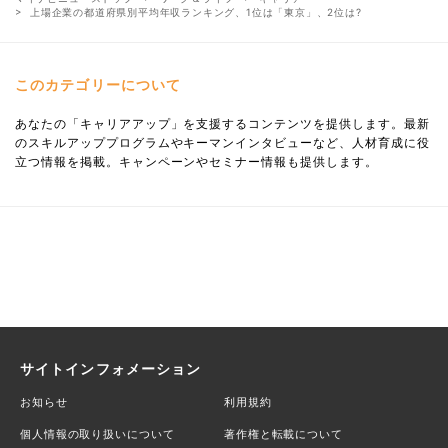
上場企業の都道府県別平均年収ランキング、1位は「東京」、2位は?
このカテゴリーについて
あなたの「キャリアアップ」を支援するコンテンツを提供します。最新
のスキルアッププログラムやキーマンインタビューなど、人材育成に役
立つ情報を掲載。キャンペーンやセミナー情報も提供します。
サイトインフォメーション
お知らせ
利用規約
個人情報の取り扱いについて
著作権と転載について