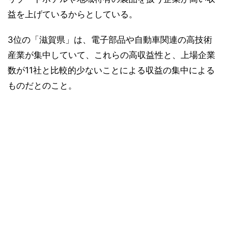
益を上げているからとしている。
3位の「滋賀県」は、電子部品や自動車関連の高技術
産業が集中していて、これらの高収益性と、上場企業
数が11社と比較的少ないことによる収益の集中による
ものだとのこと。