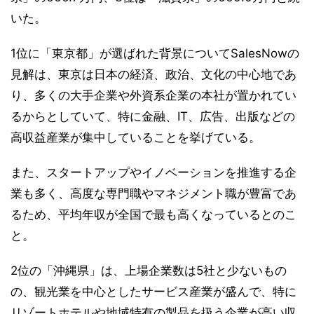
いた。
1位に「東京都」が選ばれた背景についてSalesNowの
見解は、東京は日本の経済、政治、文化の中心地であ
り、多くの大手企業や外資系企業の本社が置かれてい
るからとしていて、特に金融、IT、広告、出版などの
高収益産業が集中していることを挙げている。
また、スタートアップやイノベーションを推進する企
業も多く、高度な専門職やマネジメント職が豊富であ
るため、平均年収が全国で最も高くなっているとのこ
と。
2位の「沖縄県」は、上場企業数は5社と少ないもの
の、観光業を中心としたサービス産業が盛んで、特に
リゾートホテルや地域特有の製品を扱う企業が高い収