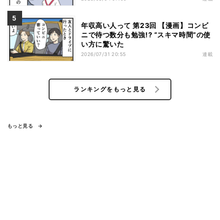
年収高い人って 第23回 【漫画】コンビ
ニで待つ数分も勉強!? “スキマ時間”の使
い方に驚いた
2026/07/31 20:55
連載
ランキングをもっと見る
もっと見る