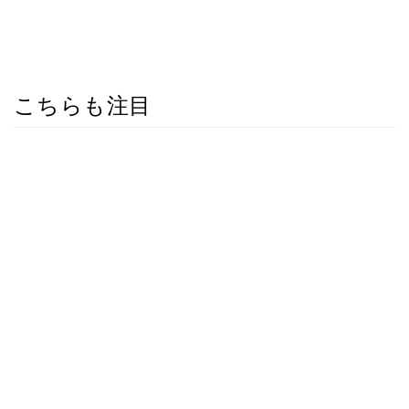
こちらも注目