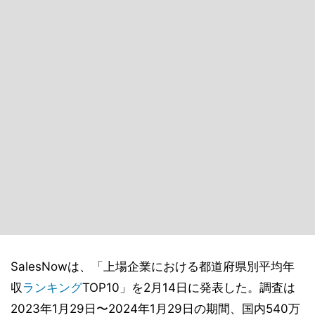
SalesNowは、「上場企業における都道府県別平均年
収
ランキング
TOP10」を2月14日に発表した。調査は
2023年1月29日〜2024年1月29日の期間、国内540万