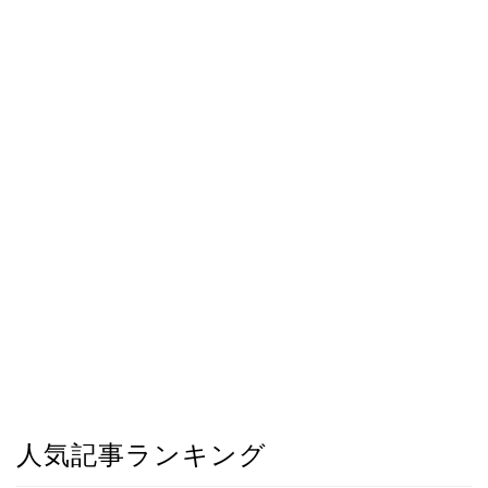
人気記事ランキング