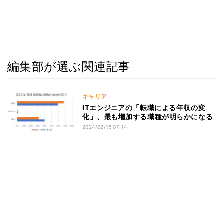
編集部が選ぶ関連記事
キャリア
ITエンジニアの「転職による年収の変
化」、最も増加する職種が明らかになる
2024/02/15 07:14