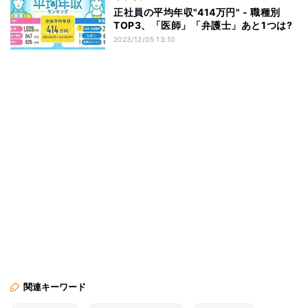
正社員の平均年収"414万円" - 職種別
TOP3、「医師」「弁護士」あと1つは?
2023/12/05 13:10
関連キーワード