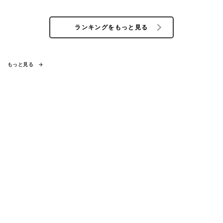
ランキングをもっと見る
もっと見る