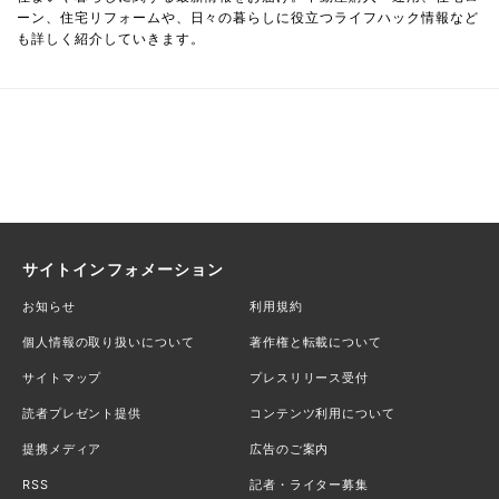
ーン、住宅リフォームや、日々の暮らしに役立つライフハック情報など
も詳しく紹介していきます。
サイトインフォメーション
お知らせ
利用規約
個人情報の取り扱いについて
著作権と転載について
サイトマップ
プレスリリース受付
読者プレゼント提供
コンテンツ利用について
提携メディア
広告のご案内
RSS
記者・ライター募集