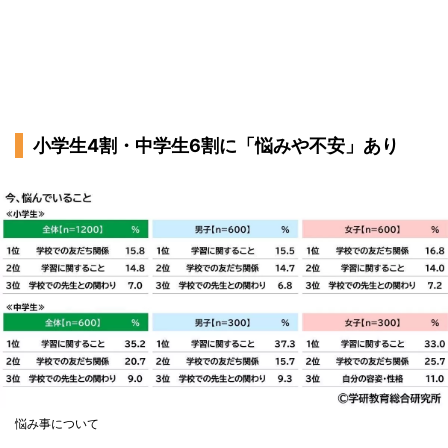
小学生4割・中学生6割に「悩みや不安」あり
悩み事について