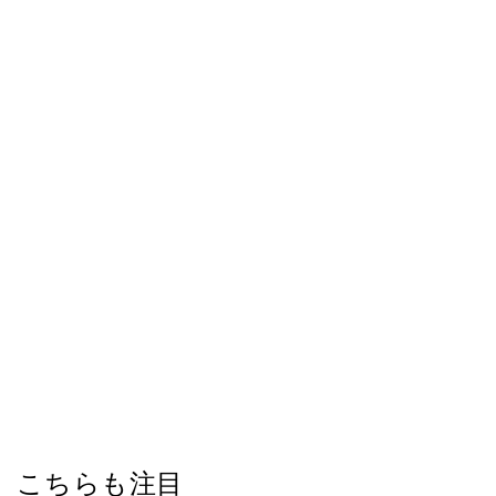
こちらも注目