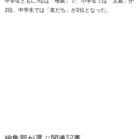
中学生ともに1位は「母親」で、小学生では「父親」が
2位、中学生では「友だち」が2位となった。
編集部が選ぶ関連記事