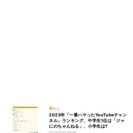
暮らし
2023年「一番ハマったYouTubeチャン
ネル」ランキング、中学生1位は「ジャ
にのちゃんねる」、小学生は?
2023/12/02 08:54