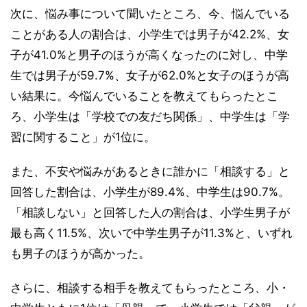
次に、悩み事について聞いたところ、今、悩んでいる
ことがある人の割合は、小学生では男子が42.2%、女
子が41.0%と男子のほうが高くなったのに対し、中学
生では男子が59.7%、女子が62.0%と女子のほうが高
い結果に。今悩んでいることを教えてもらったとこ
ろ、小学生は「学校での友だち関係」、中学生は「学
習に関すること」が1位に。
また、不安や悩みがあるときに誰かに「相談する」と
回答した割合は、小学生が89.4%、中学生は90.7%。
「相談しない」と回答した人の割合は、小学生男子が
最も高く11.5%、次いで中学生男子が11.3%と、いずれ
も男子のほうが高かった。
さらに、相談する相手を教えてもらったところ、小・