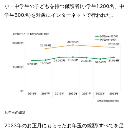
小・中学生の子どもを持つ保護者(小学生1,200名、中
学生600名)を対象にインターネットで行われた。
お年玉の総額
2023年のお正月にもらったお年玉の総額(すべてを足