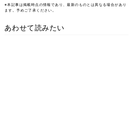
※本記事は掲載時点の情報であり、最新のものとは異なる場合があり
ます。予めご了承ください。
あわせて読みたい