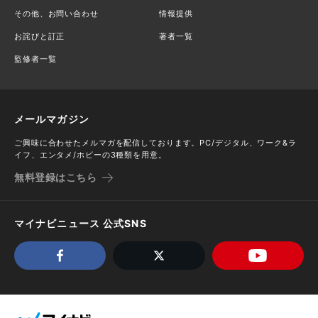
その他、お問い合わせ
情報提供
お詫びと訂正
著者一覧
監修者一覧
メールマガジン
ご興味に合わせたメルマガを配信しております。PC/デジタル、ワーク&ラ
イフ、エンタメ/ホビーの3種類を用意。
無料登録はこちら
マイナビニュース 公式SNS