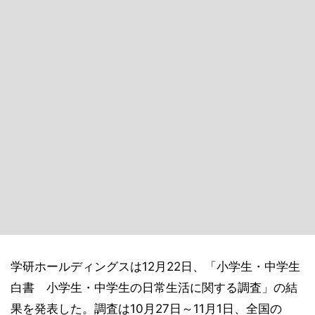
学研ホールディングスは12月22日、「小学生・中学生
白書 小学生・中学生の日常生活に関する調査」の結
果を発表した。調査は10月27日～11月1日、全国の