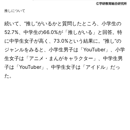
推しについて
続いて、“推し”がいるかと質問したところ、小学生の
52.7%、中学生の66.0%が「推しがいる」と回答。特
に中学生女子が高く、73.0%という結果に。“推し”の
ジャンルをみると、小学生男子は「YouTuber」、小学
生女子は「アニメ・まんがキャラクター」、中学生男
子は「YouTuber」、中学生女子は「アイドル」だっ
た。