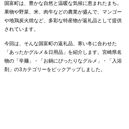
国富町は、豊かな自然と温暖な気候に恵まれたまち。
果物や野菜、米、肉牛などの農業が盛んで、マンゴー
や地鶏炭火焼など、多彩な特産物が返礼品として提供
されています。
今回は、そんな国富町の返礼品、寒い冬に合わせた
「あったかグルメ＆日用品」を紹介します。宮崎県名
物の「辛麺」・「お鍋にぴったりなグルメ」・「入浴
剤」の3カテゴリーをピックアップしました。