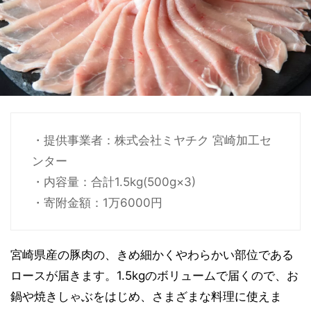
・提供事業者：株式会社ミヤチク 宮崎加工セ
ンター
・内容量：合計1.5kg(500g×3)
・寄附金額：1万6000円
宮崎県産の豚肉の、きめ細かくやわらかい部位である
ロースが届きます。1.5kgのボリュームで届くので、お
鍋や焼きしゃぶをはじめ、さまざまな料理に使えま