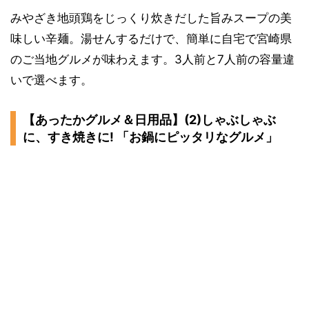
みやざき地頭鶏をじっくり炊きだした旨みスープの美
味しい辛麺。湯せんするだけで、簡単に自宅で宮崎県
のご当地グルメが味わえます。3人前と7人前の容量違
いで選べます。
【あったかグルメ＆日用品】(2)しゃぶしゃぶ
に、すき焼きに! 「お鍋にピッタリなグルメ」