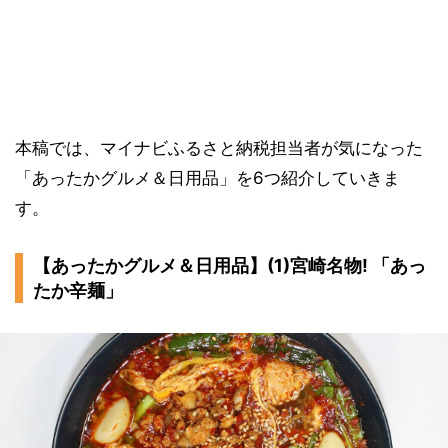
本稿では、マイナビふるさと納税担当者が気になった
「あったかグルメ＆日用品」を6つ紹介していきま
す。
【あったかグルメ＆日用品】(1)宮崎名物! 「あっ
たか辛麺」