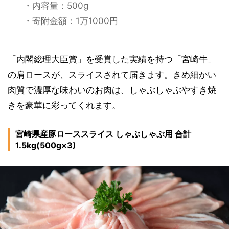
・内容量：500g
・寄附金額：1万1000円
「内閣総理大臣賞」を受賞した実績を持つ「宮崎牛」
の肩ロースが、スライスされて届きます。きめ細かい
肉質で濃厚な味わいのお肉は、しゃぶしゃぶやすき焼
きを豪華に彩ってくれます。
宮崎県産豚ローススライス しゃぶしゃぶ用 合計
1.5kg(500g×3)