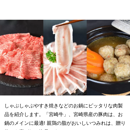
しゃぶしゃぶやすき焼きなどのお鍋にピッタリな肉製
品を紹介します。「宮崎牛」、宮崎県産の豚肉は、お
鍋のメインに最適! 親鶏の脂がおいしいつみれは、贈り