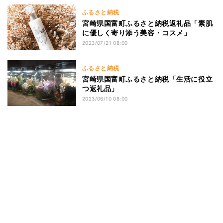
ふるさと納税
宮崎県国富町ふるさと納税返礼品「素肌
に優しく寄り添う美容・コスメ」
2023/07/21 08:00
ふるさと納税
宮崎県国富町ふるさと納税「生活に役立
つ返礼品」
2023/06/10 08:00