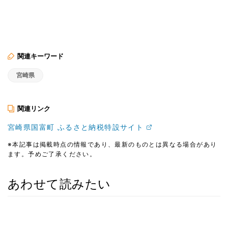
関連キーワード
宮崎県
関連リンク
宮崎県国富町 ふるさと納税特設サイト
※本記事は掲載時点の情報であり、最新のものとは異なる場合があり
ます。予めご了承ください。
あわせて読みたい