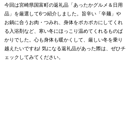
今回は宮崎県国富町の返礼品「あったかグルメ＆日用
品」を厳選して6つ紹介しました。旨辛い「辛麺」や
お鍋に合うお肉・つみれ、身体をポカポカにしてくれ
る入浴剤など、寒い冬にほっこり温めてくれるものば
かりでした。心も身体も暖かくして、厳しい冬を乗り
越えたいですね! 気になる返礼品があった際は、ぜひチ
ェックしてみてください。