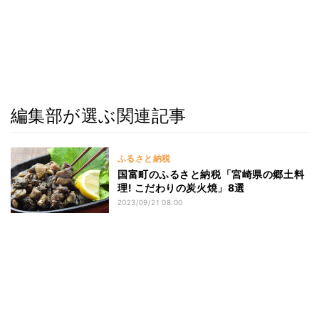
編集部が選ぶ関連記事
ふるさと納税
国富町のふるさと納税「宮崎県の郷土料
理! こだわりの炭火焼」8選
2023/09/21 08:00