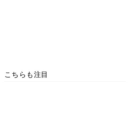
こちらも注目