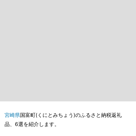
宮崎県
国富町(くにとみちょう)のふるさと納税返礼
品、6選を紹介します。