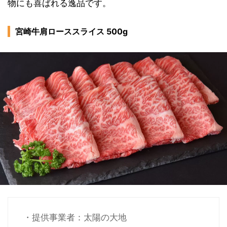
物にも喜ばれる逸品です。
宮崎牛肩ローススライス 500g
・提供事業者：太陽の大地