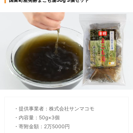
・提供事業者：株式会社サンマコモ
・内容量：50g×3個
・寄附金額：2万5000円