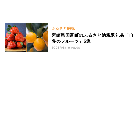
ふるさと納税
宮崎県国富町のふるさと納税返礼品「自
慢のフルーツ」5選
2023/08/19 08:00