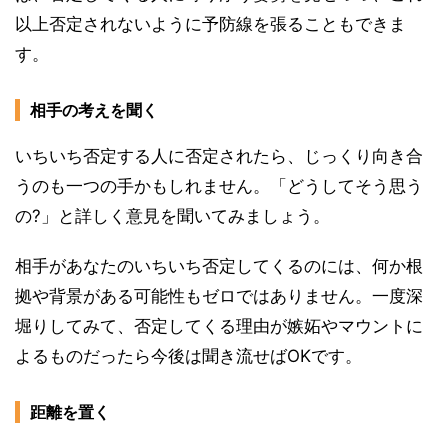
以上否定されないように予防線を張ることもできま
す。
相手の考えを聞く
いちいち否定する人に否定されたら、じっくり向き合
うのも一つの手かもしれません。「どうしてそう思う
の?」と詳しく意見を聞いてみましょう。
相手があなたのいちいち否定してくるのには、何か根
拠や背景がある可能性もゼロではありません。一度深
堀りしてみて、否定してくる理由が嫉妬やマウントに
よるものだったら今後は聞き流せばOKです。
距離を置く