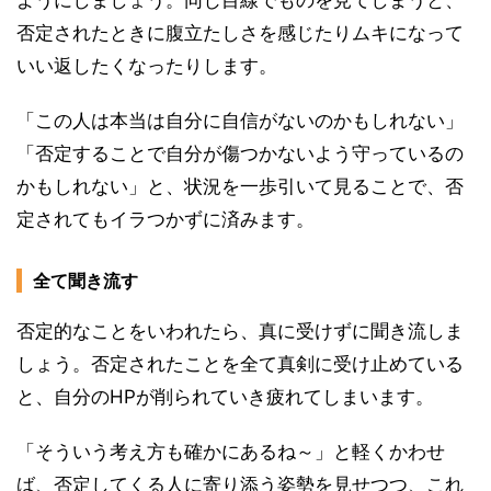
否定されたときに腹立たしさを感じたりムキになって
いい返したくなったりします。
「この人は本当は自分に自信がないのかもしれない」
「否定することで自分が傷つかないよう守っているの
かもしれない」と、状況を一歩引いて見ることで、否
定されてもイラつかずに済みます。
全て聞き流す
否定的なことをいわれたら、真に受けずに聞き流しま
しょう。否定されたことを全て真剣に受け止めている
と、自分のHPが削られていき疲れてしまいます。
「そういう考え方も確かにあるね～」と軽くかわせ
ば、否定してくる人に寄り添う姿勢を見せつつ、これ