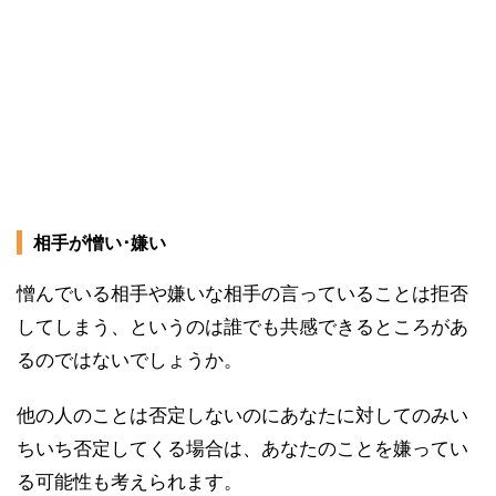
相手が憎い･嫌い
憎んでいる相手や嫌いな相手の言っていることは拒否
してしまう、というのは誰でも共感できるところがあ
るのではないでしょうか。
他の人のことは否定しないのにあなたに対してのみい
ちいち否定してくる場合は、あなたのことを嫌ってい
る可能性も考えられます。