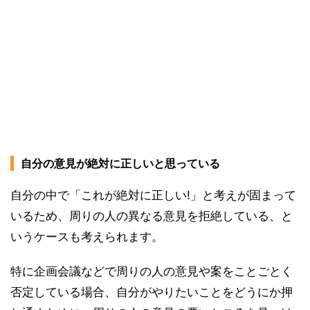
自分の意見が絶対に正しいと思っている
自分の中で「これが絶対に正しい!」と考えが固まって
いるため、周りの人の異なる意見を拒絶している、と
いうケースも考えられます。
特に企画会議などで周りの人の意見や案をことごとく
否定している場合、自分がやりたいことをどうにか押