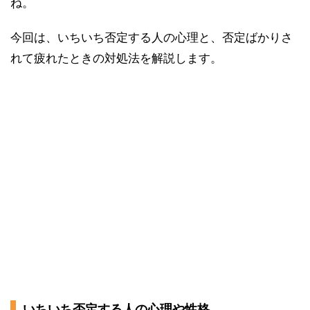
ね。
今回は、いちいち否定する人の心理と、否定ばかりさ
れて疲れたときの対処法を解説します。
いちいち否定する人の心理や性格