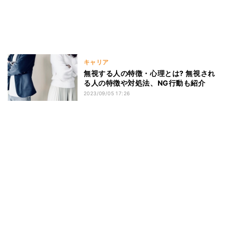
キャリア
無視する人の特徴・心理とは? 無視され
る人の特徴や対処法、NG行動も紹介
2023/09/05 17:26