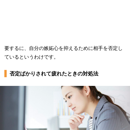
要するに、自分の嫉妬心を抑えるために相手を否定し
ているというわけです。
否定ばかりされて疲れたときの対処法