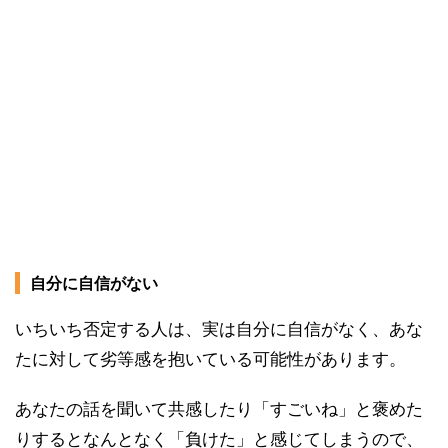
自分に自信がない
いちいち否定する人は、実は自分に自信がなく、あな
たに対して劣等感を抱いている可能性があります。
あなたの話を聞いて共感したり「すごいね」と褒めた
りするとなんとなく「負けた」と感じてしまうので、