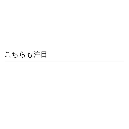
こちらも注目