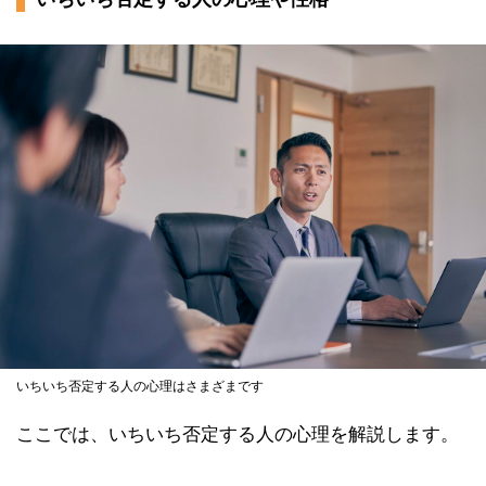
いちいち否定する人の心理はさまざまです
ここでは、いちいち否定する人の心理を解説します。