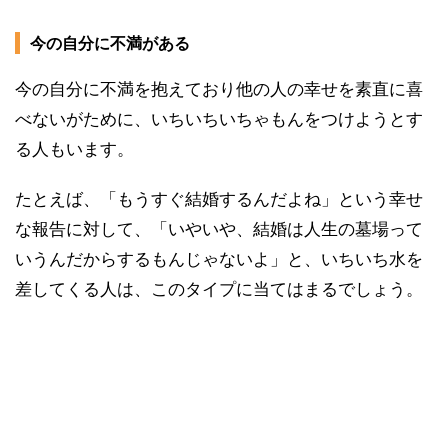
今の自分に不満がある
今の自分に不満を抱えており他の人の幸せを素直に喜
べないがために、いちいちいちゃもんをつけようとす
る人もいます。
たとえば、「もうすぐ結婚するんだよね」という幸せ
な報告に対して、「いやいや、結婚は人生の墓場って
いうんだからするもんじゃないよ」と、いちいち水を
差してくる人は、このタイプに当てはまるでしょう。