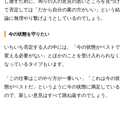
し通すために、周りの人の意見の悪いところを見つけ
て否定しては「だから自分の案の方がいい」という結
論に無理やり繋げようとしているのでしょう。
今の状態を守りたい
いちいち否定する人の中には、「今の状態がベストで
変える必要がない」とほかのことを受け入れられなく
なっているタイプもいます。
「この仕事はこのやり方が一番いい」「これは今の状
態がベストだ」というように今の状態に満足している
ので、新しい意見はすべて跳ね返すのでしょう。