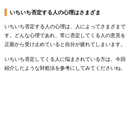
いちいち否定する人の心理はさまざま
いちいち否定する人の心理は、人によってさまざまで
す。どんな心理であれ、常に否定してくる人の意見を
正面から受け止めていると自分が疲れてしまいます。
いちいち否定してくる人に悩まされている方は、今回
紹介したような対処法を参考にしてみてくださいね。