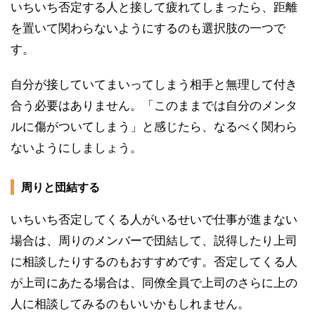
いちいち否定する人と接して疲れてしまったら、距離
を置いて関わらないようにするのも選択肢の一つで
す。
自分が接していてまいってしまう相手と無理して付き
合う必要はありません。「このままでは自分のメンタ
ルに傷がついてしまう」と感じたら、なるべく関わら
ないようにしましょう。
周りと団結する
いちいち否定してくる人がいるせいで仕事が進まない
場合は、周りのメンバーで団結して、説得したり上司
に相談したりするのもおすすめです。否定してくる人
が上司にあたる場合は、同僚全員で上司のさらに上の
人に相談してみるのもいいかもしれません。