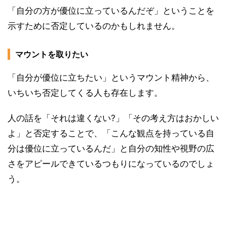
「自分の方が優位に立っているんだぞ」ということを
示すために否定しているのかもしれません。
マウントを取りたい
「自分が優位に立ちたい」というマウント精神から、
いちいち否定してくる人も存在します。
人の話を「それは違くない?」「その考え方はおかしい
よ」と否定することで、「こんな観点を持っている自
分は優位に立っているんだ」と自分の知性や視野の広
さをアピールできているつもりになっているのでしょ
う。