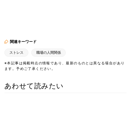
関連キーワード
ストレス
職場の人間関係
※本記事は掲載時点の情報であり、最新のものとは異なる場合があり
ます。予めご了承ください。
あわせて読みたい