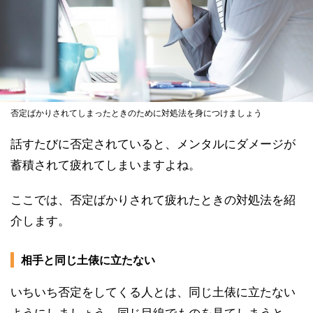
否定ばかりされてしまったときのために対処法を身につけましょう
話すたびに否定されていると、メンタルにダメージが
蓄積されて疲れてしまいますよね。
ここでは、否定ばかりされて疲れたときの対処法を紹
介します。
相手と同じ土俵に立たない
いちいち否定をしてくる人とは、同じ土俵に立たない
ようにしましょう。同じ目線でものを見てしまうと、