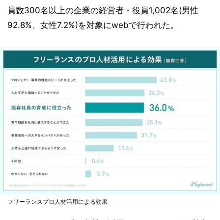
員数300名以上の企業の経営者・役員1,002名(男性
92.8%、女性7.2%)を対象にwebで行われた。
フリーランスプロ人材活用による効果