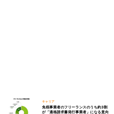
キャリア
免税事業者のフリーランスのうち約3割
が「適格請求書発行事業者」になる意向