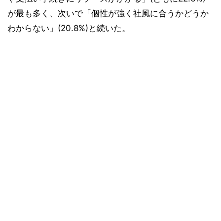
が最も多く、次いで「個性が強く社風に合うかどうか
わからない」(20.8%)と続いた。