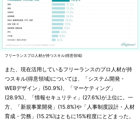
フリーランスプロ人材が持つスキル(得意領域)
また、現在活用しているフリーランスのプロ人材が持
つスキル(得意領域)については、「システム開発・
WEBデザイン」(50.9%)、「マーケティング」
(28.9%)、「情報セキュリティ」(27.6%)が上位に。一
方、「新規事業開発」(15.8%)や「人事制度設計・人材
育成・労務」(15.2%)はともに15%程度にとどまった。