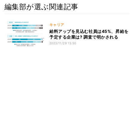
編集部が選ぶ関連記事
キャリア
給料アップを見込む社員は45%、昇給を
予定する企業は? 調査で明かされる
2023/11/29 15:50