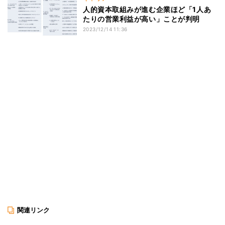
人的資本取組みが進む企業ほど「1人あ
たりの営業利益が高い」ことが判明
2023/12/14 11:36
関連リンク