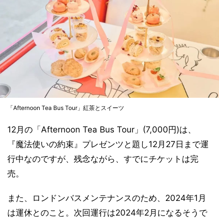
「Afternoon Tea Bus Tour」紅茶とスイーツ
12月の「Afternoon Tea Bus Tour」(7,000円)は、
『魔法使いの約束』プレゼンツと題し12月27日まで運
行中なのですが、残念ながら、すでにチケットは完
売。
また、ロンドンバスメンテナンスのため、2024年1月
は運休とのこと。次回運行は2024年2月になるそうで