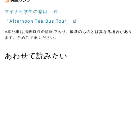
関連リンク
マイナビ学生の窓口
「Afternoon Tea Bus Tour」
※本記事は掲載時点の情報であり、最新のものとは異なる場合があり
ます。予めご了承ください。
あわせて読みたい