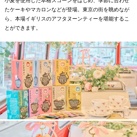
小麦を使用した本格スコーンをはじめ、季節に合わせ
たケーキやマカロンなどが登場。東京の街を眺めなが
ら、本場イギリスのアフタヌーンティーを堪能するこ
とができます。