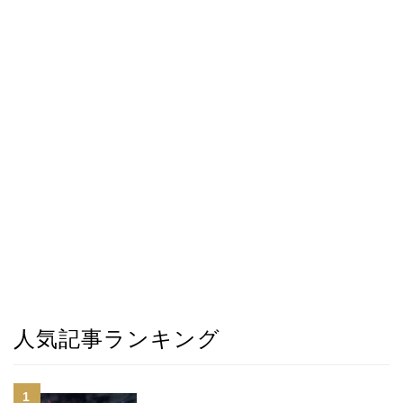
人気記事ランキング