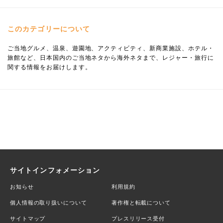
このカテゴリーについて
ご当地グルメ、温泉、遊園地、アクティビティ、新商業施設、ホテル・
旅館など、日本国内のご当地ネタから海外ネタまで、レジャー・旅行に
関する情報をお届けします。
サイトインフォメーション
お知らせ
利用規約
個人情報の取り扱いについて
著作権と転載について
サイトマップ
プレスリリース受付