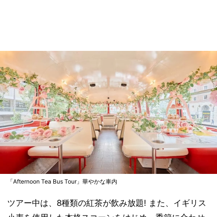
「Afternoon Tea Bus Tour」華やかな車内
ツアー中は、8種類の紅茶が飲み放題! また、イギリス