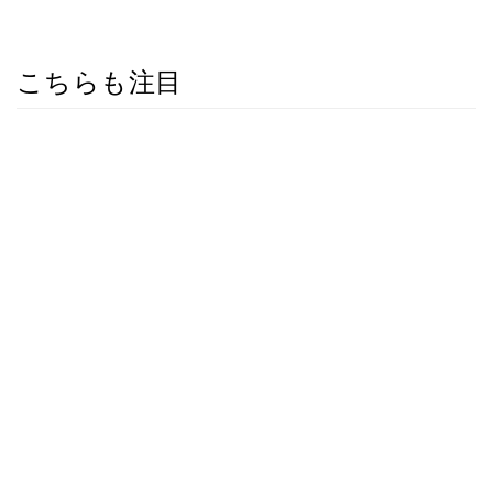
こちらも注目