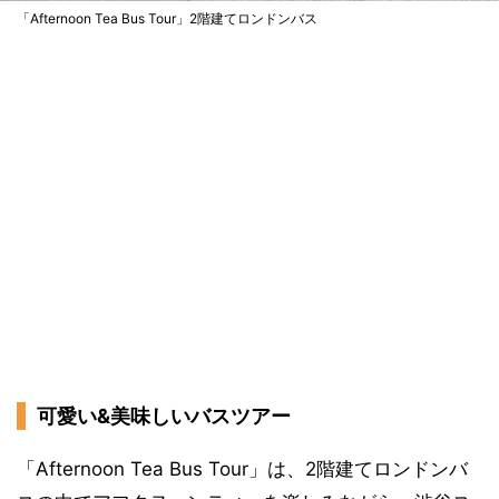
「Afternoon Tea Bus Tour」2階建てロンドンバス
可愛い&美味しいバスツアー
「Afternoon Tea Bus Tour」は、2階建てロンドンバ