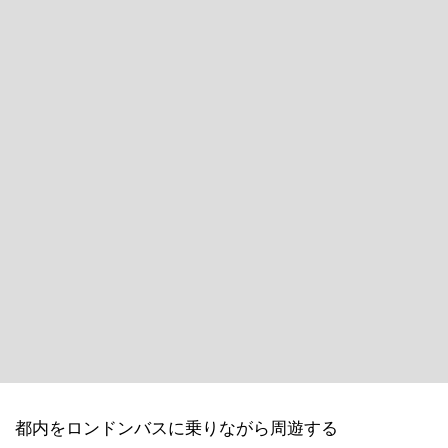
都内をロンドンバスに乗りながら周遊する