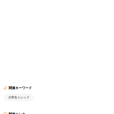
関連キーワード
大学生トレンド