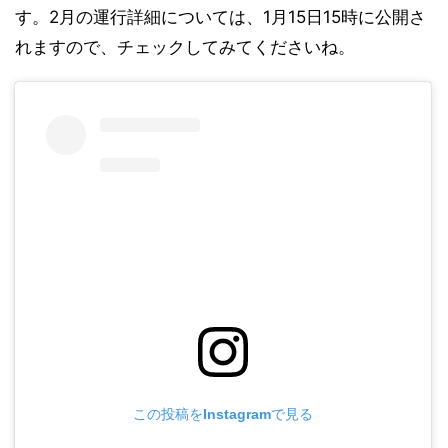
す。2月の運行詳細については、1月15日15時に公開さ
れますので、チェックしてみてくださいね。
この投稿をInstagramで見る