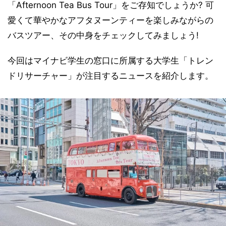
「Afternoon Tea Bus Tour」をご存知でしょうか? 可
愛くて華やかなアフタヌーンティーを楽しみながらの
バスツアー、その中身をチェックしてみましょう!
今回はマイナビ学生の窓口に所属する大学生「トレン
ドリサーチャー」が注目するニュースを紹介します。