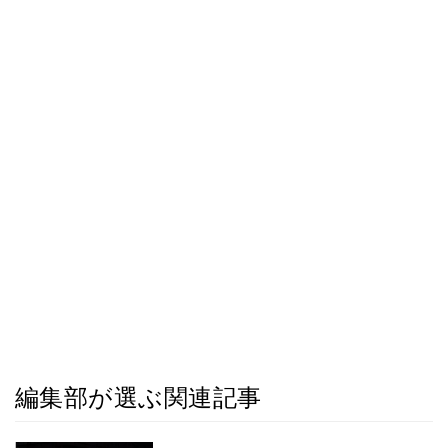
編集部が選ぶ関連記事